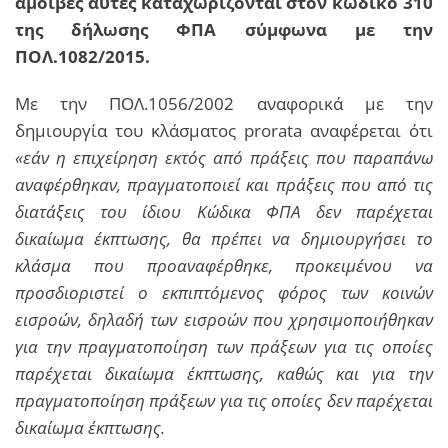
αμοιβές αυτές καταχωρίζονται στον κωδικό 310
της δήλωσης ΦΠΑ σύμφωνα με την
ΠΟΛ.1082/2015.
Με την ΠΟΛ.1056/2002 αναφορικά με την
δημιουργία του κλάσματος prorata αναφέρεται ότι
«εάν η επιχείρηση εκτός από πράξεις που παραπάνω
αναφέρθηκαν, πραγματοποιεί και πράξεις που από τις
διατάξεις του ίδιου Κώδικα ΦΠΑ δεν παρέχεται
δικαίωμα έκπτωσης, θα πρέπει να δημιουργήσει το
κλάσμα που προαναφέρθηκε, προκειμένου να
προσδιοριστεί ο εκπιπτόμενος φόρος των κοινών
εισροών, δηλαδή των εισροών που χρησιμοποιήθηκαν
για την πραγματοποίηση των πράξεων για τις οποίες
παρέχεται δικαίωμα έκπτωσης, καθώς και για την
πραγματοποίηση πράξεων για τις οποίες δεν παρέχεται
δικαίωμα έκπτωσης.