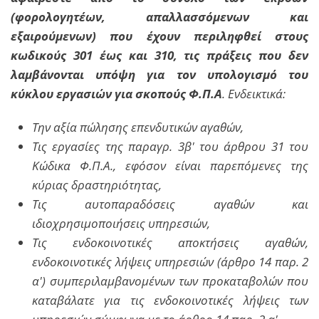
(φορολογητέων, απαλλασσόμενων και
εξαιρούμενων) που έχουν περιληφθεί στους
κωδικούς 301 έως και 310, τις πράξεις που δεν
λαμβάνονται υπόψη για τον υπολογισμό του
κύκλου εργασιών για σκοπούς Φ.Π.Α
. Ενδεικτικά:
Την αξία πώλησης επενδυτικών αγαθών,
Τις εργασίες της παραγρ. 3β' του άρθρου 31 του
Κώδικα Φ.Π.Α., εφόσον είναι παρεπόμενες της
κύριας δραστηριότητας,
Τις αυτοπαραδόσεις αγαθών και
ιδιοχρησιμοποιήσεις υπηρεσιών,
Τις ενδοκοινοτικές αποκτήσεις αγαθών,
ενδοκοινοτικές λήψεις υπηρεσιών (άρθρο 14 παρ. 2
α') συμπεριλαμβανομένων των προκαταβολών που
καταβάλατε για τις ενδοκοινοτικές λήψεις των