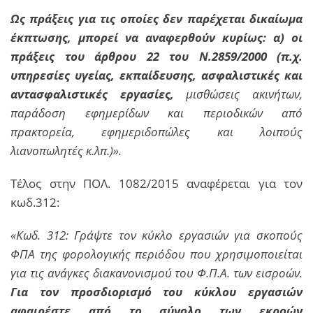
Ως πράξεις για τις οποίες δεν παρέχεται δικαίωμα
έκπτωσης, μπορεί να αναφερθούν κυρίως: α) οι
πράξεις του άρθρου 22 του Ν.2859/2000 (π.χ.
υπηρεσίες υγείας, εκπαίδευσης, ασφαλιστικές και
αντασφαλιστικές εργασίες,
μισθώσεις ακινήτων,
παράδοση εφημερίδων και περιοδικών από
πρακτορεία, εφημεριδοπώλες και λοιπούς
λιανοπωλητές κ.λπ.)».
Τέλος στην ΠΟΛ. 1082/2015 αναφέρεται για τον
κωδ.312:
«Κωδ. 312: Γράψτε τον κύκλο εργασιών για σκοπούς
ΦΠΑ της φορολογικής περιόδου που χρησιμοποιείται
για τις ανάγκες διακανονισμού του Φ.Π.Α. των εισροών.
Για τον προσδιορισμό του κύκλου εργασιών
αφαιρέστε από το σύνολο των εκροών