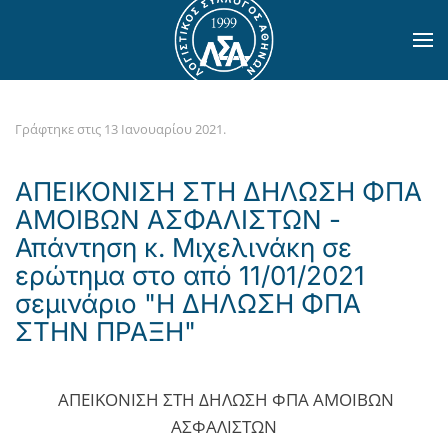
Skip to main content
Γράφτηκε στις
13 Ιανουαρίου 2021
.
ΑΠΕΙΚΟΝΙΣΗ ΣΤΗ ΔΗΛΩΣΗ ΦΠΑ
ΑΜΟΙΒΩΝ ΑΣΦΑΛΙΣΤΩΝ -
Απάντηση κ. Μιχελινάκη σε
ερώτημα στο από 11/01/2021
σεμινάριο "Η ΔΗΛΩΣΗ ΦΠΑ
ΣΤΗΝ ΠΡΑΞΗ"
ΑΠΕΙΚΟΝΙΣΗ ΣΤΗ ΔΗΛΩΣΗ ΦΠΑ ΑΜΟΙΒΩΝ
ΑΣΦΑΛΙΣΤΩΝ