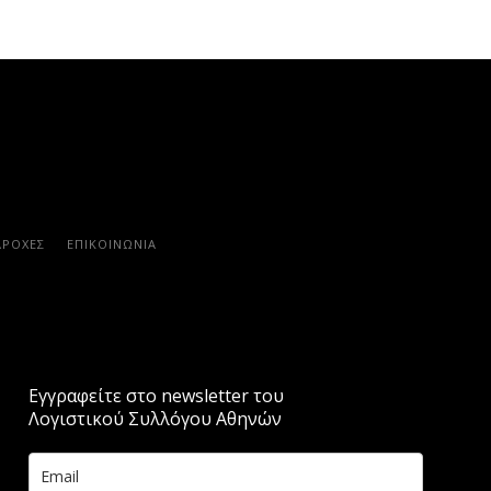
ΑΡΟΧΈΣ
ΕΠΙΚΟΙΝΩΝΊΑ
Εγγραφείτε στο newsletter του
Λογιστικού Συλλόγου Αθηνών