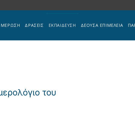
ΗΜΕΡΩΣΗ
ΔΡΑΣΕΙΣ
ΕΚΠΑΊΔΕΥΣΗ
ΔΕΟΥΣΑ ΕΠΙΜΕΛΕΙΑ
ΠΑ
μερολόγιο του