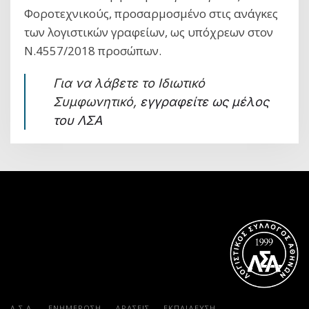
Φοροτεχνικούς, προσαρμοσμένο στις ανάγκες
των λογιστικών γραφείων, ως υπόχρεων στον
Ν.4557/2018 προσώπων.
Για να λάβετε το Ιδιωτικό
Συμφωνητικό,
εγγραφείτε ως μέλος
του ΛΣΑ
Λ.Σ.Α.
ΕΝΗΜΕΡΩΣΗ
ΔΡΑΣΕΙΣ
ΕΚΠΑΊΔΕΥΣΗ