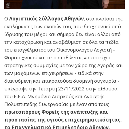
Ο
Λογιστικός Σύλλογος Αθηνών
, στα πλαίσια της
εκπλήρωσης των σκοπών του, που διαχρονικά από
ίδρυσης του μέχρι και σήμερα δεν είναι άλλοι από
την κατοχύρωση και αναβάθμιση σε όλα τα πεδία
του επαγγέλματος του Οικονομολόγου Λογιστή –
Φοροτεχνικού και προσπαθώντας να επιτύχει
στρατηγικές συμμαχίες με τον χώρο της Αγοράς και
των μαχόμενων επιχειρήσεων - ειδικά στην
διανυόμενη και επικρατούσα δυσμενή συγκυρία -
υπέγραψε την Τετάρτη 23/11/2022 στην αίθουσα
του Ε.Ε.Α. Μνημόνιο Διαρκούς και Ανοιχτής
Πολυεπίπεδης Συνεργασίας με έναν από τους
πρωτοπόρους Φορείς της ανάπτυξης και
προστασίας της υγιούς επιχειρηματικότητας,
το Επαγγελματικό Επιμελητήριο Αθηνών.