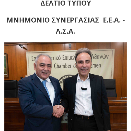
ΔΕΛΤΙΟ ΤΥΠΟΥ
ΜΝΗΜΟΝΙΟ ΣΥΝΕΡΓΑΣΙΑΣ Ε.Ε.Α. -
Λ.Σ.Α.