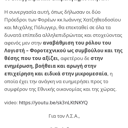
Η συνεργασία αυτή, όπως δήλωσαν οι δύο
Πρόεδροι των Φορέων κκ.Ιωάννης Χατζηθεοδοσίου
και Μιχάλης Πόλυγγερ, θα επεκταθεί σε όλα τα
δυνατά επίπεδα αλληλεπιδρώντας και στοχεύοντας
αφενός μεν στην
αναβάθμιση του ρόλου του
Λογιστή – Φοροτεχνικού ως συμβούλου και της
θέσης που του αξίζει,
αφετέρου δε
στην
ενημέρωση, βοήθεια και αρωγή στην
επιχείρηση και ειδικά στην μικρομεσαία
, η
οποία έχει την ανάγκη να ευημερήσει προς το
συμφέρον της Εθνικής οικονομίας και της χώρας.
video:
https://youtu.be/sk3nLKtNKYQ
Για τον Λ.Σ.Α.,