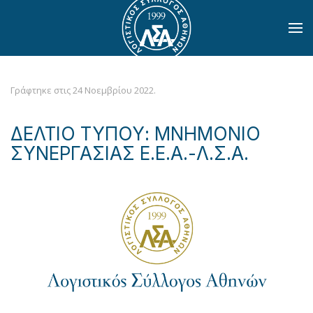
Skip to main content
Γράφτηκε στις
24 Νοεμβρίου 2022
.
ΔΕΛΤΙΟ ΤΥΠΟΥ: ΜΝΗΜΟΝΙΟ
ΣΥΝΕΡΓΑΣΙΑΣ Ε.Ε.Α.-Λ.Σ.Α.