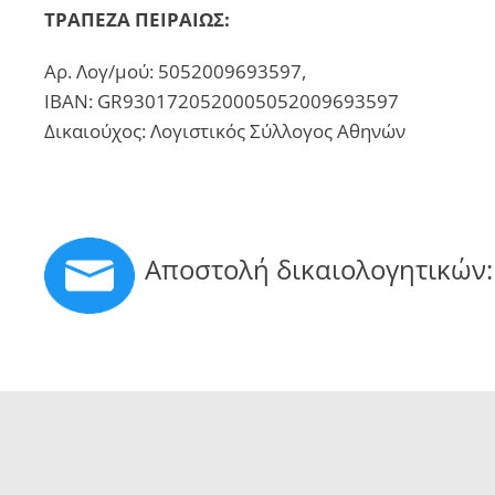
ΤΡΑΠΕΖΑ ΠΕΙΡΑΙΩΣ:
Αρ. Λογ/μού: 5052009693597,
ΙΒΑΝ: GR9301720520005052009693597
Δικαιούχος: Λογιστικός Σύλλογος Αθηνών
Αποστολή δικαιολογητικών