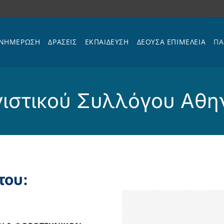
ΝΗΜΕΡΩΣΗ
ΔΡΑΣΕΙΣ
ΕΚΠΑΊΔΕΥΣΗ
ΔΕΟΥΣΑ ΕΠΙΜΕΛΕΙΑ
ΠΑ
γιστικού Συλλόγου Αθ
του: