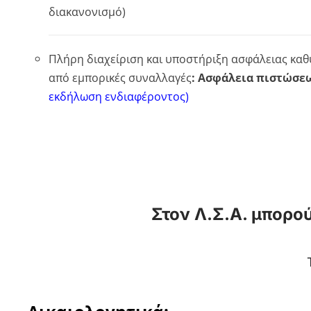
διακανονισμό)
Πλήρη διαχείριση και υποστήριξη ασφάλειας κα
από εμπορικές συναλλαγές
: Ασφάλεια πιστώσε
εκδήλωση ενδιαφέροντος)
Στον Λ.Σ.Α. μπορο