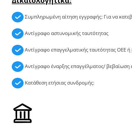
Δικαιολογητικά:
Συμπληρωμένη αίτηση εγγραφής: Για να κατεβ
Αντίγραφο αστυνομικής ταυτότητας
Αντίγραφο επαγγελματικής ταυτότητας ΟΕΕ ή 
Αντίγραφο έναρξης επαγγέλματος/ βεβαίωση 
Κατάθεση ετήσιας συνδρομής: