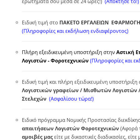
ερωτήματά σου μέσα σε 24 ώρες!)
(Απόκτησέ το!)
Ειδική τιμή στο
ΠΑΚΕΤΟ ΕΡΓΑΛΕΙΩΝ ΕΦΑΡΜΟΓΗΣ
(Πληροφορίες και εκδήλωση ενδιαφέροντος)
Πλήρη εξειδικευμένη υποστήριξη στην
Αστική Ε
Λογιστών - Φοροτεχνικών
(Πληροφορίες και ε
Ειδική τιμή και πλήρη εξειδικευμένη υποστήριξη
Λογιστικών γραφείων / Μισθωτών Λογιστών 
Στελεχών
(Ασφαλίσου τώρα!)
Ειδικό πρόγραμμα Νομικής Προστασίας διεκδίκη
απαιτήσεων Λογιστών Φοροτεχνικών
(Αφορά 
αμοιβές μας
είτε με δικαστικές διαδικασίες, είτε