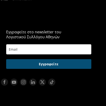
Εγγραφείτε στο newsletter του
Λογιστικού Συλλόγου Αθηνών
Εγγραφείτε