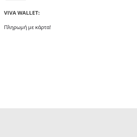
VIVA WALLET:
Πληρωμή με κάρτα!