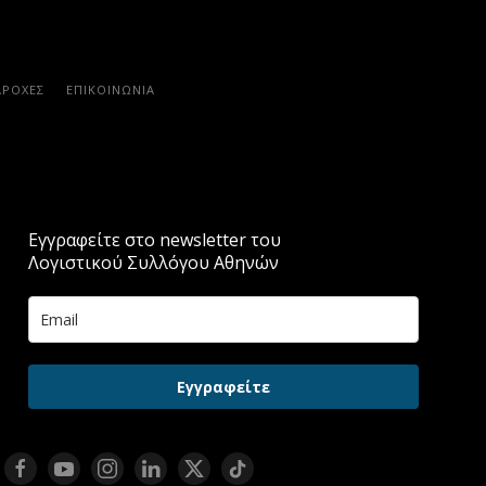
ΑΡΟΧΈΣ
ΕΠΙΚΟΙΝΩΝΊΑ
Εγγραφείτε στο newsletter του
Λογιστικού Συλλόγου Αθηνών
Εγγραφείτε