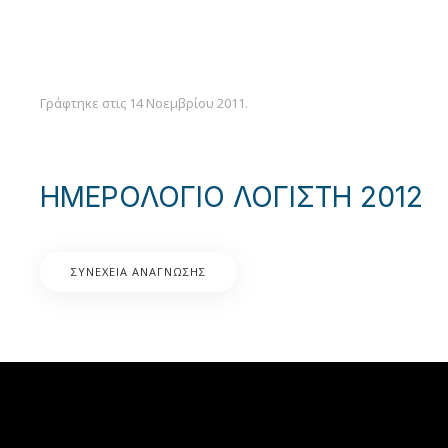
Γράφτηκε στις
14 Νοεμβρίου 2011
.
ΗΜΕΡΟΛΟΓΙΟ ΛΟΓΙΣΤΗ 2012
ΣΥΝΈΧΕΙΑ ΑΝΆΓΝΩΣΗΣ