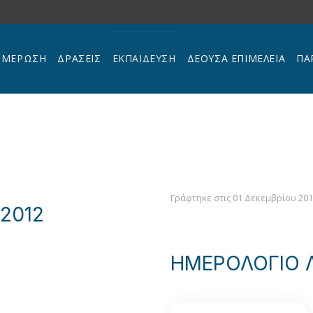
ΗΜΕΡΩΣΗ
ΔΡΑΣΕΙΣ
ΕΚΠΑΊΔΕΥΣΗ
ΔΕΟΥΣΑ ΕΠΙΜΕΛΕΙΑ
ΠΑ
Γράφτηκε στις
01 Δεκεμβρίου 20
 2012
ΗΜΕΡΟΛΟΓΙΟ Λ