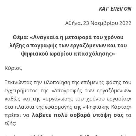
ΚΑΤ’
E
ΠΕΙΓΟΝ
Αθήνα, 23 Νοεμβρίου 2022
Θέμα: «Αναγκαία η μεταφορά του χρόνου
λήξης απογραφής των εργαζόμενων και του
ψηφιακού ωραρίου απασχόλησης»
Κύριοι,
Ξεκινώντας την υλοποίηση της επόμενης φάσης του
εγχειρήματος της «Απογραφής των εργαζόμενων»
καθώς και της «οργάνωσης του χρόνου εργασίας»
στα πλαίσια της εφαρμογής της «Ψηφιακής Κάρτας»
πρέπει να
λάβετε πολύ σοβαρά υπόψη σας
τα
εξής: