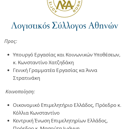
Προς:
Υπουργό Εργασίας και Κοινωνικών Υποθέσεων,
κ. Κωνσταντίνο Χατζηδάκη
Γενική Γραμματέα Εργασίας κα Άννα
Στρατινάκη
Κοινοποίηση:
Οικονομικό Επιμελητήριο Ελλάδος, Πρόεδρο κ.
Κόλλια Κωνσταντίνο
Κεντρική Ένωση Επιμελητηρίων Ελλάδος,
Πρόεδρο κ. Μασούτη Ιωάννη