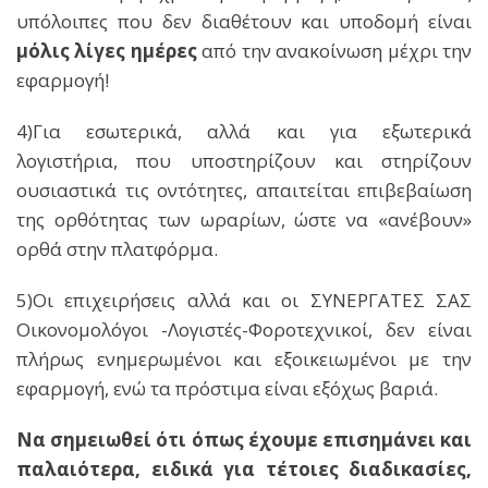
υπόλοιπες που δεν διαθέτουν και υποδομή είναι
μόλις λίγες ημέρες
από την ανακοίνωση μέχρι την
εφαρμογή!
4)Για εσωτερικά, αλλά και για εξωτερικά
λογιστήρια, που υποστηρίζουν και στηρίζουν
ουσιαστικά τις οντότητες, απαιτείται επιβεβαίωση
της ορθότητας των ωραρίων, ώστε να «ανέβουν»
ορθά στην πλατφόρμα.
5)Οι επιχειρήσεις αλλά και οι ΣΥΝΕΡΓΑΤΕΣ ΣΑΣ
Οικονομολόγοι -Λογιστές-Φοροτεχνικοί, δεν είναι
πλήρως ενημερωμένοι και εξοικειωμένοι με την
εφαρμογή, ενώ τα πρόστιμα είναι εξόχως βαριά.
Να σημειωθεί ότι όπως έχουμε επισημάνει και
παλαιότερα, ειδικά για τέτοιες διαδικασίες,