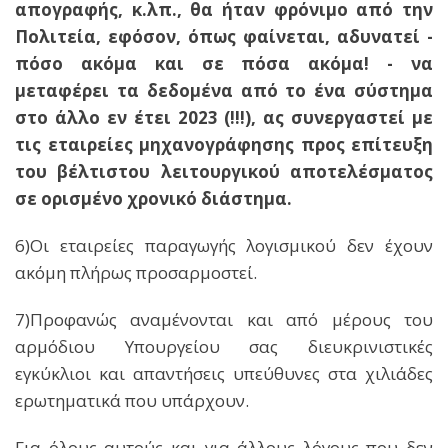
απογραφής, κ.λπ., θα ήταν φρόνιμο από την
Πολιτεία, εφόσον, όπως φαίνεται, αδυνατεί -
πόσο ακόμα και σε πόσα ακόμα! - να
μεταφέρει τα δεδομένα από το ένα σύστημα
στο άλλο εν έτει 2023 (!!!), ας συνεργαστεί με
τις εταιρείες μηχανογράφησης προς επίτευξη
του βέλτιστου λειτουργικού αποτελέσματος
σε ορισμένο χρονικό διάστημα.
6)Οι εταιρείες παραγωγής λογισμικού δεν έχουν
ακόμη πλήρως προσαρμοστεί.
7)Προφανώς αναμένονται και από μέρους του
αρμόδιου Υπουργείου σας διευκρινιστικές
εγκύκλιοι και απαντήσεις υπεύθυνες στα χιλιάδες
ερωτηματικά που υπάρχουν.
Για όλους αυτούς και για άλλους λόγους που δεν