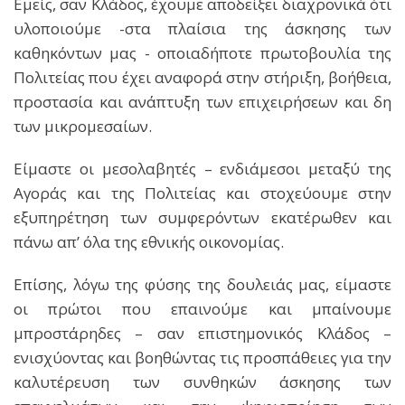
Εμείς, σαν Κλάδος, έχουμε αποδείξει διαχρονικά ότι
υλοποιούμε -στα πλαίσια της άσκησης των
καθηκόντων μας - οποιαδήποτε πρωτοβουλία της
Πολιτείας που έχει αναφορά στην στήριξη, βοήθεια,
προστασία και ανάπτυξη των επιχειρήσεων και δη
των μικρομεσαίων.
Είμαστε οι μεσολαβητές – ενδιάμεσοι μεταξύ της
Αγοράς και της Πολιτείας και στοχεύουμε στην
εξυπηρέτηση των συμφερόντων εκατέρωθεν και
πάνω απ’ όλα της εθνικής οικονομίας.
Επίσης, λόγω της φύσης της δουλειάς μας, είμαστε
οι πρώτοι που επαινούμε και μπαίνουμε
μπροστάρηδες – σαν επιστημονικός Κλάδος –
ενισχύοντας και βοηθώντας τις προσπάθειες για την
καλυτέρευση των συνθηκών άσκησης των