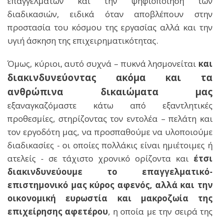
επαγγελμάτων και την ψηφιοποίηση των
διαδικασιών, ειδικά όταν αποβλέπουν στην
προστασία του κόσμου της εργασίας αλλά και την
υγιή άσκηση της επιχειρηματικότητας.
Όμως, κύριοι, αυτό συχνά – πυκνά λησμονείται
και
διακινδυνεύοντας ακόμα και τα
ανθρώπινα δικαιώματα μας
εξαναγκαζόμαστε κάτω από εξαντλητικές
προθεσμίες, στηρίζοντας τον εντολέα – πελάτη και
τον εργοδότη μας, να προσπαθούμε να υλοποιούμε
διαδικασίες - οι οποίες πολλάκις είναι ημιέτοιμες ή
ατελείς - σε τάχιστο χρονικό ορίζοντα και
έτσι
διακινδυνεύουμε το επαγγελματικό-
επιστημονικό μας κύρος αφενός, αλλά και την
οικονομική ευρωστία και μακροζωία της
επιχείρησης αφετέρου
, η οποία με την σειρά της