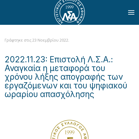
Skip to main content
Γράφτηκε στις
23 Νοεμβρίου 2022
.
2022.11.23: Επιστολή Λ.Σ.Α.:
Αναγκαία η μεταφορά του
χρόνου λήξης απογραφής των
εργαζόμενων και του ψηφιακού
ωραρίου απασχόλησης