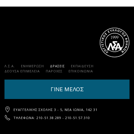
Λ.Σ.Α.
ΕΝΗΜΕΡΩΣΗ
ΔΡΑΣΕΙΣ
ΕΚΠΑΊΔΕΥΣΗ
ΔΕΟΥΣΑ ΕΠΙΜΕΛΕΙΑ
ΠΑΡΟΧΈΣ
ΕΠΙΚΟΙΝΩΝΊΑ
ΓΙΝΕ ΜΕΛΟΣ
ΕΥΑΓΓΕΛΙΚΉΣ ΣΧΟΛΉΣ 3 - 5, ΝΈΑ ΙΩΝΊΑ, 142 31
ΤΗΛΈΦΩΝΑ: 210-51.38.289 - 210-51.57.310