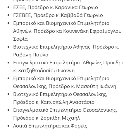
ΕΣΕΕ, Πρόεδρο κ. Καρανίκα Γεώργιο
ΓΣΕΒΕΕ, Πρόεδρο κ. Καββαθά Γεώργιο
Εμπορικό και Βιομηχανικό Επιμελητήριο
Αθηνών, Πρόεδρο κα Κουνενάκη Εφραίμογλου
Σοφία
Βιοτεχνικό Επιμελητήριο Αθήνας, Πρόεδρο κ.
Ραβάνη Παύλο
Επαγγελματικό Επιμελητήριο Αθηνών, Πρόεδρο
κ. Χατζηθεοδοσίου Ιωάννη
Εμπορικό και Βιομηχανικό Επιμελητήριο
Θεσσαλονίκης, Πρόεδρο κ. Μασούτη Ιωάννη
Βιοτεχνικό Επιμελητήριο Θεσσαλονίκης,
Πρόεδρο κ. Καπνοπώλη Αναστάσιο
Επαγγελματικό Επιμελητήριο Θεσσαλονίκης,
Πρόεδρο κ. Ζορπίδη Μιχαήλ
Λοιπά Επιμελητήρια και Φορείς