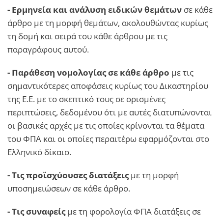
- Ερμηνεία και ανάλυση ειδικών θεμάτων
σε κάθε
άρθρο με τη μορφή θεμάτων, ακολουθώντας κυρίως
τη δομή και σειρά του κάθε άρθρου με τις
παραγράφους αυτού.
- Παράθεση νομολογίας σε κάθε άρθρο
με τις
σημαντικότερες αποφάσεις κυρίως του Δικαστηρίου
της Ε.Ε. με το σκεπτικό τους σε ορισμένες
περιπτώσεις, δεδομένου ότι με αυτές διατυπώνονται
οι βασικές αρχές με τις οποίες κρίνονται τα θέματα
του ΦΠΑ και οι οποίες περαιτέρω εφαρμόζονται στο
Ελληνικό δίκαιο.
- Τις προϊσχύουσες διατάξεις
με τη μορφή
υποσημειώσεων σε κάθε άρθρο.
- Τις συναφείς
με τη φορολογία ΦΠΑ διατάξεις σε