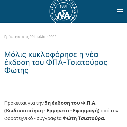
Skip to main content
Γράφτηκε στις
29 Ιουλίου 2022
.
Μόλις κυκλοφόρησε η νέα
έκδοση του ΦΠΑ-Τσιατούρας
Φώτης
Πρόκειται για την
5η έκδοση του Φ.Π.Α.
(Κωδικοποίηση - Ερμηνεία - Εφαρμογή)
από τον
φοροτεχνικό - συγγραφέα
Φώτη Τσιατούρα.