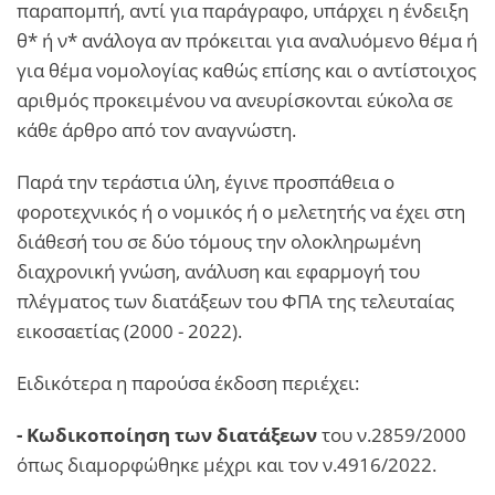
παραπομπή, αντί για παράγραφο, υπάρχει η ένδειξη
θ* ή ν* ανάλογα αν πρόκειται για αναλυόμενο θέμα ή
για θέμα νομολογίας καθώς επίσης και ο αντίστοιχος
αριθμός προκειμένου να ανευρίσκονται εύκολα σε
κάθε άρθρο από τον αναγνώστη.
Παρά την τεράστια ύλη, έγινε προσπάθεια ο
φοροτεχνικός ή ο νομικός ή ο μελετητής να έχει στη
διάθεσή του σε δύο τόμους την ολοκληρωμένη
διαχρονική γνώση, ανάλυση και εφαρμογή του
πλέγματος των διατάξεων του ΦΠΑ της τελευταίας
εικοσαετίας (2000 - 2022).
Ειδικότερα η παρούσα έκδοση περιέχει:
- Κωδικοποίηση των διατάξεων
του ν.2859/2000
όπως διαμορφώθηκε μέχρι και τον ν.4916/2022.