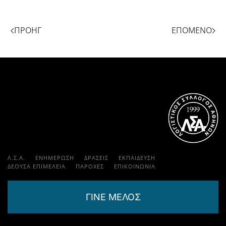
ΠΡΟΗΓ
ΕΠΌΜΕΝΟ
Λ.Σ.Α.
ΕΝΗΜΕΡΩΣΗ
ΔΡΑΣΕΙΣ
ΕΚΠΑΊΔΕΥΣΗ
ΔΕΟΥΣΑ ΕΠΙΜΕΛΕΙΑ
ΠΑΡΟΧΈΣ
ΕΠΙΚΟΙΝΩΝΊΑ
ΓΙΝΕ ΜΕΛΟΣ