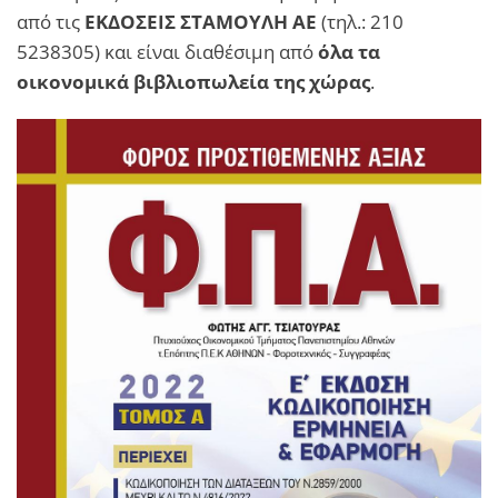
από τις
ΕΚΔΟΣΕΙΣ ΣΤΑΜΟΥΛΗ ΑΕ
(τηλ.: 210
5238305) και είναι διαθέσιμη από
όλα τα
οικονομικά βιβλιοπωλεία της χώρας
.