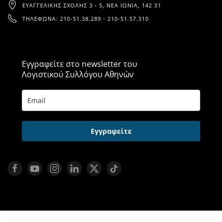
ΕΥΑΓΓΕΛΙΚΉΣ ΣΧΟΛΉΣ 3 - 5, ΝΈΑ ΙΩΝΊΑ, 142 31
ΤΗΛΈΦΩΝΑ: 210-51.38.289 - 210-51.57.310
Εγγραφείτε στο newsletter του
Λογιστικού Συλλόγου Αθηνών
Εγγραφείτε