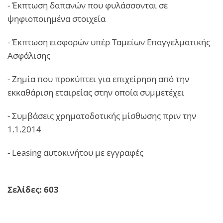
- Έκπτωση δαπανών που φυλάσσονται σε
ψηφιοποιημένα στοιχεία
- Έκπτωση εισφορών υπέρ Ταμείων Επαγγελματικής
Ασφάλισης
- Ζημία που προκύπτει για επιχείρηση από την
εκκαθάριση εταιρείας στην οποία συμμετέχει
- Συμβάσεις χρηματοδοτικής μίσθωσης πριν την
1.1.2014
- Leasing αυτοκινήτου με εγγραφές
Σελίδες: 603