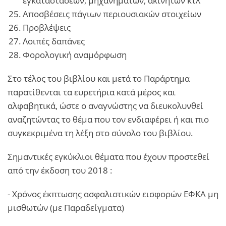
εγκαταστάσεων, μηχανημάτων, ακινήτων κτλ
Αποσβέσεις πάγιων περιουσιακών στοιχείων
Προβλέψεις
Λοιπές δαπάνες
Φορολογική αναμόρφωση
Στο τέλος του βιβλίου και μετά το Παράρτημα
παρατίθενται τα ευρετήρια κατά μέρος και
αλφαβητικά, ώστε ο αναγνώστης να διευκολυνθεί
αναζητώντας το θέμα που τον ενδιαφέρει ή και πιο
συγκεκριμένα τη λέξη στο σύνολο του βιβλίου.
Σημαντικές εγκύκλιοι θέματα που έχουν προστεθεί
από την έκδοση του 2018 :
- Χρόνος έκπτωσης ασφαλιστικών εισφορών ΕΦΚΑ μη
μισθωτών (με Παραδείγματα)