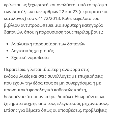
κρίνεται ως ξεχωριστή και αναλύεται υπό το πρίσμα
των διατάξεων των άρθρων 22 και 23 (περιοριστικός
κατάλογος) του ν.4172/2013. Κάθε κεφάλαιο του
βιβλίου αντιπροσωπεύει μία ευρύτερη κατηγορία
δαπανών, όπου η παρουσίαση τους περιλαμβάνει:
Αναλυτική παρουσίαση των δαπανών
Λογιστικός χειρισμός
Σχετική νομοθεσία
Περαιτέρω, γίνεται ιδιαίτερη αναφορά στις
ενδοομιλικές και στις συναλλαγές με επιχειρήσεις
που έχουν την έδρα τους σε μη συνεργάσιμα ή με
προνομιακό φορολογικό καθεστώς κράτη,
δεδομένου ότι οι ανωτέρω δαπάνες θεωρούνται ως
ζητήματα αιχμής από τους ελεγκτικούς μηχανισμούς.
Επίσης για θέματα όπως οι αποσβέσεις, προβλέψεις