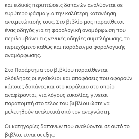
και ειδικές περιπτώσεις δαπανών αναλύονται σε
ευρύτερο φάσμα για την καλύτερη κατανόηση
αντιμετώπισής τους. Στο βιβλίο μας παρατίθεται
ένας οδηγός για τη φορολογική αναμόρφωση που
περιλαμβάνει τις γενικές οδηγίες συμπλήρωσης, το
περιεχόμενο καθώς και παράδειγμα φορολογικής
αναμόρφωσης.
Στο Παράρτημα του βιβλίου παρατίθενται
ολόκληρες οι εγκύκλιοι και αποφάσεις που αφορούν
κάποιες δαπάνες και στο κεφάλαιο στο οποίο
αναφέρονται, για λόγους ευκολίας, γίνεται
παραπομπή στο τέλος του βιβλίου ώστε να
μελετηθούν αναλυτικά από τον αναγνώστη.
Οι κατηγορίες δαπανών που αναλύονται σε αυτό το
βιβλίο, είναι οι εξής: