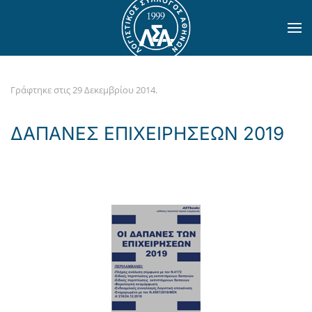
Skip to main content
Γράφτηκε στις
29 Δεκεμβρίου 2014
.
ΔΑΠΑΝΕΣ ΕΠΙΧΕΙΡΗΣΕΩΝ 2019