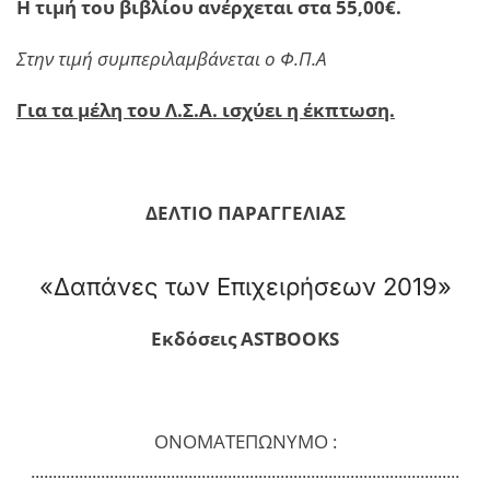
H τιμή του βιβλίου ανέρχεται στα 55,00€.
Στην τιμή συμπεριλαμβάνεται ο Φ.Π.Α
Για τα μέλη του Λ.Σ.Α. ισχύει η έκπτωση.
ΔΕΛΤΙΟ ΠΑΡΑΓΓΕΛΙΑΣ
«Δαπάνες των Επιχειρήσεων 2019»
Εκδόσεις ASTBOOKS
ΟΝΟΜΑΤΕΠΩΝΥΜΟ :
..................................................................................................