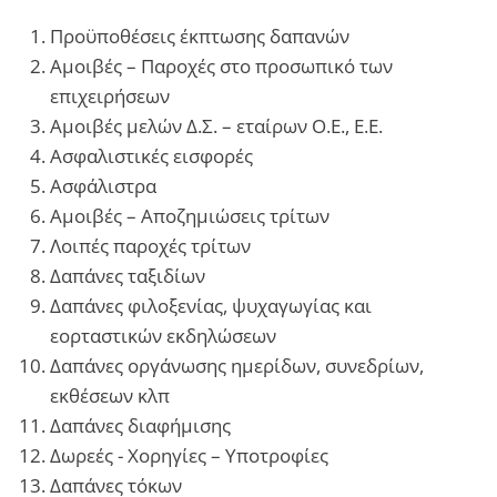
Προϋποθέσεις έκπτωσης δαπανών
Αμοιβές – Παροχές στο προσωπικό των
επιχειρήσεων
Αμοιβές μελών Δ.Σ. – εταίρων Ο.Ε., Ε.Ε.
Ασφαλιστικές εισφορές
Ασφάλιστρα
Αμοιβές – Αποζημιώσεις τρίτων
Λοιπές παροχές τρίτων
Δαπάνες ταξιδίων
Δαπάνες φιλοξενίας, ψυχαγωγίας και
εορταστικών εκδηλώσεων
Δαπάνες οργάνωσης ημερίδων, συνεδρίων,
εκθέσεων κλπ
Δαπάνες διαφήμισης
Δωρεές - Χορηγίες – Υποτροφίες
Δαπάνες τόκων