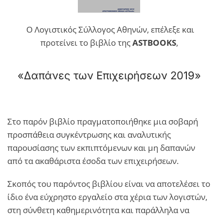
Ο Λογιστικός Σύλλογος Αθηνών, επέλεξε και
προτείνει το βιβλίο της
ASTBOOKS
,
«Δαπάνες των Επιχειρήσεων 2019»
Στο παρόν βιβλίο πραγματοποιήθηκε μια σοβαρή
προσπάθεια συγκέντρωσης και αναλυτικής
παρουσίασης των εκπιπτόμενων και μη δαπανών
από τα ακαθάριστα έσοδα των επιχειρήσεων.
Σκοπός του παρόντος βιβλίου είναι να αποτελέσει το
ίδιο ένα εύχρηστο εργαλείο στα χέρια των λογιστών,
στη σύνθετη καθημερινότητα και παράλληλα να