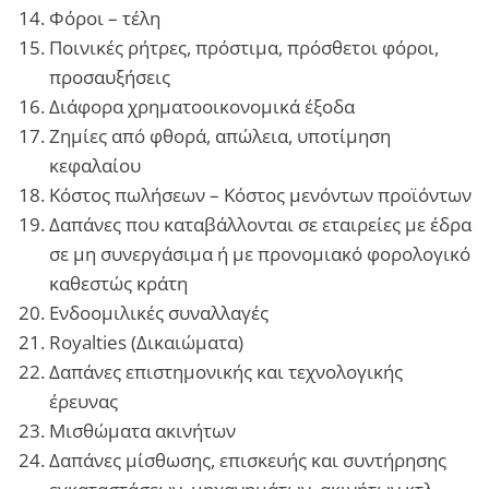
Φόροι – τέλη
Ποινικές ρήτρες, πρόστιμα, πρόσθετοι φόροι,
προσαυξήσεις
Διάφορα χρηματοοικονομικά έξοδα
Ζημίες από φθορά, απώλεια, υποτίμηση
κεφαλαίου
Κόστος πωλήσεων – Κόστος μενόντων προϊόντων
Δαπάνες που καταβάλλονται σε εταιρείες με έδρα
σε μη συνεργάσιμα ή με προνομιακό φορολογικό
καθεστώς κράτη
Ενδοομιλικές συναλλαγές
Royalties (Δικαιώματα)
Δαπάνες επιστημονικής και τεχνολογικής
έρευνας
Μισθώματα ακινήτων
Δαπάνες μίσθωσης, επισκευής και συντήρησης