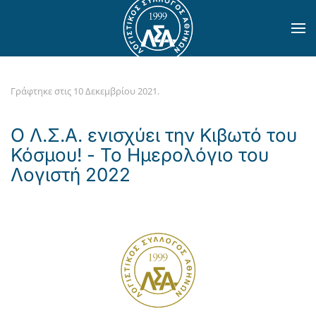
Skip to main content
Γράφτηκε στις
10 Δεκεμβρίου 2021
.
Ο Λ.Σ.Α. ενισχύει την Κιβωτό του
Κόσμου! - Το Ημερολόγιο του
Λογιστή 2022