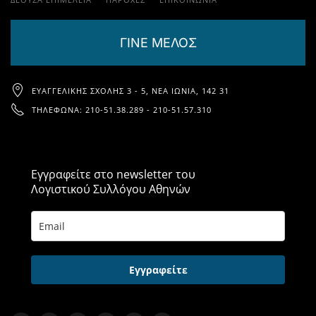
ΓΙΝΕ ΜΕΛΟΣ
ΕΥΑΓΓΕΛΙΚΉΣ ΣΧΟΛΉΣ 3 - 5, ΝΈΑ ΙΩΝΊΑ, 142 31
ΤΗΛΈΦΩΝΑ: 210-51.38.289 - 210-51.57.310
Εγγραφείτε στο newsletter του
Λογιστικού Συλλόγου Αθηνών
Εγγραφείτε