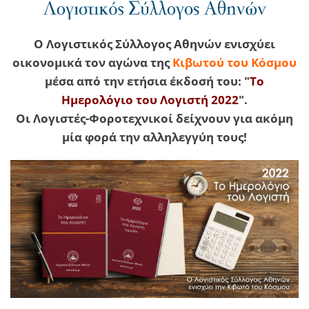
Ο Λογιστικός Σύλλογος Αθηνών ενισχύει
οικονομικά τον αγώνα της
Κιβωτού του Κόσμου
μέσα από την ετήσια έκδοσή του: "
Το
Ημερολόγιο του Λογιστή 2022
".
Οι Λογιστές-Φοροτεχνικοί δείχνουν για ακόμη
μία φορά την αλληλεγγύη τους!