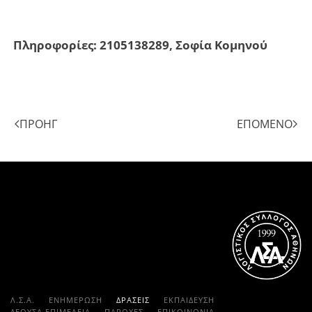
Πληροφορίες: 2105138289, Σοφία Κομηνού
ΠΡΟΗΓ
ΕΠΌΜΕΝΟ
Λ.Σ.Α.
ΕΝΗΜΕΡΩΣΗ
ΔΡΑΣΕΙΣ
ΕΚΠΑΊΔΕΥΣΗ
ΔΕΟΥΣΑ ΕΠΙΜΕΛΕΙΑ
ΠΑΡΟΧΈΣ
ΕΠΙΚΟΙΝΩΝΊΑ