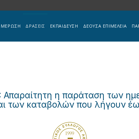
ΗΜΕΡΩΣΗ
ΔΡΑΣΕΙΣ
ΕΚΠΑΊΔΕΥΣΗ
ΔΕΟΥΣΑ ΕΠΙΜΕΛΕΙΑ
ΠΑ
2: Απαραίτητη η παράταση των η
ι των καταβολών που λήγουν έω