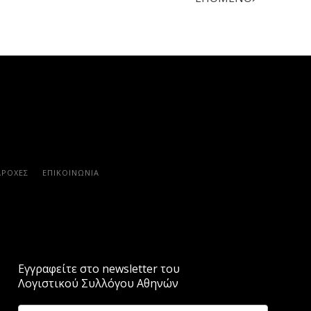
ΑΡΟΧΈΣ
ΕΠΙΚΟΙΝΩΝΊΑ
Εγγραφείτε στο newsletter του
Λογιστικού Συλλόγου Αθηνών