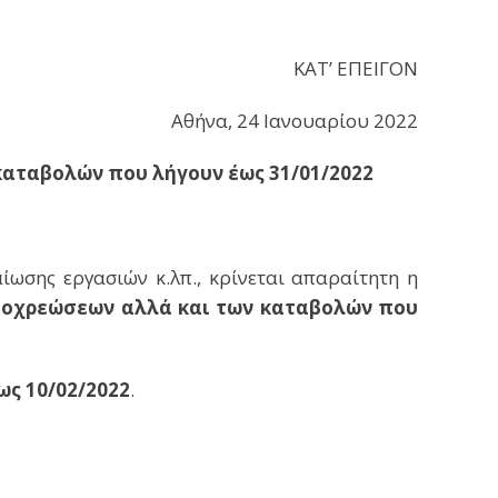
ΚΑΤ’ EΠΕΙΓΟΝ
Αθήνα, 24 Ιανουαρίου 2022
αταβολών που λήγουν έως 31/01/2022
ίωσης εργασιών κ.λπ., κρίνεται απαραίτητη η
ποχρεώσεων αλλά και των καταβολών που
ως 10/02/2022
.