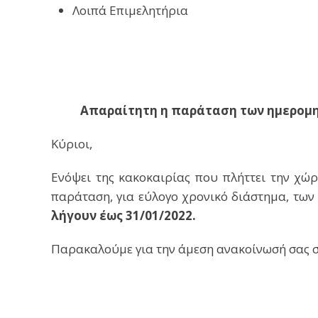
Λοιπά Επιμελητήρια
Απαραίτητη η παράταση των ημερομη
Κύριοι,
Ενόψει της κακοκαιρίας που πλήττει την χώρ
παράταση, για εύλογο χρονικό διάστημα, τω
λήγουν έως 31/01/2022.
Παρακαλούμε για την άμεση ανακοίνωσή σας 