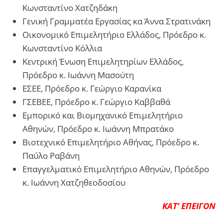
Κωνσταντίνο Χατζηδάκη
Γενική Γραμματέα Εργασίας κα Άννα Στρατινάκη
Οικονομικό Επιμελητήριο Ελλάδος, Πρόεδρο κ.
Κωνσταντίνο Κόλλια
Κεντρική Ένωση Επιμελητηρίων Ελλάδος,
Πρόεδρο κ. Ιωάννη Μασούτη
ΕΣΕΕ, Πρόεδρο κ. Γεώργιο Καρανίκα
ΓΣΕΒΕΕ, Πρόεδρο κ. Γεώργιο Καββαθά
Εμπορικό και Βιομηχανικό Επιμελητήριο
Αθηνών, Πρόεδρο κ. Ιωάννη Μπρατάκο
Βιοτεχνικό Επιμελητήριο Αθήνας, Πρόεδρο κ.
Παύλο Ραβάνη
Επαγγελματικό Επιμελητήριο Αθηνών, Πρόεδρο
κ. Ιωάννη Χατζηθεοδοσίου
ΚΑΤ’ EΠΕΙΓΟΝ