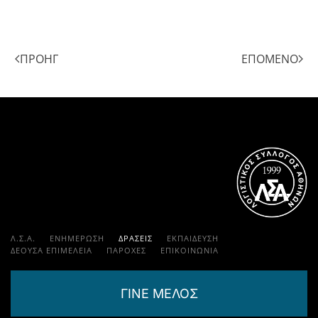
ΠΡΟΗΓ
ΕΠΌΜΕΝΟ
Λ.Σ.Α.
ΕΝΗΜΕΡΩΣΗ
ΔΡΑΣΕΙΣ
ΕΚΠΑΊΔΕΥΣΗ
ΔΕΟΥΣΑ ΕΠΙΜΕΛΕΙΑ
ΠΑΡΟΧΈΣ
ΕΠΙΚΟΙΝΩΝΊΑ
ΓΙΝΕ ΜΕΛΟΣ