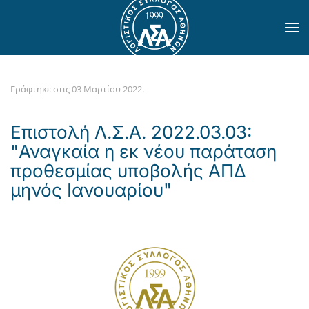
Skip to main content
Γράφτηκε στις
03 Μαρτίου 2022
.
Επιστολή Λ.Σ.Α. 2022.03.03:
"Αναγκαία η εκ νέου παράταση
προθεσμίας υποβολής ΑΠΔ
μηνός Ιανουαρίου"