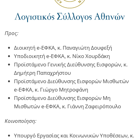
Προς:
Διοικητή e-ΕΦΚΑ, κ. Παναγιώτη Δουφεξή
Υποδιοικητή e-ΕΦΚΑ, κ. Νίκο Χουρδάκη
Προϊστάμενο Γενικής Διεύθυνσης Εισφορών, κ.
Δημήτρη Παπαχρήστου
Προϊστάμενο Διεύθυνσης Εισφορών Μισθωτών
e-ΕΦΚΑ, κ. Γιώργο Μητροφάνη
Προϊστάμενο Διεύθυνσης Εισφορών Μη
Μισθωτών e-ΕΦΚΑ, κ. Γιάννη Ζαφειρόπουλο
Κοινοποίηση:
Υπουργό Εργασίας και Κοινωνικών Υποθέσεων, κ.