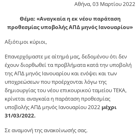
Αθήνα, 03 Μαρτίου 2022
Θέμα: «Αναγκαία η εκ νέου παράταση
προθεσμίας υποβολής ΑΠΔ μηνός Ιανουαρίου»
Αξιότιμοι κύριοι,
Επανερχόμαστε με αίτημά μας, δεδομένου ότι δεν
έχουν διορθωθεί τα προβλήματα κατά την υποβολή
της ΑΠΔ μηνός Ιανουαρίου και ενόψει και των
υποχρεώσεων που προέρχονται λόγω της
δημιουργίας του νέου επικουρικού ταμείου ΤΕΚΑ,
κρίνεται αναγκαία η παράταση προθεσμίας
υποβολής ΑΠΔ μηνός Ιανουαρίου 2022
μέχρι
31/03/2022.
Σε αναμονή της ανακοίνωσής σας.