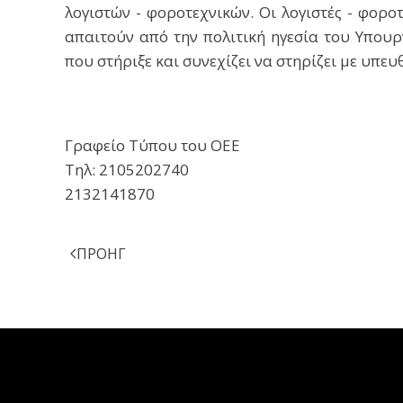
λογιστών - φοροτεχνικών. Οι λογιστές - φορο
απαιτούν από την πολιτική ηγεσία του Υπουρ
που στήριξε και συνεχίζει να στηρίζει με υπε
Γραφείο Τύπου του ΟΕΕ
Τηλ: 2105202740
2132141870
ΠΡΟΗΓ