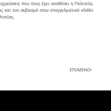
οχρεώσεις που τους έχει αναθέσει η Πολιτεία,
υς και τον σεβασμό στον επαγγελματικό κλάδο
ιτείας.
ΕΠΌΜΕΝΟ