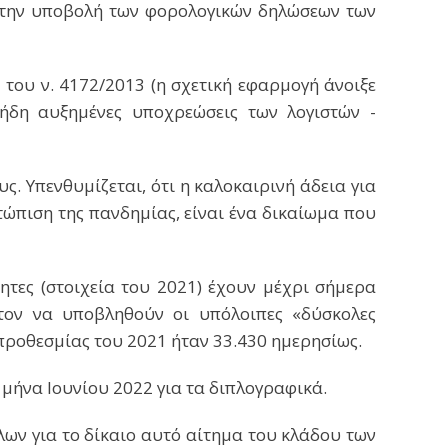
στην υποβολή των φορολογικών δηλώσεων των
του ν. 4172/2013 (η σχετική εφαρμογή άνοιξε
 ήδη αυξημένες υποχρεώσεις των λογιστών -
ς. Υπενθυμίζεται, ότι η καλοκαιρινή άδεια για
τώπιση της πανδημίας, είναι ένα δικαίωμα που
ητες (στοιχεία του 2021) έχουν μέχρι σήμερα
νατον να υποβληθούν οι υπόλοιπες «δύσκολες
προθεσμίας του 2021 ήταν 33.430 ημερησίως.
 μήνα Ιουνίου 2022 για τα διπλογραφικά.
ων για το δίκαιο αυτό αίτημα του κλάδου των