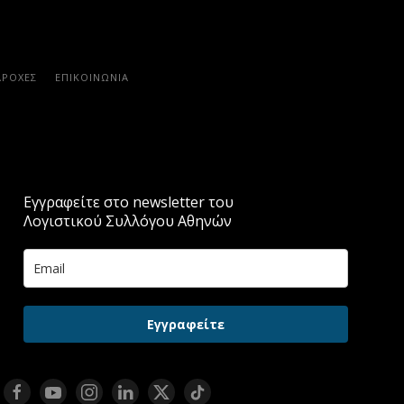
ΑΡΟΧΈΣ
ΕΠΙΚΟΙΝΩΝΊΑ
Εγγραφείτε στο newsletter του
Λογιστικού Συλλόγου Αθηνών
Εγγραφείτε