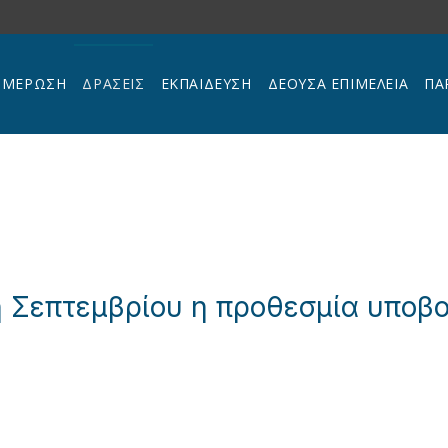
ΗΜΕΡΩΣΗ
ΔΡΑΣΕΙΣ
ΕΚΠΑΊΔΕΥΣΗ
ΔΕΟΥΣΑ ΕΠΙΜΕΛΕΙΑ
ΠΑ
η Σεπτεμβρίου η προθεσμία υπο