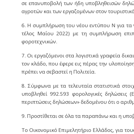
σε επανυποβολή των ήδη υποβληθεισών δηλώ
αγροτών και των εργαζομένων στον τουριστικό
6. Η συμπλήρωση του νέου εντύπου Ν για τα 
τέλος Μαΐου 2022) με τη συμπλήρωση επιπλ
φοροτεχνικών.
7. Οι εργαζόμενοι στα λογιστικά γραφεία δικα
τον κλάδο, που έφερε εις πέρας την υλοποίησ
πρέπει να σεβαστεί η Πολιτεία.
8. Σύμφωνα με τα τελευταία στατιστικά στοι
υποβληθεί 992.593 φορολογικές δηλώσεις (Ε
περιπτώσεις δηλώσεων» δεδομένου ότι ο αριθμ
9. Προστίθεται σε όλα τα παραπάνω και η υπο
Το Οικονομικό Επιμελητήριο Ελλάδος, για το