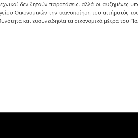
τεχνικοί δεν ζητούν παρατάσεις, αλλά οι αυξημένες υπ
γείου Οικονομικών την ικανοποίηση του αιτήματός το
υθυνότητα και ευσυνειδησία τα οικονομικά μέτρα του Πολ