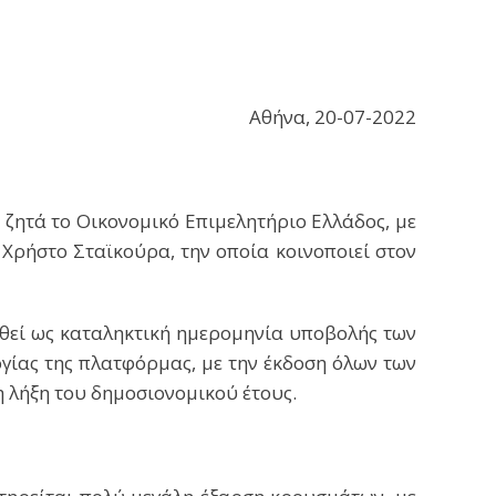
Αθήνα, 20-07-2022
ζητά το Οικονομικό Επιμελητήριο Ελλάδος, με
Χρήστο Σταϊκούρα, την οποία κοινοποιεί στον
ισθεί ως καταληκτική ημερομηνία υποβολής των
γίας της πλατφόρμας, με την έκδοση όλων των
η λήξη του δημοσιονομικού έτους.