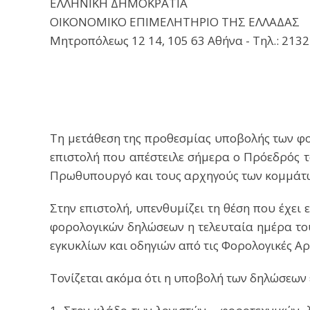
ΕΛΛΗΝΙΚΗ ΔΗΜΟΚΡΑΤΙΑ
ΟΙΚΟΝΟΜΙΚΟ ΕΠΙΜΕΛΗΤΗΡΙΟ ΤΗΣ ΕΛΛΑΔΑΣ
Μητροπόλεως 12 14, 105 63 Αθήνα - Τηλ.: 2132
Τη μετάθεση της προθεσμίας υποβολής των φο
επιστολή που απέστειλε σήμερα ο Πρόεδρός τ
Πρωθυπουργό και τους αρχηγούς των κομμάτ
Στην επιστολή, υπενθυμίζει τη θέση που έχει
φορολογικών δηλώσεων η τελευταία ημέρα του
εγκυκλίων και οδηγιών από τις Φορολογικές Αρ
Τονίζεται ακόμα ότι η υποβολή των δηλώσεων έω