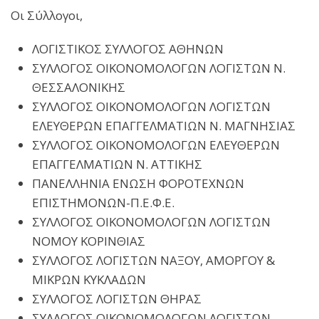
Οι Σύλλογοι,
ΛΟΓΙΣΤΙΚΟΣ ΣΥΛΛΟΓΟΣ ΑΘΗΝΩΝ
ΣΥΛΛΟΓΟΣ ΟΙΚΟΝΟΜΟΛΟΓΩΝ ΛΟΓΙΣΤΩΝ Ν.
ΘΕΣΣΑΛΟΝΙΚΗΣ
ΣΥΛΛΟΓΟΣ ΟΙΚΟΝΟΜΟΛΟΓΩΝ ΛΟΓΙΣΤΩΝ
ΕΛΕΥΘΕΡΩΝ ΕΠΑΓΓΕΛΜΑΤΙΩΝ Ν. ΜΑΓΝΗΣΙΑΣ
ΣΥΛΛΟΓΟΣ ΟΙΚΟΝΟΜΟΛΟΓΩΝ ΕΛΕΥΘΕΡΩΝ
ΕΠΑΓΓΕΛΜΑΤΙΩΝ Ν. ΑΤΤΙΚΗΣ
ΠΑΝΕΛΛΗΝΙΑ ΕΝΩΣΗ ΦΟΡΟΤΕΧΝΩΝ
ΕΠΙΣΤΗΜΟΝΩΝ-Π.Ε.Φ.Ε.
ΣΥΛΛΟΓΟΣ ΟΙΚΟΝΟΜΟΛΟΓΩΝ ΛΟΓΙΣΤΩΝ
ΝΟΜΟΥ ΚΟΡΙΝΘΙΑΣ
ΣΥΛΛΟΓΟΣ ΛΟΓΙΣΤΩΝ ΝΑΞΟΥ, ΑΜΟΡΓΟΥ &
ΜΙΚΡΩΝ ΚΥΚΛΑΔΩΝ
ΣΥΛΛΟΓΟΣ ΛΟΓΙΣΤΩΝ ΘΗΡΑΣ
ΣΥΛΛΟΓΟΣ ΟΙΚΟΝΟΜΟΛΟΓΩΝ ΛΟΓΙΣΤΩΝ