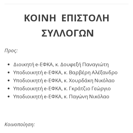
ΚΟΙΝΗ
ΕΠΙΣΤΟΛΗ
ΣΥΛΛΟΓΩΝ
Προς:
Διοικητή e-ΕΦΚΑ, κ. Δουφεξή Παναγιώτη
Υποδιοικητή e-ΕΦΚΑ, κ. Βαρβέρη Αλέξανδρο
Υποδιοικητή e-ΕΦΚΑ, κ. Χουρδάκη Νικόλαο
Υποδιοικητή e-ΕΦΚΑ, κ. Γκράτζιο Γεώργιο
Υποδιοικητή e-ΕΦΚΑ, κ. Παγώνη Νικόλαο
Κοινοποίηση: