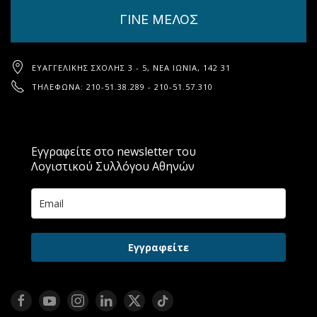
ΓΙΝΕ ΜΕΛΟΣ
ΕΥΑΓΓΕΛΙΚΉΣ ΣΧΟΛΉΣ 3 - 5, ΝΈΑ ΙΩΝΊΑ, 142 31
ΤΗΛΈΦΩΝΑ: 210-51.38.289 - 210-51.57.310
Εγγραφείτε στο newsletter του
Λογιστικού Συλλόγου Αθηνών
Εγγραφείτε