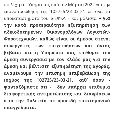
στελέχη της Υπηρεσίας από τον Μάρτιο 2022 για την
επαναπροώθηση της 102725/23-03-21 σε όλα τα
υποκαταστήματα του e-ΕΦΚΑ – και μάλιστα
– για
την κατά προτεραιότητα εξυπηρέτηση των
αδειοδοτημένων Οικονομολόγων Λογιστών-
Φοροτεχνικών,
καθώς είναι οι άμεσοι στενοί
συνεργάτες των επιχειρήσεων και
όντας
βέβαιοι ότι η Υπηρεσία σας επιθυμεί την
άμεση συνεργασία με τον Κλάδο μας για την
άμεση και βέλτιστη εξυπηρέτηση της αγοράς,
αναμένουμε την επίσημη επιβεβαίωση της
ισχύος της 102725/23-03-21, καθ’ όσον -
φανταζόμαστε ότι - δεν υπάρχει επιθυμία
διαφορετικής αντιμετώπισης και διακρίσεων
από την Πολιτεία σε ομοειδή επιστημονικά
επαγγέλματα.