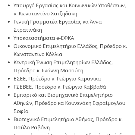
Υπουργό Εργασίας και Κοινωνικών Υποθέσεων,
κ. Κωνσταντίνο Χατζηδάκη
Γενική Γραμματέα Εργασίας κα Άννα
Στρατινάκη
Υποκαταστήματα e-ΕΦΚΑ
Οικονομικό Επιμελητήριο Ελλάδος, Πρόεδρο κ.
Κωνσταντίνο Κόλλια
Κεντρική Ένωση Επιμελητηρίων Ελλάδος,
Πρόεδρο κ. Ιωάννη Μασούτη
ΕΣΕΕ, Πρόεδρο κ. Γεώργιο Καρανίκα
ΓΣΕΒΕΕ, Πρόεδρο κ. Γεώργιο Καββαθά
Εμπορικό και Βιομηχανικό Επιμελητήριο
Αθηνών, Πρόεδρο κα Κουνενάκη Εφραίμογλου
Σοφία
Βιοτεχνικό Επιμελητήριο Αθήνας, Πρόεδρο κ.
Παύλο Ραβάνη