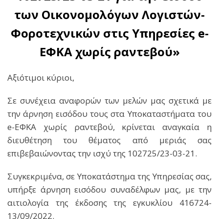
των Οικονομολόγων Λογιστών-
Φοροτεχνικών στις Υπηρεσίες
e
-
ΕΦΚΑ χωρίς ραντεβού
»
Αξιότιμοι κύριοι,
Σε συνέχεια αναφορών των μελών μας σχετικά με
την άρνηση εισόδου τους στα Υποκαταστήματα του
e-ΕΦΚΑ χωρίς ραντεβού, κρίνεται αναγκαία η
διευθέτηση του θέματος από μεριάς σας
επιβεβαιώνοντας την ισχύ της 102725/23-03-21.
Συγκεκριμένα, σε Υποκατάστημα της Υπηρεσίας σας,
υπήρξε άρνηση εισόδου συναδέλφων μας, με την
αιτιολογία της έκδοσης της εγκυκλίου 416724-
13/09/2022.