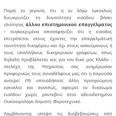
Παρά το γεγονός ότι η εν λόγω εγκύκλιος
διευκρινίζει τη δυνατότητα εισόδου βάσει
ιδιότητας
άλλου
επιστημονικού επαγγέλματος
-
συγκεκριμένα αποσαφηνίζει ότι η είσοδος
επιτρέπεται στους έχοντες την επαγγελματική
ταυτότητα δικηγόρου και όχι στους ασκούμενους ή
τους υπαλλήλους δικηγορικών γραφείων, όπως
δηλαδή προβλέπεται και για τον δικό μας Κλάδο -
στελέχη της Υπηρεσίας σας ενημέρωσαν
προφορικώς τους συναδέλφους μας ότι η παρούσα
αναιρεί (!!!) οποιαδήποτε άλλη προηγούμενη
εγκύκλιο και συνεπώς, αφαιρεί το δικαίωμα
εισόδου χωρίς ραντεβού στον αδειοδοτημένο
Οικονομολόγο Λογιστή -Φοροτεχνικό.
Λαμβάνοντας υπόψη τις διαβεβαιώσεις από