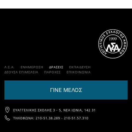
Λ.Σ.Α.
ΕΝΗΜΕΡΩΣΗ
ΔΡΑΣΕΙΣ
ΕΚΠΑΊΔΕΥΣΗ
ΔΕΟΥΣΑ ΕΠΙΜΕΛΕΙΑ
ΠΑΡΟΧΈΣ
ΕΠΙΚΟΙΝΩΝΊΑ
ΓΙΝΕ ΜΕΛΟΣ
ΕΥΑΓΓΕΛΙΚΉΣ ΣΧΟΛΉΣ 3 - 5, ΝΈΑ ΙΩΝΊΑ, 142 31
ΤΗΛΈΦΩΝΑ: 210-51.38.289 - 210-51.57.310