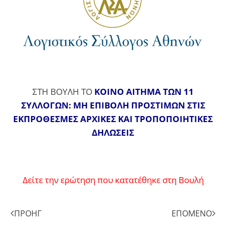
ΣΤΗ ΒΟΥΛΗ ΤΟ
ΚΟΙΝΟ ΑΙΤΗΜΑ ΤΩΝ 11
ΣΥΛΛΟΓΩΝ: ΜΗ ΕΠΙΒΟΛΗ ΠΡΟΣΤΙΜΩΝ ΣΤΙΣ
ΕΚΠΡΟΘΕΣΜΕΣ ΑΡΧΙΚΕΣ ΚΑΙ ΤΡΟΠΟΠΟΙΗΤΙΚΕΣ
ΔΗΛΩΣΕΙΣ
Δείτε την ερώτηση που κατατέθηκε στη Βουλή
ΠΡΟΗΓ
ΕΠΌΜΕΝΟ