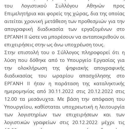
του Λογιστικού Συλλόγου Αθηνών προς
Επιμελητήρια και φορείς της χώρας, δια της οποίας
αιτείται χρονική μετάθεση των προθεσμιών για την
απογραφική διαδικασία των εργαζομένων στο
ΕΡΓΑΝΗ ΙΙ ώστε να μπορέσουν να ανταποκριθούν οι
επιχειρήσεις στην ως άνω υποχρέωση τους.
Στην επιστολή του ο Σύλλογος πληροφορεί ότι η
λύση που δόθηκε από το Υπουργείο Εργασίας για
την ολοκλήρωση της ψηφιακής απογραφικής
διαδικασίας του ωραρίου απασχόλησης στο
ΕΡΓΑΝΗ ΙΙ ήταν η παράταση της καταληκτικής
ημερομηνίας από 30.11.2022 στις 20.12.2022 στις
12.00 τα μεσάνυχτα. Με βάση την απόφαση του
Υπουργείου, καθίσταται υποχρεωτική η λειτουργία
των λογιστηρίων των επιχειρήσεων και των
λογιστικών γραφείων στις 20.12.2022 μέχρι τις