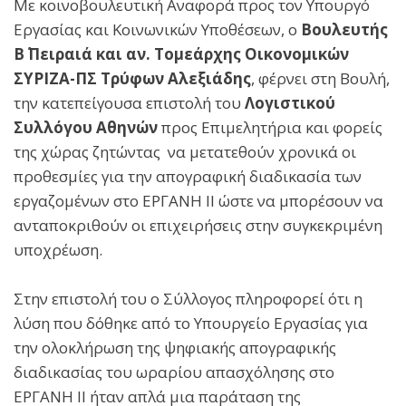
Με κοινοβουλευτική Αναφορά προς τον Υπουργό
Εργασίας και Κοινωνικών Υποθέσεων, ο
Βουλευτής
Β΄ Πειραιά και αν. Τομεάρχης Οικονομικών
ΣΥΡΙΖΑ-ΠΣ Τρύφων Αλεξιάδης
, φέρνει στη Βουλή,
την κατεπείγουσα επιστολή του
Λογιστικού
Συλλόγου Αθηνών
προς Επιμελητήρια και φορείς
της χώρας ζητώντας να μετατεθούν χρονικά οι
προθεσμίες για την απογραφική διαδικασία των
εργαζομένων στο ΕΡΓΑΝΗ ΙΙ ώστε να μπορέσουν να
ανταποκριθούν οι επιχειρήσεις στην συγκεκριμένη
υποχρέωση.
Στην επιστολή του ο Σύλλογος πληροφορεί ότι η
λύση που δόθηκε από το Υπουργείο Εργασίας για
την ολοκλήρωση της ψηφιακής απογραφικής
διαδικασίας του ωραρίου απασχόλησης στο
ΕΡΓΑΝΗ ΙΙ ήταν απλά μια παράταση της