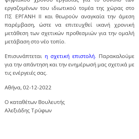
εργαζομένων του ιδιωτικού τομέα της χώρας στο
ΠΣ ΕΡΓΑΝΗ ΙΙ και θεωρούν αναγκαία την άμεση
παρέμβαση, ώστε να επιτευχθεί ικανή χρονική
μετάθεση των σχετικών προθεσμιών για την ομαλή
μετάβαση στο νέο τοπίο.
Επισυνάπτεται
η σχετική επιστολή.
Παρακαλούμε
για την απάντηση και την ενημέρωσή μας σχετικά με
τις ενέργειές σας.
Αθήνα, 02-12-2022
Ο καταθέτων Βουλευτής
Αλεξιάδης Τρύφων