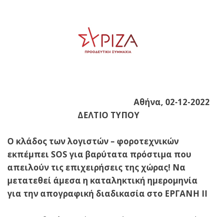
Αθήνα, 02-12-2022
ΔΕΛΤΙΟ ΤΥΠΟΥ
Ο κλάδος των λογιστών – φοροτεχνικών
εκπέμπει SOS για βαρύτατα πρόστιμα που
απειλούν τις επιχειρήσεις της χώρας! Να
μετατεθεί άμεσα η καταληκτική ημερομηνία
για την απογραφική διαδικασία στο ΕΡΓΑΝΗ ΙΙ