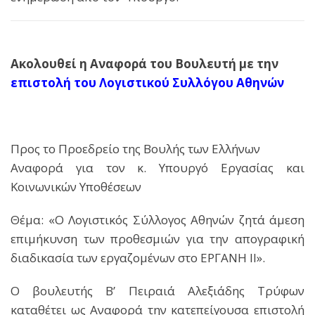
Ακολουθεί η Αναφορά του Βουλευτή με την
επιστολή του Λογιστικού Συλλόγου Αθηνών
Προς το Προεδρείο της Βουλής των Ελλήνων
Αναφορά για τον κ. Υπουργό Εργασίας και
Κοινωνικών Υποθέσεων
Θέμα: «Ο Λογιστικός Σύλλογος Αθηνών ζητά άμεση
επιμήκυνση των προθεσμιών για την απογραφική
διαδικασία των εργαζομένων στο ΕΡΓΑΝΗ ΙΙ».
Ο βουλευτής Β’ Πειραιά Αλεξιάδης Τρύφων
καταθέτει ως Αναφορά την κατεπείγουσα επιστολή