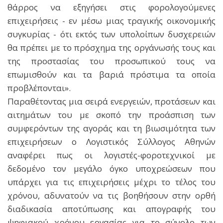
θάρρος να εξηγήσει στις φορολογούμενες
επιχειρήσεις - εν μέσω μιας τραγικής οικονομικής
συγκυρίας - ότι εκτός των υπολοίπων δυσχερειών
θα πρέπει με το πρόσχημα της οργάνωσής τους και
της προστασίας του προσωπικού τους να
επωμισθούν και τα βαριά πρόστιμα τα οποία
προβλέπονται».
Παραθέτοντας μια σειρά ενεργειών, προτάσεων και
αιτημάτων του με σκοπό την προάσπιση των
συμφερόντων της αγοράς και τη βιωσιμότητα των
επιχειρήσεων ο Λογιστικός Σύλλογος Αθηνών
αναφέρει πως οι λογιστές-φοροτεχνικοί με
δεδομένο τον μεγάλο όγκο υποχρεώσεων που
υπάρχει για τις επιχειρήσεις μέχρι το τέλος του
χρόνου, αδυνατούν να τις βοηθήσουν στην ορθή
διαδικασία αποτύπωσης και απογραφής του
ψηφιακού χρόνου εργασίας για το σύνολο των