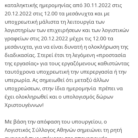
καταληκτικής ημερομηνίας από 30.11.2022 στις
20.12.2022 στις 12.00 τα μεσάνυχτα και με
υποχρεωτική μάλιστα τη λειτουργία των
λογιστηρίων των επιχειρήσεων και των λογιστικών
γραφείων στις 20.12.2022 μέχρι τις 12.00 τα
μεσάνυχτα, για να είναι δυνατή η ολοκλήρωση της
διαδικασίας. Στερεί έτσι τη λεγόμενη «προστασία
της εργασίας» για τους εργαζόμενους καθιστώντας
ταυτόχρονα υποχρεωτική την υπερεργασία ή την
υπερωρία. Ας σημειωθεί ότι μεταξύ άλλων
υποχρεώσεων, στην ίδια ημερομηνία πρέπει να
έχει ολοκληρωθεί και ο υπολογισμός δώρων
Χριστουγέννων!
Με βάση την απόφαση του υπουργείου, ο
Λογιστικός Σύλλογος Αθηνών σημειώνει τη ρητή