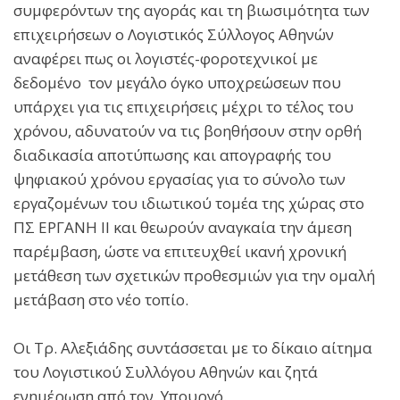
συμφερόντων της αγοράς και τη βιωσιμότητα των
επιχειρήσεων ο Λογιστικός Σύλλογος Αθηνών
αναφέρει πως οι λογιστές-φοροτεχνικοί με
δεδομένο τον μεγάλο όγκο υποχρεώσεων που
υπάρχει για τις επιχειρήσεις μέχρι το τέλος του
χρόνου, αδυνατούν να τις βοηθήσουν στην ορθή
διαδικασία αποτύπωσης και απογραφής του
ψηφιακού χρόνου εργασίας για το σύνολο των
εργαζομένων του ιδιωτικού τομέα της χώρας στο
ΠΣ ΕΡΓΑΝΗ ΙΙ και θεωρούν αναγκαία την άμεση
παρέμβαση, ώστε να επιτευχθεί ικανή χρονική
μετάθεση των σχετικών προθεσμιών για την ομαλή
μετάβαση στο νέο τοπίο.
Οι Τρ. Αλεξιάδης συντάσσεται με το δίκαιο αίτημα
του Λογιστικού Συλλόγου Αθηνών και ζητά
ενημέρωση από τον Υπουργό.