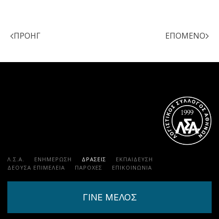
ΠΡΟΗΓ
ΕΠΌΜΕΝΟ
Λ.Σ.Α.
ΕΝΗΜΕΡΩΣΗ
ΔΡΑΣΕΙΣ
ΕΚΠΑΊΔΕΥΣΗ
ΔΕΟΥΣΑ ΕΠΙΜΕΛΕΙΑ
ΠΑΡΟΧΈΣ
ΕΠΙΚΟΙΝΩΝΊΑ
ΓΙΝΕ ΜΕΛΟΣ