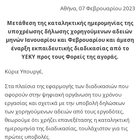
Αθήνα, 07 Φεβρουαρίου 2023
Μετάθεση της καταληκτικής ημερομηνίας της
υποχρέωσης δήλωσης χορηγούμενων αδειών
μηνών Ιανουαρίου και Φεβρουαρίου και άμεση
έναρξη εκπαιδευτικής διαδικασίας από το
ΥΕΚΥ προς τους Φορείς της αγοράς.
Κύριε Υπουργέ,
Στα πλαίσια της εφαρμογής των διαδικασιών που
αφορούν στην ψηφιακή οργάνωση του χρόνου
εργασίας και σχετικά με την υποβολή δηλώσεων
των χορηγούμενων αδειών από τους εργοδότες,
θεωρούμε ότι χρήζει επανεξέτασης η καταληκτική
ημερομηνία της διαδικασίας, τουλάχιστον για τις
πρώτες υποβολές.