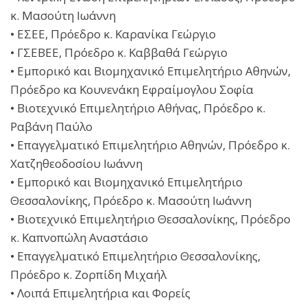
κ. Μασούτη Ιωάννη
• ΕΣΕΕ, Πρόεδρο κ. Καρανίκα Γεώργιο
• ΓΣΕΒΕΕ, Πρόεδρο κ. Καββαθά Γεώργιο
• Εμπορικό και Βιομηχανικό Επιμελητήριο Αθηνών,
Πρόεδρο κα Κουνενάκη Εφραίμογλου Σοφία
• Βιοτεχνικό Επιμελητήριο Αθήνας, Πρόεδρο κ.
Ραβάνη Παύλο
• Επαγγελματικό Επιμελητήριο Αθηνών, Πρόεδρο κ.
Χατζηθεοδοσίου Ιωάννη
• Εμπορικό και Βιομηχανικό Επιμελητήριο
Θεσσαλονίκης, Πρόεδρο κ. Μασούτη Ιωάννη
• Βιοτεχνικό Επιμελητήριο Θεσσαλονίκης, Πρόεδρο
κ. Καπνοπώλη Αναστάσιο
• Επαγγελματικό Επιμελητήριο Θεσσαλονίκης,
Πρόεδρο κ. Ζορπίδη Μιχαήλ
• Λοιπά Επιμελητήρια και Φορείς