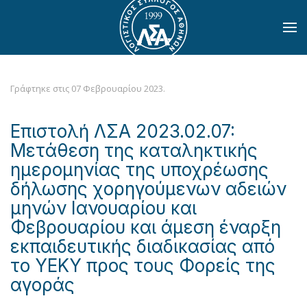
Skip to main content
Γράφτηκε στις
07 Φεβρουαρίου 2023
.
Επιστολή ΛΣΑ 2023.02.07:
Μετάθεση της καταληκτικής
ημερομηνίας της υποχρέωσης
δήλωσης χορηγούμενων αδειών
μηνών Ιανουαρίου και
Φεβρουαρίου και άμεση έναρξη
εκπαιδευτικής διαδικασίας από
το ΥΕΚΥ προς τους Φορείς της
αγοράς