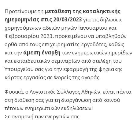
Προτείνουμε τη
μετάθεση της καταληκτικής
ημερομηνίας στις 20/03/2023
για τις δηλώσεις
χορηγούμενων αδειών μηνών Ιανουαρίου και
Φεβρουαρίου 2023, προκειμένου να υποβληθούν
ορθά από τους επιχειρηματίες-εργοδότες, καθώς
και την
άμεση έναρξη
των ενημερωτικών ημερίδων
και εκπαιδευτικών σεμιναρίων από στελέχη του
Υπουργείου σας για την εφαρμογή της ψηφιακής
κάρτας εργασίας σε Φορείς της αγοράς.
Φυσικά, ο Λογιστικός Σύλλογος Αθηνών, είναι πάντα
στη διάθεσή σας για τη διοργάνωση από κοινού
τέτοιων ενημερωτικών εκδηλώσεων!
Σε αναμονή των ενεργειών σας.