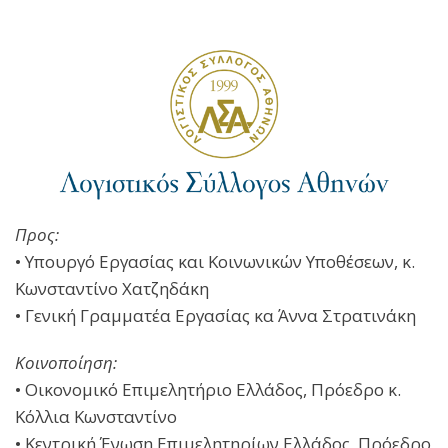
Προς:
• Υπουργό Εργασίας και Κοινωνικών Υποθέσεων, κ.
Κωνσταντίνο Χατζηδάκη
• Γενική Γραμματέα Εργασίας κα Άννα Στρατινάκη
Κοινοποίηση:
• Οικονομικό Επιμελητήριο Ελλάδος, Πρόεδρο κ.
Κόλλια Κωνσταντίνο
• Κεντρική Ένωση Επιμελητηρίων Ελλάδος, Πρόεδρο