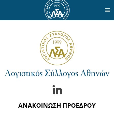
Skip to main content
ΑΝΑΚΟΙΝΩΣΗ ΠΡΟΕΔΡΟΥ