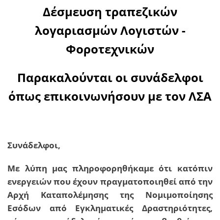
Δέσμευση τραπεζικών
λογαριασμών Λογιστών -
Φοροτεχνικών
Παρακαλούνται οι συνάδελφοι
όπως επικοινωνήσουν με τον ΛΣΑ
Συνάδελφοι,
Με λύπη μας πληροφορηθήκαμε ότι κατόπιν
ενεργειών που έχουν πραγματοποιηθεί από την
Αρχή Καταπολέμησης της Νομιμοποίησης
Εσόδων από Εγκληματικές Δραστηριότητες,