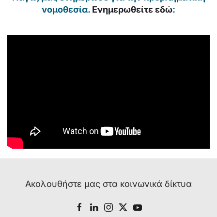
νομοθεσία.
Ενημερωθείτε εδώ
:
Ακολουθήστε μας στα κοινωνικά δίκτυα