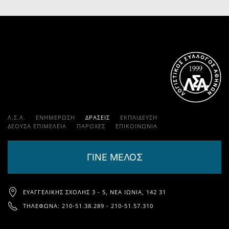
Λ.Σ.Α.
ΕΝΗΜΕΡΩΣΗ
ΔΡΑΣΕΙΣ
ΕΚΠΑΊΔΕΥΣΗ
ΔΕΟΥΣΑ ΕΠΙΜΕΛΕΙΑ
ΠΑΡΟΧΈΣ
ΕΠΙΚΟΙΝΩΝΊΑ
ΓΙΝΕ ΜΕΛΟΣ
ΕΥΑΓΓΕΛΙΚΉΣ ΣΧΟΛΉΣ 3 - 5, ΝΈΑ ΙΩΝΊΑ, 142 31
ΤΗΛΈΦΩΝΑ: 210-51.38.289 - 210-51.57.310