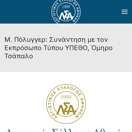
Skip to main content
Μ. Πόλυγγερ: Συνάντηση με τον
Εκπρόσωπο Τύπου ΥΠΕΘΟ, Όμηρο
Τσάπαλο