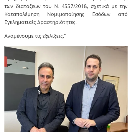
των διατάξεων του Ν. 4557/2018, σχετικά με την
Καταπολέμηση Νομιμοποίησης Εσόδων από
Εγκληματικές Δραστηριότητες.
Αναμένουμε τις εξελίξεις.”