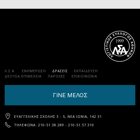
Λ.Σ.Α.
ΕΝΗΜΕΡΩΣΗ
ΔΡΑΣΕΙΣ
ΕΚΠΑΊΔΕΥΣΗ
ΔΕΟΥΣΑ ΕΠΙΜΕΛΕΙΑ
ΠΑΡΟΧΈΣ
ΕΠΙΚΟΙΝΩΝΊΑ
ΓΙΝΕ ΜΕΛΟΣ
ΕΥΑΓΓΕΛΙΚΉΣ ΣΧΟΛΉΣ 3 - 5, ΝΈΑ ΙΩΝΊΑ, 142 31
ΤΗΛΈΦΩΝΑ: 210-51.38.289 - 210-51.57.310