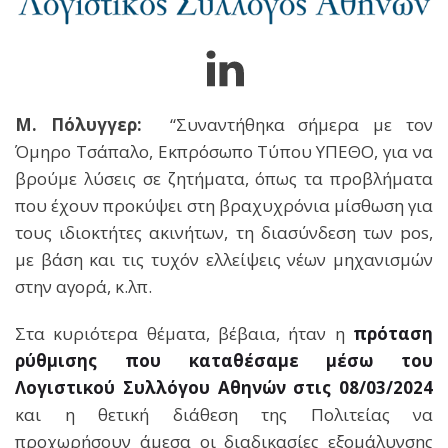
Μ. Πόλυγγερ:
“Συναντήθηκα σήμερα με τον
Όμηρο Τσάπαλο, Εκπρόσωπο Τύπου ΥΠΕΘΟ, για να
βρούμε λύσεις σε ζητήματα, όπως τα προβλήματα
που έχουν προκύψει στη βραχυχρόνια μίσθωση για
τους ιδιοκτήτες ακινήτων, τη διασύνδεση των pos,
με βάση και τις τυχόν ελλείψεις νέων μηχανισμών
στην αγορά, κ.λπ.
Στα κυριότερα θέματα, βέβαια, ήταν η
πρόταση
ρύθμισης που καταθέσαμε μέσω του
Λογιστικού Συλλόγου Αθηνών στις 08/03/2024
και η θετική διάθεση της Πολιτείας να
προχωρήσουν άμεσα οι διαδικασίες εξομάλυνσης