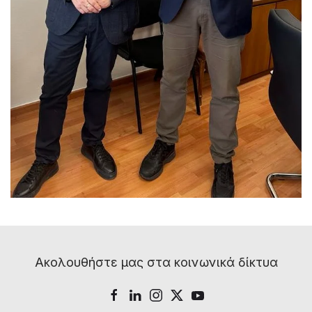
Ακολουθήστε μας στα κοινωνικά δίκτυα