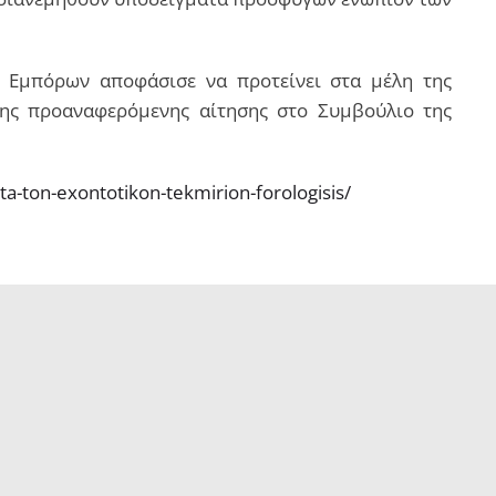
 Εμπόρων αποφάσισε να προτείνει στα μέλη της
της προαναφερόμενης αίτησης στο Συμβούλιο της
ta-ton-exontotikon-tekmirion-forologisis/