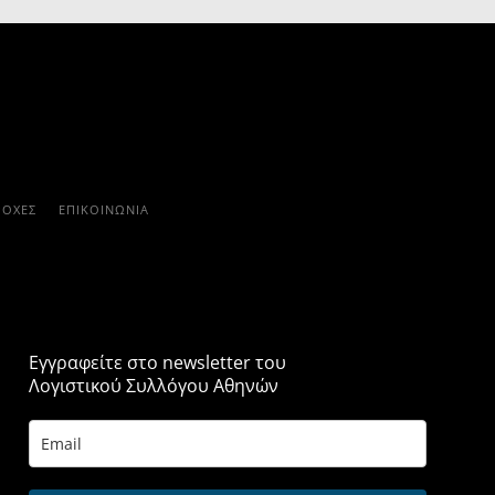
ΡΟΧΈΣ
ΕΠΙΚΟΙΝΩΝΊΑ
Εγγραφείτε στο newsletter του
Λογιστικού Συλλόγου Αθηνών