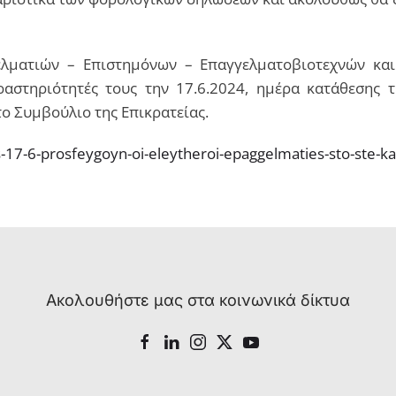
ελματιών – Επιστημόνων – Επαγγελματοβιοτεχνών και
ραστηριότητές τους την 17.6.2024, ημέρα κατάθεσης 
ο Συμβούλιο της Επικρατείας.
s-17-6-prosfeygoyn-oi-eleytheroi-epaggelmaties-sto-ste-ka
Ακολουθήστε μας στα κοινωνικά δίκτυα