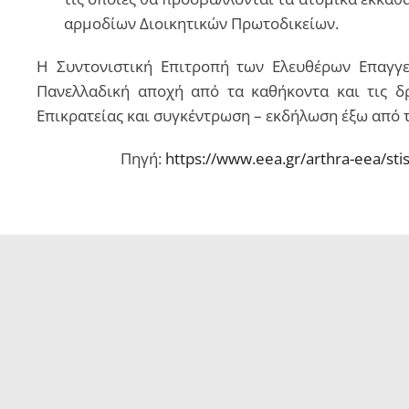
αρμοδίων Διοικητικών Πρωτοδικείων.
Η Συντονιστική Επιτροπή των Ελευθέρων Επαγγ
Πανελλαδική αποχή από τα καθήκοντα και τις δ
Επικρατείας και συγκέντρωση – εκδήλωση έξω από τ
Πηγή:
https://www.eea.gr/arthra-eea/sti