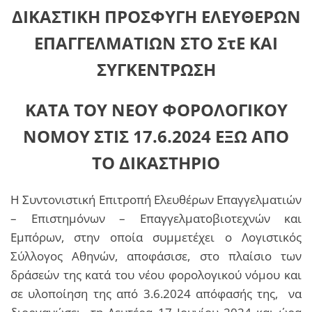
ΔΙΚΑΣΤΙΚΗ ΠΡΟΣΦΥΓΗ ΕΛΕΥΘΕΡΩΝ
ΕΠΑΓΓΕΛΜΑΤΙΩΝ ΣΤΟ ΣτΕ ΚΑΙ
ΣΥΓΚΕΝΤΡΩΣΗ
ΚΑΤA ΤΟΥ ΝΕΟΥ ΦΟΡΟΛΟΓΙΚΟΥ
ΝΟΜΟΥ ΣΤΙΣ 17.6.2024 ΕΞΩ ΑΠΟ
ΤΟ ΔΙΚΑΣΤΗΡΙΟ
Η Συντονιστική Επιτροπή Ελευθέρων Επαγγελματιών
– Επιστημόνων – Επαγγελματοβιοτεχνών και
Εμπόρων, στην οποία συμμετέχει ο Λογιστικός
Σύλλογος Αθηνών, αποφάσισε, στο πλαίσιο των
δράσεών της κατά του νέου φορολογικού νόμου και
σε υλοποίηση της από 3.6.2024 απόφασής της, να