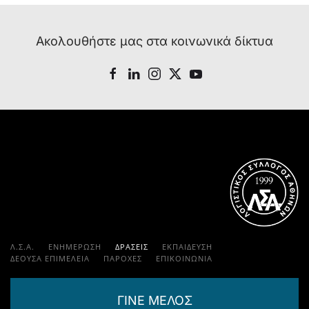
Ακολουθήστε μας στα κοινωνικά δίκτυα
Λ.Σ.Α.
ΕΝΗΜΕΡΩΣΗ
ΔΡΑΣΕΙΣ
ΕΚΠΑΊΔΕΥΣΗ
ΔΕΟΥΣΑ ΕΠΙΜΕΛΕΙΑ
ΠΑΡΟΧΈΣ
ΕΠΙΚΟΙΝΩΝΊΑ
ΓΙΝΕ ΜΕΛΟΣ