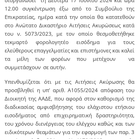
διοργανώσει τη Δευτέρα 17 Ιουνίου 2024 και ώρα
12.00 συγκέντρωση έξω από το Συμβούλιο της
Επικρατείας, ημέρα κατά την οποία θα κατατεθούν
στο Ανώτατο Δικαστήριο Αιτήσεις Ακυρώσεως κατά
του ν. 5073/2023, με τον οποίο θεσμοθετήθηκε
τεκμαρτό φορολογητέο εισόδημα για τους
ελεύθερους επαγγελματίες και επιστήμονες και καλεί
τα μέλη των φορέων που μετέχουν να
συμμετάσχουν σε αυτήν.
Υπενθυμίζεται ότι με τις Αιτήσεις Ακύρωσης θα
προσβληθεί η υπ’ αριθ. Α1055/2024 απόφαση του
Διοικητή της ΑΑΔΕ, που αφορά στον καθορισμό της
διαδικασίας αμφισβήτησης του ελάχιστου ετήσιου
εισοδήματος από επιχειρηματική δραστηριότητα,
του χρόνου διενέργειας του ελέγχου καθώς και των
ειδικότερων θεαμάτων για την εφαρμογή των παρ. 3