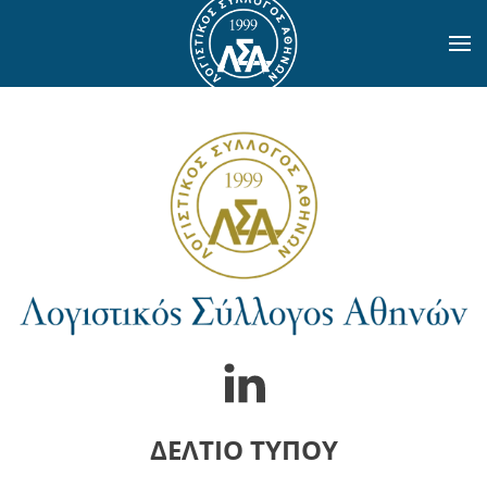
Skip to main content
ΔΕΛΤΙΟ ΤΥΠΟΥ