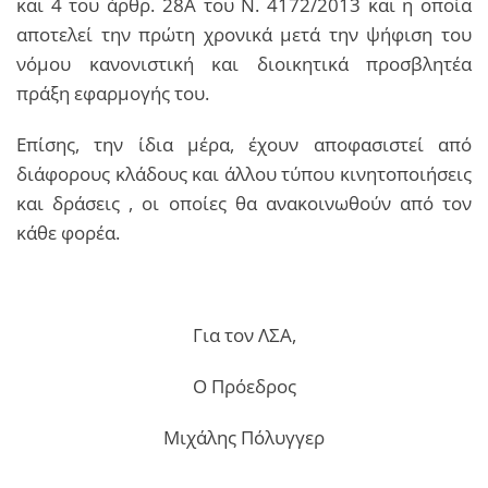
και 4 του άρθρ. 28Α του Ν. 4172/2013 και η οποία
αποτελεί την πρώτη χρονικά μετά την ψήφιση του
νόμου κανονιστική και διοικητικά προσβλητέα
πράξη εφαρμογής του.
Επίσης, την ίδια μέρα, έχουν αποφασιστεί από
διάφορους κλάδους και άλλου τύπου κινητοποιήσεις
και δράσεις , οι οποίες θα ανακοινωθούν από τον
κάθε φορέα.
Για τον ΛΣΑ,
Ο Πρόεδρος
Μιχάλης Πόλυγγερ