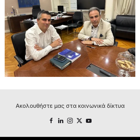
Ακολουθήστε μας στα κοινωνικά δίκτυα