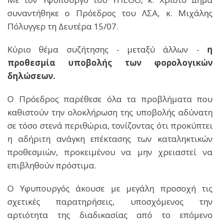
συναντήθηκε ο Πρόεδρος του ΛΣΑ, κ. Μιχάλης
Πόλυγγερ τη Δευτέρα 15/07.
Κύριο θέμα συζήτησης - μεταξύ άλλων -
η
προθεσμία υποβολής των φορολογικών
δηλώσεων.
Ο Πρόεδρος παρέθεσε όλα τα προβλήματα που
καθιστούν την ολοκλήρωση της υποβολής αδύνατη
σε τόσο στενά περιθώρια, τονίζοντας ότι προκύπτει
η αδήριτη ανάγκη επέκτασης των καταληκτικών
προθεσμιών, προκειμένου να μην χρειαστεί να
επιβληθούν πρόστιμα.
Ο Υφυπουργός άκουσε με μεγάλη προσοχή τις
σχετικές παρατηρήσεις, υποσχόμενος την
αρτιότητα της διαδικασίας από το επόμενο