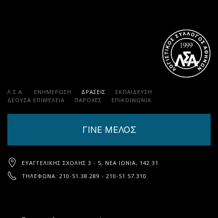
Λ.Σ.Α.
ΕΝΗΜΕΡΩΣΗ
ΔΡΑΣΕΙΣ
ΕΚΠΑΊΔΕΥΣΗ
ΔΕΟΥΣΑ ΕΠΙΜΕΛΕΙΑ
ΠΑΡΟΧΈΣ
ΕΠΙΚΟΙΝΩΝΊΑ
ΓΙΝΕ ΜΕΛΟΣ
ΕΥΑΓΓΕΛΙΚΉΣ ΣΧΟΛΉΣ 3 - 5, ΝΈΑ ΙΩΝΊΑ, 142 31
ΤΗΛΈΦΩΝΑ: 210-51.38.289 - 210-51.57.310