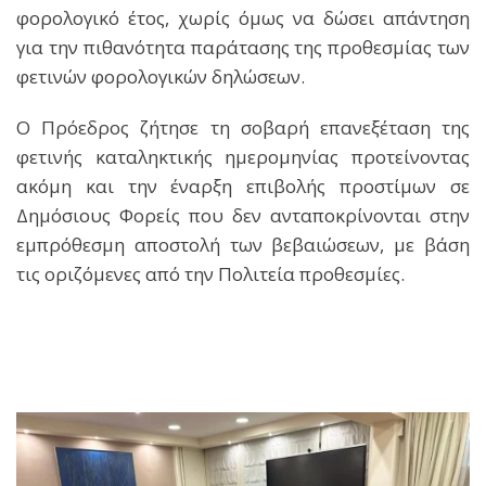
φορολογικό έτος, χωρίς όμως να δώσει απάντηση
για την πιθανότητα παράτασης της προθεσμίας των
φετινών φορολογικών δηλώσεων.
Ο Πρόεδρος ζήτησε τη σοβαρή επανεξέταση της
φετινής καταληκτικής ημερομηνίας προτείνοντας
ακόμη και την έναρξη επιβολής προστίμων σε
Δημόσιους Φορείς που δεν ανταποκρίνονται στην
εμπρόθεσμη αποστολή των βεβαιώσεων, με βάση
τις οριζόμενες από την Πολιτεία προθεσμίες.