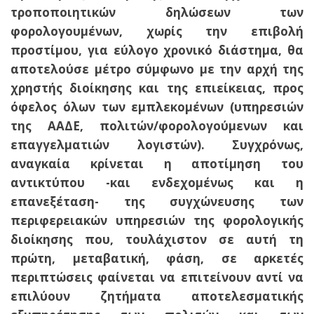
τροποποιητικών δηλώσεων των
φορολογουμένων, χωρίς την επιβολή
προστίμου, για εύλογο χρονικό διάστημα, θα
αποτελούσε μέτρο σύμφωνο με την αρχή της
χρηστής διοίκησης και της επιείκειας, προς
όφελος όλων των εμπλεκομένων (υπηρεσιών
της ΑΑΔΕ, πολιτών/φορολογούμενων και
επαγγελματιών λογιστών). Συγχρόνως,
αναγκαία κρίνεται η αποτίμηση του
αντικτύπου -και ενδεχομένως και η
επανεξέταση- της συγχώνευσης των
περιφερειακών υπηρεσιών της φορολογικής
διοίκησης που, τουλάχιστον σε αυτή τη
πρώτη, μεταβατική, φάση, σε αρκετές
περιπτώσεις φαίνεται να επιτείνουν αντί να
επιλύουν ζητήματα αποτελεσματικής