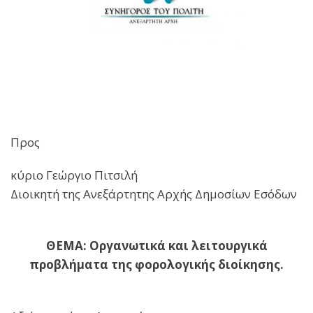
Προς
κύριο Γεώργιο Πιτσιλή
Διοικητή της Ανεξάρτητης Αρχής Δημοσίων Εσόδων
ΘΕΜΑ: Οργανωτικά και λειτουργικά
προβλήματα της φορολογικής διοίκησης.