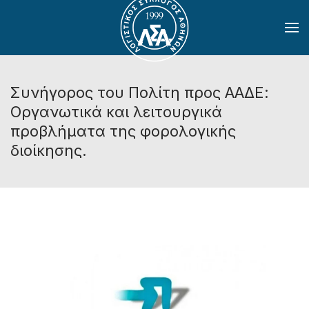
Skip to main content
Συνήγορος του Πολίτη προς ΑΑΔΕ:
Οργανωτικά και λειτουργικά
προβλήματα της φορολογικής
διοίκησης.