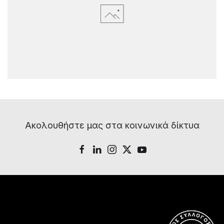
Ακολουθήστε μας στα κοινωνικά δίκτυα