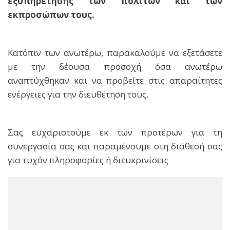
εξυπηρέτησης των πολιτών και των
εκπροσώπων τους.
Κατόπιν των ανωτέρω, παρακαλούμε να εξετάσετε
με την δέουσα προσοχή όσα ανωτέρω
αναπτύχθηκαν και να προβείτε στις απαραίτητες
ενέργειες για την διευθέτηση τους.
Σας ευχαριστούμε εκ των προτέρων για τη
συνεργασία σας και παραμένουμε στη διάθεσή σας
για τυχόν πληροφορίες ή διευκρινίσεις