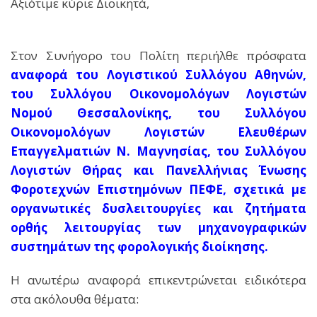
Αξιότιμε κύριε Διοικητά,
Στον Συνήγορο του Πολίτη περιήλθε πρόσφατα
αναφορά του Λογιστικού Συλλόγου Αθηνών,
του Συλλόγου Οικονομολόγων Λογιστών
Νομού Θεσσαλονίκης, του Συλλόγου
Οικονομολόγων Λογιστών Ελευθέρων
Επαγγελματιών Ν. Μαγνησίας, του Συλλόγου
Λογιστών Θήρας και Πανελλήνιας Ένωσης
Φοροτεχνών Επιστημόνων ΠΕΦΕ, σχετικά με
οργανωτικές δυσλειτουργίες και ζητήματα
ορθής λειτουργίας των μηχανογραφικών
συστημάτων της φορολογικής διοίκησης.
Η ανωτέρω αναφορά επικεντρώνεται ειδικότερα
στα ακόλουθα θέματα: