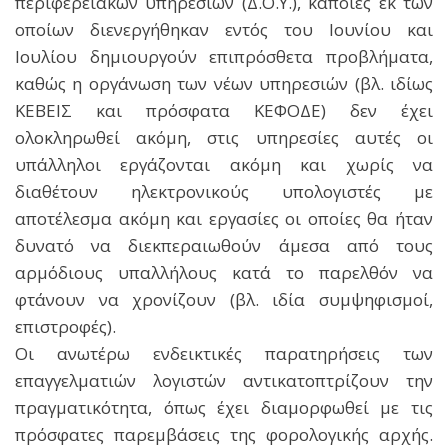
περιφερειακών υπηρεσιών (Δ.Ο.Υ.), κάποιες εκ των
οποίων διενεργήθηκαν εντός του Ιουνίου και
Ιουλίου δημιουργούν επιπρόσθετα προβλήματα,
καθώς η οργάνωση των νέων υπηρεσιών (βλ. ιδίως
ΚΕΒΕΙΣ και πρόσφατα ΚΕΦΟΔΕ) δεν έχει
ολοκληρωθεί ακόμη, στις υπηρεσίες αυτές οι
υπάλληλοι εργάζονται ακόμη και χωρίς να
διαθέτουν ηλεκτρονικούς υπολογιστές με
αποτέλεσμα ακόμη και εργασίες οι οποίες θα ήταν
δυνατό να διεκπεραιωθούν άμεσα από τους
αρμόδιους υπαλλήλους κατά το παρελθόν να
φτάνουν να χρονίζουν (βλ. ιδία συμψηφισμοί,
επιστροφές).
Οι ανωτέρω ενδεικτικές παρατηρήσεις των
επαγγελματιών λογιστών αντικατοπτρίζουν την
πραγματικότητα, όπως έχει διαμορφωθεί με τις
πρόσφατες παρεμβάσεις της φορολογικής αρχής.