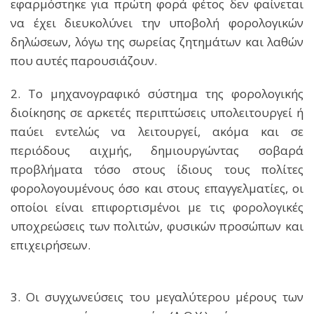
εφαρμόστηκε για πρώτη φορά φέτος δεν φαίνεται
να έχει διευκολύνει την υποβολή φορολογικών
δηλώσεων, λόγω της σωρείας ζητημάτων και λαθών
που αυτές παρουσιάζουν.
2. Το μηχανογραφικό σύστημα της φορολογικής
διοίκησης σε αρκετές περιπτώσεις υπολειτουργεί ή
παύει εντελώς να λειτουργεί, ακόμα και σε
περιόδους αιχμής, δημιουργώντας σοβαρά
προβλήματα τόσο στους ίδιους τους πολίτες
φορολογουμένους όσο και στους επαγγελματίες, οι
οποίοι είναι επιφορτισμένοι με τις φορολογικές
υποχρεώσεις των πολιτών, φυσικών προσώπων και
επιχειρήσεων.
3. Οι συγχωνεύσεις του μεγαλύτερου μέρους των