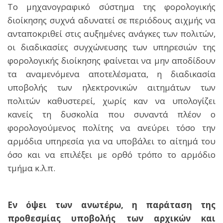
Το μηχανογραφικό σύστημα της φορολογικής
διοίκησης συχνά αδυνατεί σε περιόδους αιχμής να
ανταποκριθεί στις αυξημένες ανάγκες των πολιτών,
οι διαδικασίες συγχώνευσης των υπηρεσιών της
φορολογικής διοίκησης φαίνεται να μην αποδίδουν
τα αναμενόμενα αποτελέσματα, η διαδικασία
υποβολής των ηλεκτρονικών αιτημάτων των
πολιτών καθυστερεί, χωρίς καν να υπολογίζει
κανείς τη δυσκολία που συναντά πλέον ο
φορολογούμενος πολίτης να ανεύρει τόσο την
αρμόδια υπηρεσία για να υποβάλει το αίτημά του
όσο και να επιλέξει με ορθό τρόπο το αρμόδιο
τμήμα κ.λ.π.
Εν όψει των ανωτέρω, η παράταση της
προθεσμίας υποβολής των αρχικών και