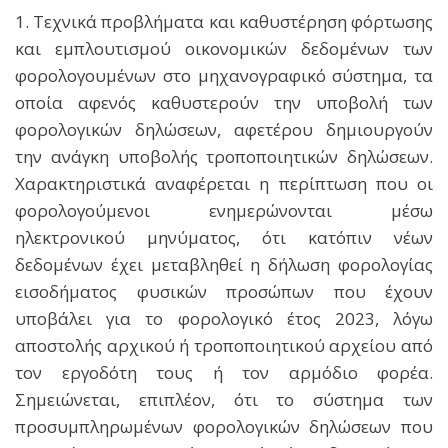
1. Τεχνικά προβλήματα και καθυστέρηση φόρτωσης
και εμπλουτισμού οικονομικών δεδομένων των
φορολογουμένων στο μηχανογραφικό σύστημα, τα
οποία αφενός καθυστερούν την υποβολή των
φορολογικών δηλώσεων, αφετέρου δημιουργούν
την ανάγκη υποβολής τροποποιητικών δηλώσεων.
Xαρακτηριστικά αναφέρεται η περίπτωση που οι
φορολογούμενοι ενημερώνονται μέσω
ηλεκτρονικού μηνύματος, ότι κατόπιν νέων
δεδομένων έχει μεταβληθεί η δήλωση φορολογίας
εισοδήματος φυσικών προσώπων που έχουν
υποβάλει για το φορολογικό έτος 2023, λόγω
αποστολής αρχικού ή τροποποιητικού αρχείου από
τον εργοδότη τους ή τον αρμόδιο φορέα.
Σημειώνεται, επιπλέον, ότι το σύστημα των
προσυμπληρωμένων φορολογικών δηλώσεων που