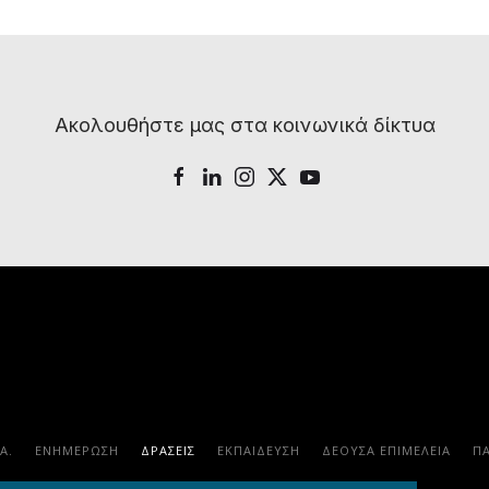
Ακολουθήστε μας στα κοινωνικά δίκτυα
.Α.
ΕΝΗΜΕΡΩΣΗ
ΔΡΑΣΕΙΣ
ΕΚΠΑΊΔΕΥΣΗ
ΔΕΟΥΣΑ ΕΠΙΜΕΛΕΙΑ
Π