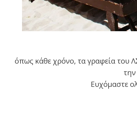
όπως κάθε χρόνο, τα γραφεία του Λ
την
Ευχόμαστε ολ