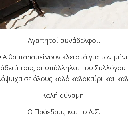
Αγαπητοί συνάδελφοι,
ΣΑ θα παραμείνουν κλειστά για τον μή
 άδειά τους οι υπάλληλοι του Συλλόγου 
όψυχα σε όλους καλό καλοκαίρι και κα
Καλή δύναμη!
Ο Πρόεδρος και το Δ.Σ.