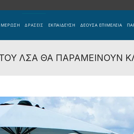
ΗΜΕΡΩΣΗ
ΔΡΑΣΕΙΣ
ΕΚΠΑΊΔΕΥΣΗ
ΔΕΟΥΣΑ ΕΠΙΜΕΛΕΙΑ
ΠΑ
 ΤΟΥ ΛΣΑ ΘΑ ΠΑΡΑΜΕΙΝΟΥΝ Κ