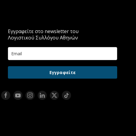
Εγγραφείτε στο newsletter του
Λογιστικού Συλλόγου Αθηνών
Εγγραφείτε