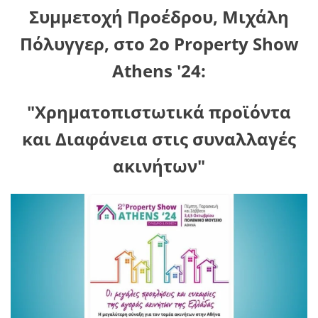
Συμμετοχή Προέδρου, Μιχάλη
Πόλυγγερ, στο 2ο Property Show
Athens '24:
"Χρηματοπιστωτικά προϊόντα
και Διαφάνεια στις συναλλαγές
ακινήτων"