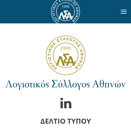
Skip to main content
ΔΕΛΤΙΟ ΤΥΠΟΥ