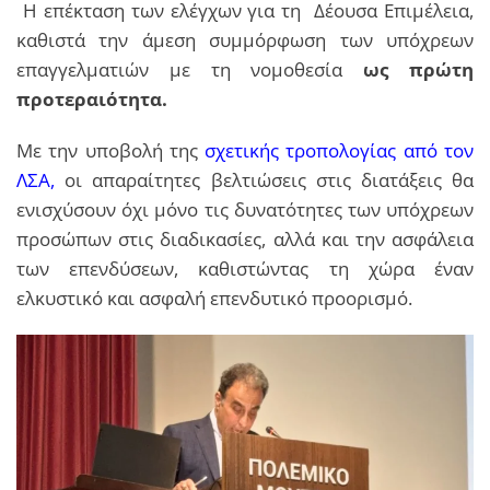
Η επέκταση των ελέγχων για τη Δέουσα Επιμέλεια,
καθιστά την άμεση συμμόρφωση των υπόχρεων
επαγγελματιών με τη νομοθεσία
ως πρώτη
προτεραιότητα.
Με την υποβολή της
σχετικής τροπολογίας από τον
ΛΣΑ
,
οι απαραίτητες βελτιώσεις στις διατάξεις θα
ενισχύσουν όχι μόνο τις δυνατότητες των υπόχρεων
προσώπων στις διαδικασίες, αλλά και την ασφάλεια
των επενδύσεων, καθιστώντας τη χώρα έναν
ελκυστικό και ασφαλή επενδυτικό προορισμό.