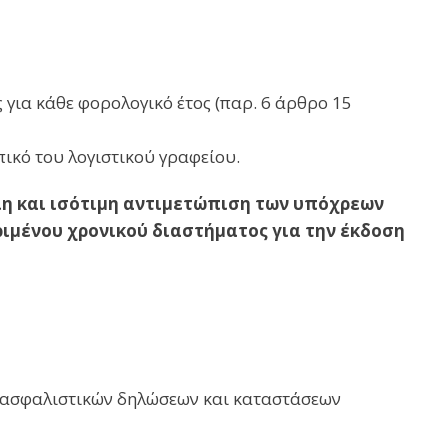
για κάθε φορολογικό έτος (παρ. 6 άρθρο 15
ικό του λογιστικού γραφείου.
ιη και ισότιμη αντιμετώπιση των υπόχρεων
ιμένου χρονικού διαστήματος για την έκδοση
 ασφαλιστικών δηλώσεων και καταστάσεων