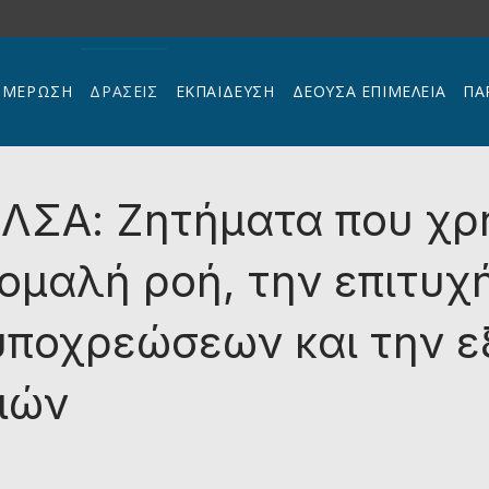
ΗΜΕΡΩΣΗ
ΔΡΑΣΕΙΣ
ΕΚΠΑΊΔΕΥΣΗ
ΔΕΟΥΣΑ ΕΠΙΜΕΛΕΙΑ
ΠΑ
ή ΛΣΑ: Ζητήματα που χ
 ομαλή ροή, την επιτυχ
υποχρεώσεων και την 
ιών