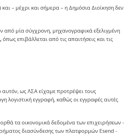
) και – μέχρι και σήμερα – η Δημόσια Διοίκηση δεν
ν από μία σύγχρονη, μηχανογραφικά εξελιγμένη
,
όπως επιβάλλεται από τις απαιτήσεις και τις
 αυτόν, ως ΛΣΑ είχαμε προτρέψει τους
γη λογιστική εγγραφή, καθώς οι εγγραφές αυτές
 ορθά τα οικονομικά δεδομένα των επιχειρήσεων -
ιρήματος διασύνδεσης των πλατφορμών Esend -