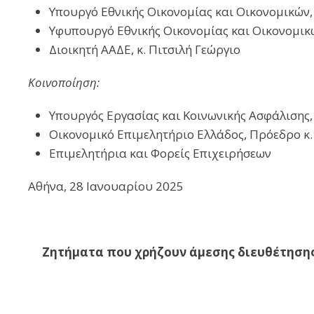
Υπουργό Εθνικής Οικονομίας και Οικονομικών,
Υφυπουργό Εθνικής Οικονομίας και Οικονομικώ
Διοικητή ΑΑΔΕ, κ. Πιτσιλή Γεώργιο
Κοινοποίηση:
Υπουργός Εργασίας και Κοινωνικής Ασφάλισης,
Οικονομικό Επιμελητήριο Ελλάδος, Πρόεδρο κ.
Επιμελητήρια και Φορείς Επιχειρήσεων
Αθήνα, 28 Ιανουαρίου 2025
Ζητήματα που χρήζουν άμεσης διευθέτησης