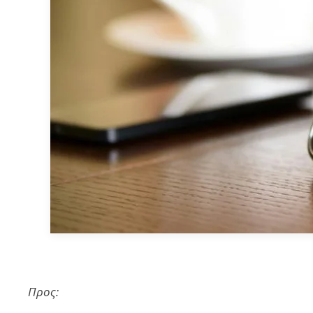
Προς: