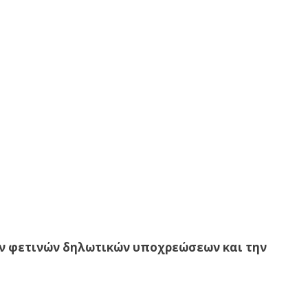
ων φετινών δηλωτικών υποχρεώσεων και την