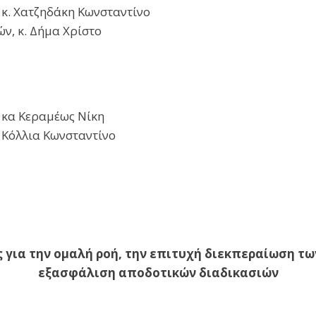
 κ. Χατζηδάκη Κωνσταντίνο
ν, κ. Δήμα Χρίστο
 κα Κεραμέως Νίκη
 Κόλλια Κωνσταντίνο
 για την ομαλή ροή, την επιτυχή διεκπεραίωση τ
εξασφάλιση αποδοτικών διαδικασιών