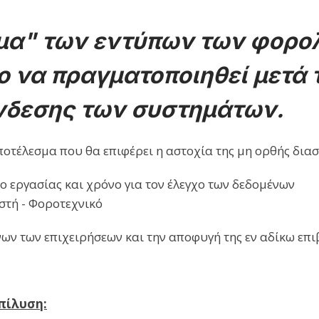
ωμα" των εντύπων των φορο
 να πραγματοποιηθεί μετά τ
ύνδεσης των συστημάτων.
οτέλεσμα που θα επιφέρει η αστοχία της μη ορθής διασ
 εργασίας και χρόνο για τον έλεγχο των δεδομένων
στή - Φοροτεχνικό
ων των επιχειρήσεων και την αποφυγή της εν αδίκω επ
πίλυση: