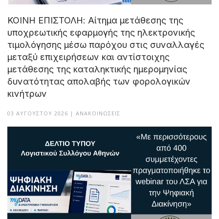
ΚΟΙΝΗ ΕΠΙΣΤΟΛΗ: Αίτημα μετάθεσης της
υποχρεωτικής εφαρμογής της ηλεκτρονικής
τιμολόγησης μέσω παρόχου στις συναλλαγές
μεταξύ επιχειρήσεων και αντίστοιχης
μετάθεσης της καταληκτικής ημερομηνίας
δυνατότητας απολαβής των φορολογικών
κινήτρων
03 ΑΥΓΟΎΣΤΟΥ 2026 | ΑΝΑΚΟΙΝΏΣΕΙΣ