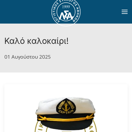
Skip to main content
Καλό καλοκαίρι!
01 Αυγούστου 2025