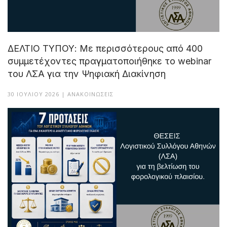
ΔΕΛΤΙΟ ΤΥΠΟΥ: Με περισσότερους από 400
συμμετέχοντες πραγματοποιήθηκε το webinar
του ΛΣΑ για την Ψηφιακή Διακίνηση
30 ΙΟΥΛΊΟΥ 2026 | ΑΝΑΚΟΙΝΏΣΕΙΣ