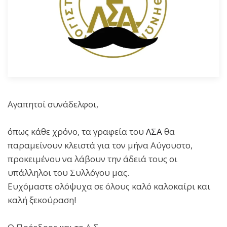
Αγαπητοί συνάδελφοι,
όπως κάθε χρόνο, τα γραφεία του
ΛΣΑ
θα
παραμείνουν κλειστά για τον μήνα Αύγουστο,
προκειμένου να λάβουν την άδειά τους οι
υπάλληλοι του Συλλόγου μας.
Ευχόμαστε ολόψυχα σε όλους καλό καλοκαίρι και
καλή ξεκούραση!