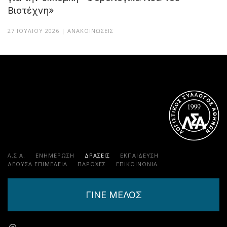
Βιοτέχνη»
27 ΙΟΥΛΊΟΥ 2026 | ΑΝΑΚΟΙΝΏΣΕΙΣ
Λ.Σ.Α.
ΕΝΗΜΕΡΩΣΗ
ΔΡΑΣΕΙΣ
ΕΚΠΑΊΔΕΥΣΗ
ΔΕΟΥΣΑ ΕΠΙΜΕΛΕΙΑ
ΠΑΡΟΧΈΣ
ΕΠΙΚΟΙΝΩΝΊΑ
ΓΙΝΕ ΜΕΛΟΣ