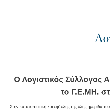
Ο Λογιστικός Σύλλογος 
το Γ.Ε.ΜΗ. σ
Στην κατατοπιστική και εφ' όλης της ύλης ημερίδα το