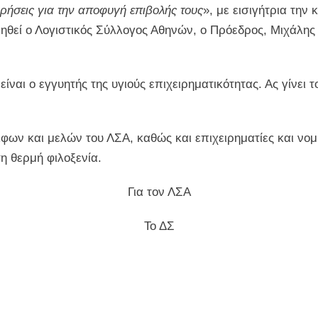
ιρήσεις για την αποφυγή επιβολής τους
», με εισιγήτρια τη
ηθεί ο Λογιστικός Σύλλογος Αθηνών, ο Πρόεδρος, Μιχάλης 
είναι ο εγγυητής της υγιούς επιχειρηματικότητας. Ας γίνει
ων και μελών του ΛΣΑ, καθώς και επιχειρηματίες και νομι
η θερμή φιλοξενία.
Για τον ΛΣΑ
Το ΔΣ