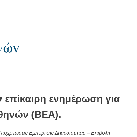
 επίκαιρη ενημέρωση για
Αθηνών (ΒΕΑ).
ποχρεώσεις Εμπορικής Δημοσιότητας – Επιβολή