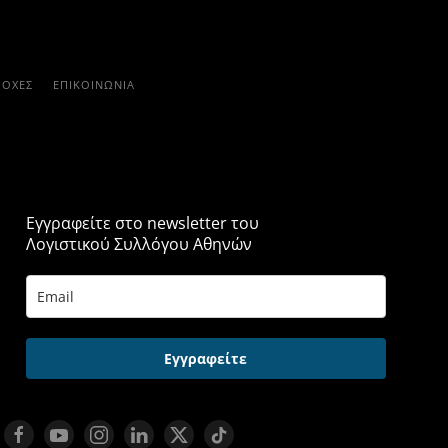
ΡΟΧΈΣ
ΕΠΙΚΟΙΝΩΝΊΑ
Εγγραφείτε στο newsletter του
Λογιστικού Συλλόγου Αθηνών
Εγγραφείτε