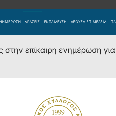
ΝΗΜΕΡΩΣΗ
ΔΡΑΣΕΙΣ
ΕΚΠΑΊΔΕΥΣΗ
ΔΕΟΥΣΑ ΕΠΙΜΕΛΕΙΑ
ΠΑ
 στην επίκαιρη ενημέρωση για