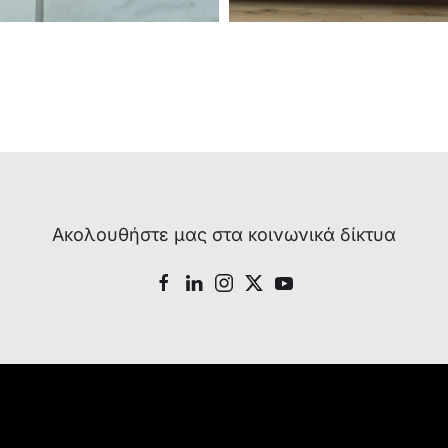
Ακολουθήστε μας στα κοινωνικά δίκτυα