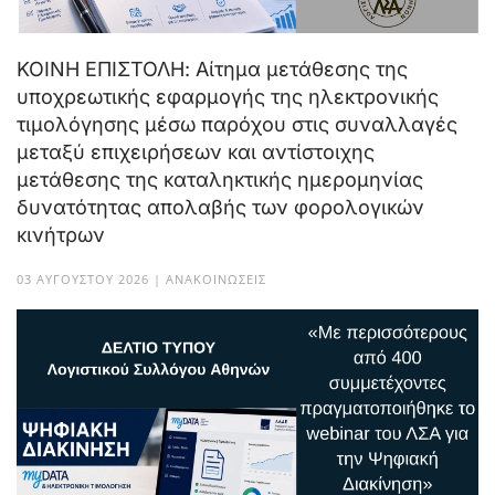
ΚΟΙΝΗ ΕΠΙΣΤΟΛΗ: Αίτημα μετάθεσης της
υποχρεωτικής εφαρμογής της ηλεκτρονικής
τιμολόγησης μέσω παρόχου στις συναλλαγές
μεταξύ επιχειρήσεων και αντίστοιχης
μετάθεσης της καταληκτικής ημερομηνίας
δυνατότητας απολαβής των φορολογικών
κινήτρων
03 ΑΥΓΟΎΣΤΟΥ 2026 | ΑΝΑΚΟΙΝΏΣΕΙΣ