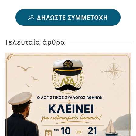
ΔΗΛΩΣΤΕ ΣΥΜΜΕΤΟΧH
Τελευταία άρθρα