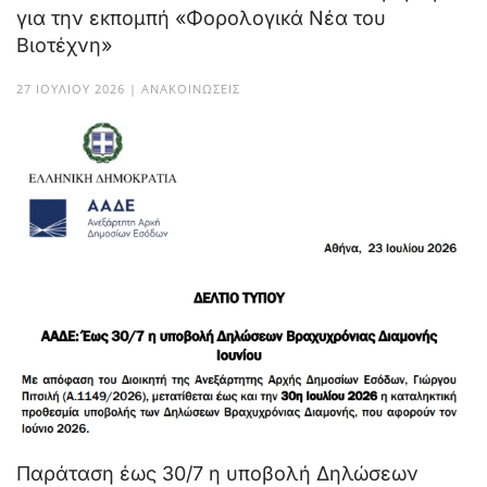
για την εκπομπή «Φορολογικά Νέα του
Βιοτέχνη»
27 ΙΟΥΛΊΟΥ 2026 | ΑΝΑΚΟΙΝΏΣΕΙΣ
Παράταση έως 30/7 η υποβολή Δηλώσεων