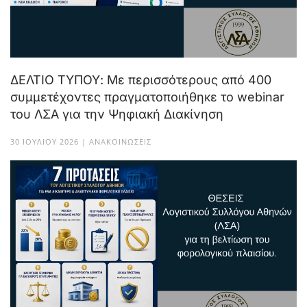
ΔΕΛΤΙΟ ΤΥΠΟΥ: Με περισσότερους από 400
συμμετέχοντες πραγματοποιήθηκε το webinar
του ΛΣΑ για την Ψηφιακή Διακίνηση
30 ΙΟΥΛΊΟΥ 2026 | ΑΝΑΚΟΙΝΏΣΕΙΣ