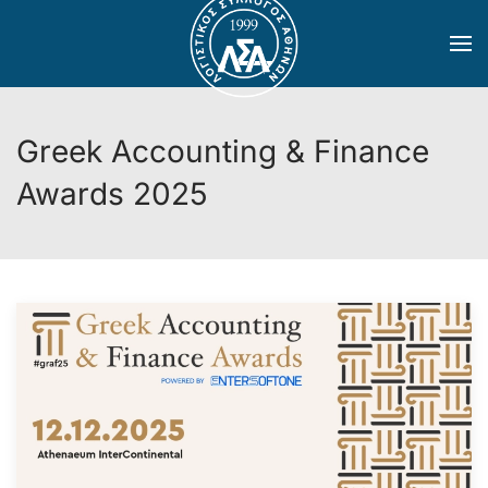
Skip to main content
Greek Accounting & Finance
Awards 2025