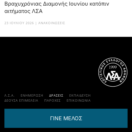
Βραχυχρόνιας Διαμονής Ιουνίου κατόπιν
αιτήματος ΛΣΑ
23 ΙΟΥΛΊΟΥ 2026 | ΑΝΑΚΟΙΝΏΣΕΙΣ
Λ.Σ.Α.
ΕΝΗΜΕΡΩΣΗ
ΔΡΑΣΕΙΣ
ΕΚΠΑΊΔΕΥΣΗ
ΔΕΟΥΣΑ ΕΠΙΜΕΛΕΙΑ
ΠΑΡΟΧΈΣ
ΕΠΙΚΟΙΝΩΝΊΑ
ΓΙΝΕ ΜΕΛΟΣ