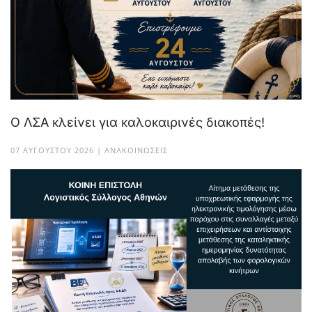
Ο ΛΣΑ κλείνει για καλοκαιρινές διακοπές!
07 ΑΥΓΟΎΣΤΟΥ 2026 | ΑΝΑΚΟΙΝΏΣΕΙΣ