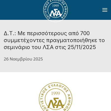
Skip to main content
Δ.Τ.: Με περισσότερους από 700
συμμετέχοντες πραγματοποιήθηκε το
σεμινάριο του ΛΣΑ στις 25/11/2025
26 Νοεμβρίου 2025