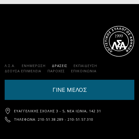
Λ.Σ.Α.
ΕΝΗΜΕΡΩΣΗ
ΔΡΑΣΕΙΣ
ΕΚΠΑΊΔΕΥΣΗ
ΔΕΟΥΣΑ ΕΠΙΜΕΛΕΙΑ
ΠΑΡΟΧΈΣ
ΕΠΙΚΟΙΝΩΝΊΑ
ΓΙΝΕ ΜΕΛΟΣ
ΕΥΑΓΓΕΛΙΚΉΣ ΣΧΟΛΉΣ 3 - 5, ΝΈΑ ΙΩΝΊΑ, 142 31
ΤΗΛΈΦΩΝΑ: 210-51.38.289 - 210-51.57.310