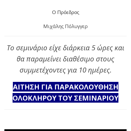
Ο Πρόεδρος
Μιχάλης Πόλυγγερ
Το σεμινάριο είχε διάρκεια 5 ώρες και
θα παραμείνει διαθέσιμο στους
συμμετέχοντες για 10 ημέρες.
ΑΙΤΗΣΗ ΓΙΑ ΠΑΡΑΚΟΛΟΥΘΗΣΗ
ΟΛΟΚΛΗΡΟΥ ΤΟΥ ΣΕΜΙΝΑΡΙΟΥ