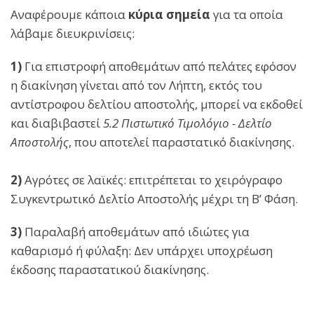
Αναφέρουμε κάποια
κύρια σημεία
για τα οποία
λάβαμε διευκρινίσεις:
1)
Για επιστροφή αποθεμάτων από πελάτες εφόσον
η διακίνηση γίνεται από τον Λήπτη, εκτός του
αντίστροφου δελτίου αποστολής, μπορεί να εκδοθεί
και διαβιβαστεί
5.2 Πιστωτικό Τιμολόγιο - Δελτίο
Αποστολής
, που αποτελεί παραστατικό διακίνησης.
2)
Αγρότες σε λαϊκές: επιτρέπεται το χειρόγραφο
Συγκεντρωτικό Δελτίο Αποστολής μέχρι τη Β’ Φάση.
3)
Παραλαβή αποθεμάτων από ιδιώτες για
καθαρισμό ή φύλαξη: Δεν υπάρχει υποχρέωση
έκδοσης παραστατικού διακίνησης.