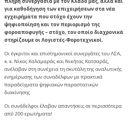
πλήρη συνεργασία με τον Κλάδο μας, αλλά και
για καθοδήγηση των επιχειρήσεων στα νέα
εγχειρήματα που στόχο έχουν την
ψηφιοποίηση και τον περιορισμό της
φοροαποφυγής – στόχο, τον οποίο διαχρονικά
στηρίζουμε οι Λογιστές-Φοροτεχνικοί.
Οι έγκριτοι και επιστημονικοί συνεργάτες του ΛΣΑ,
κ. κ. Νίκος Καλαμαράς και Νικήτας Κατσαράς,
ανέλαβαν στη συνέχεια τη σκυτάλη της αναλυτικής
ενημέρωσης των συναδέλφων με πρακτικά
παραδείγματα ψηφιακών παραστατικών
διακίνησης.
Οι συνάδελφοι έλαβαν απαντήσεις σε περισσότερα
από 200 ερωτήματα!