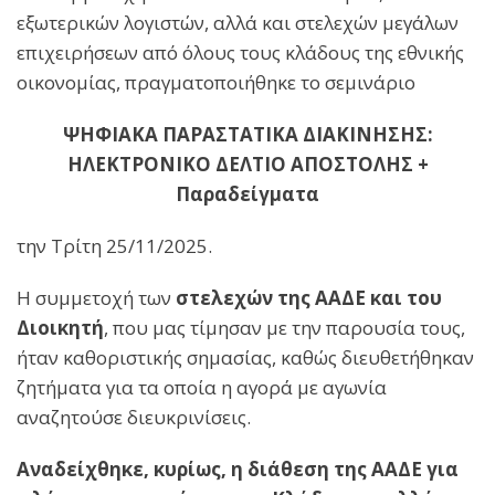
εξωτερικών λογιστών, αλλά και στελεχών μεγάλων
επιχειρήσεων από όλους τους κλάδους της εθνικής
οικονομίας, πραγματοποιήθηκε το σεμινάριο
ΨΗΦΙΑΚΑ ΠΑΡΑΣΤΑΤΙΚΑ ΔΙΑΚΙΝΗΣΗΣ:
ΗΛΕΚΤΡΟΝΙΚΟ ΔΕΛΤΙΟ ΑΠΟΣΤΟΛΗΣ +
Παραδείγματα
την Τρίτη 25/11/2025.
Η συμμετοχή των
στελεχών της ΑΑΔΕ και του
Διοικητή
, που μας τίμησαν με την παρουσία τους,
ήταν καθοριστικής σημασίας, καθώς διευθετήθηκαν
ζητήματα για τα οποία η αγορά με αγωνία
αναζητούσε διευκρινίσεις.
Αναδείχθηκε, κυρίως, η διάθεση της ΑΑΔΕ για