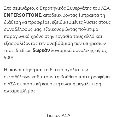
Στο σεμινάριο, ο Στρατηγικός Συνεργάτης του ΛΣΑ,
ENTERSOFTONE
, αποδεικνύοντας έμπρακτα τη
διάθεση να προσφέρει εξειδικευμένες λύσεις στους
συναδέλφους μας, εξοικονομώντας πολύτιμο
παραγωγικό χρόνο στην εργασία τους αλλά και
εξασφαλίζοντας την αναβάθμιση των υπηρεσιών
τους, διέθεσε
δωρεάν
λογισμικά συνολικής αξίας
900€!
Η ικανοποίηση και τα θετικά σχόλια των
συναδέλφων καθιστούν τη βοήθεια που προσφέρει
ο ΛΣΑ ουσιαστική και αυτή είναι η μεγαλύτερη
ανταμοιβή μας!
Για τον ΛΣΑ