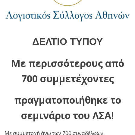
ΔΕΛΤΙΟ ΤΥΠΟΥ
Με περισσότερους από
700 συμμετέχοντες
πραγματοποιήθηκε το
σεμινάριο του ΛΣΑ!
Με συμμετοχή άνω των 700 συναδέλφων,