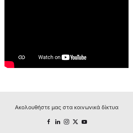
Ακολουθήστε μας στα κοινωνικά δίκτυα