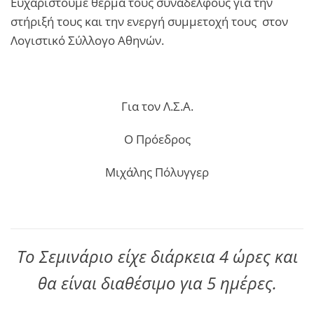
Ευχαριστούμε θερμά τους συναδέλφους για την
στήριξή τους και την ενεργή συμμετοχή τους στον
Λογιστικό Σύλλογο Αθηνών.
Για τον Λ.Σ.Α.
Ο Πρόεδρος
Μιχάλης Πόλυγγερ
Το Σεμινάριο είχε διάρκεια 4 ώρες και
θα είναι διαθέσιμο για 5 ημέρες.