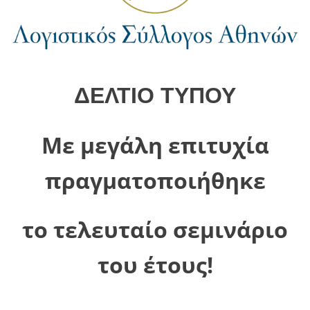
ΔΕΛΤΙΟ ΤΥΠΟΥ
Με μεγάλη επιτυχία
πραγματοποιήθηκε
το τελευταίο σεμινάριο
του έτους!