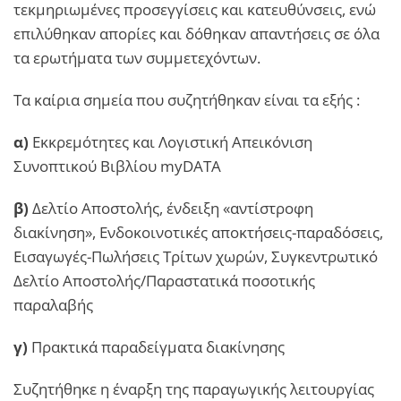
τεκμηριωμένες προσεγγίσεις και κατευθύνσεις, ενώ
επιλύθηκαν απορίες και δόθηκαν απαντήσεις σε όλα
τα ερωτήματα των συμμετεχόντων.
Τα καίρια σημεία που συζητήθηκαν είναι τα εξής :
α)
Εκκρεμότητες και Λογιστική Απεικόνιση
Συνοπτικού Βιβλίου myDATA
β)
Δελτίο Αποστολής, ένδειξη «αντίστροφη
διακίνηση», Ενδοκοινοτικές αποκτήσεις-παραδόσεις,
Εισαγωγές-Πωλήσεις Τρίτων χωρών, Συγκεντρωτικό
Δελτίο Αποστολής/Παραστατικά ποσοτικής
παραλαβής
γ)
Πρακτικά παραδείγματα διακίνησης
Συζητήθηκε η έναρξη της παραγωγικής λειτουργίας