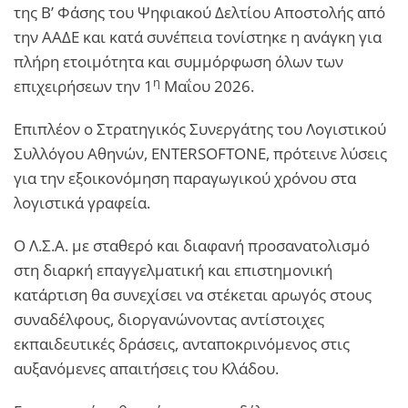
της Β’ Φάσης του Ψηφιακού Δελτίου Αποστολής από
την ΑΑΔΕ και κατά συνέπεια τονίστηκε η ανάγκη για
πλήρη ετοιμότητα και συμμόρφωση όλων των
η
επιχειρήσεων την 1
Μαΐου 2026.
Επιπλέον ο Στρατηγικός Συνεργάτης του Λογιστικού
Συλλόγου Αθηνών, ENTERSOFTONE, πρότεινε λύσεις
για την εξοικονόμηση παραγωγικού χρόνου στα
λογιστικά γραφεία.
Ο Λ.Σ.Α. με σταθερό και διαφανή προσανατολισμό
στη διαρκή επαγγελματική και επιστημονική
κατάρτιση θα συνεχίσει να στέκεται αρωγός στους
συναδέλφους, διοργανώνοντας αντίστοιχες
εκπαιδευτικές δράσεις, ανταποκρινόμενος στις
αυξανόμενες απαιτήσεις του Κλάδου.