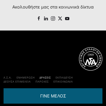
Ακολουθήστε μας στα κοινωνικά δίκτυα
Λ.Σ.Α.
ΕΝΗΜΕΡΩΣΗ
ΔΡΑΣΕΙΣ
ΕΚΠΑΊΔΕΥΣΗ
ΔΕΟΥΣΑ ΕΠΙΜΕΛΕΙΑ
ΠΑΡΟΧΈΣ
ΕΠΙΚΟΙΝΩΝΊΑ
ΓΙΝΕ ΜΕΛΟΣ