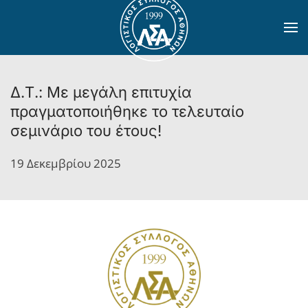
Skip to main content
Δ.Τ.: Με μεγάλη επιτυχία
πραγματοποιήθηκε το τελευταίο
σεμινάριο του έτους!
19 Δεκεμβρίου 2025