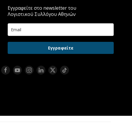
Εγγραφείτε στο newsletter του
Λογιστικού Συλλόγου Αθηνών
Εγγραφείτε