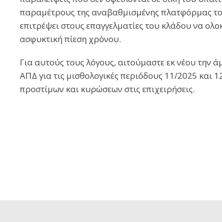
παραμέτρους της αναβαθμισμένης πλατφόρμας του
επιτρέψει στους επαγγελματίες του κλάδου να ολ
ασφυκτική πίεση χρόνου.
Για αυτούς τους λόγους, αιτούμαστε εκ νέου την 
ΑΠΔ για τις μισθολογικές περιόδους 11/2025 και 
προστίμων και κυρώσεων στις επιχειρήσεις.