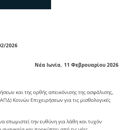
02/2026
Νέα Ιωνία
,
11 Φεβρουαρίου 2026
ήσεων και της ορθής απεικόνισης της ασφάλισης,
ΠΔ) Κοινών Επιχειρήσεων για τις μισθολογικές
να επωμιστεί την ευθύνη για λάθη και τυχόν
 αναγκαία και προκύπτει από τις νέες