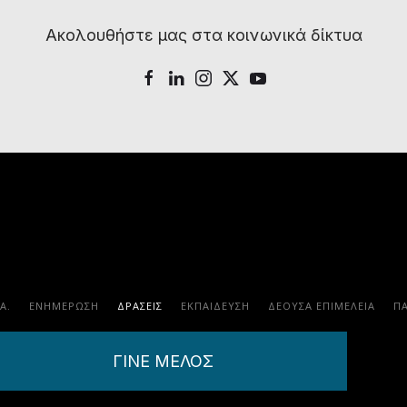
Ακολουθήστε μας στα κοινωνικά δίκτυα
.Α.
ΕΝΗΜΕΡΩΣΗ
ΔΡΑΣΕΙΣ
ΕΚΠΑΊΔΕΥΣΗ
ΔΕΟΥΣΑ ΕΠΙΜΕΛΕΙΑ
Π
ΓΙΝΕ ΜΕΛΟΣ