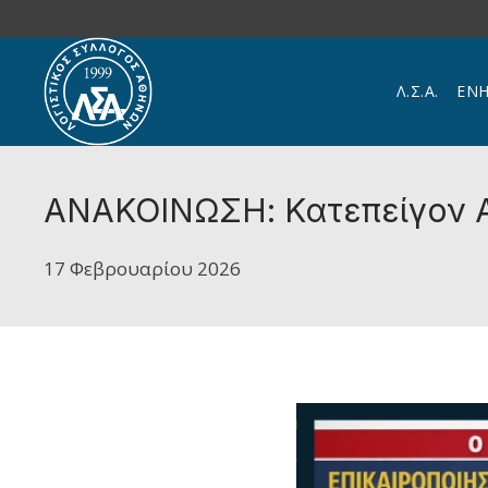
Skip to main content
Λ.Σ.Α.
ΕΝ
ΑΝΑΚΟΙΝΩΣΗ: Κατεπείγον Α
17 Φεβρουαρίου 2026