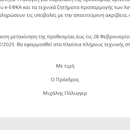
 e-ΕΦΚΑ και τα τεχνικά ζητήματα προσαρμογής των λο
οκληρώσουν τις υποβολές με την απαιτούμενη ακρίβεια,
άμεση μετακίνηση της προθεσμίας έως τις 28 Φεβρουαρί
12/2025 θα εφαρμοσθεί στα πλαίσια πλήρους τεχνικής σ
Με τιμή
Ο Πρόεδρος
Μιχάλης Πόλυγγερ