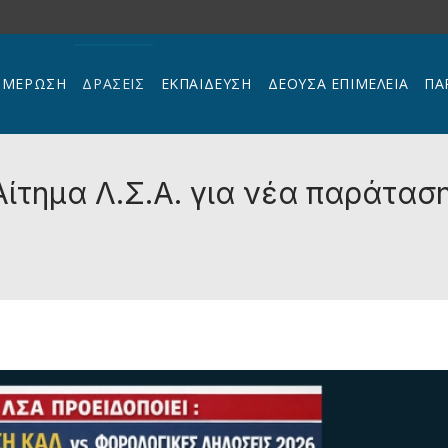
ΗΜΕΡΩΣΗ
ΔΡΑΣΕΙΣ
ΕΚΠΑΊΔΕΥΣΗ
ΔΕΟΥΣΑ ΕΠΙΜΕΛΕΙΑ
ΠΑ
ίτημα Λ.Σ.Α. για νέα παράτασ