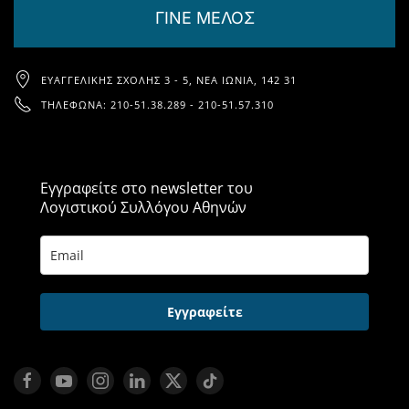
ΓΙΝΕ ΜΕΛΟΣ
ΕΥΑΓΓΕΛΙΚΉΣ ΣΧΟΛΉΣ 3 - 5, ΝΈΑ ΙΩΝΊΑ, 142 31
ΤΗΛΈΦΩΝΑ: 210-51.38.289 - 210-51.57.310
Εγγραφείτε στο newsletter του
Λογιστικού Συλλόγου Αθηνών
Εγγραφείτε