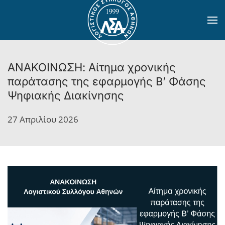
Skip to main content
ΑΝΑΚΟΙΝΩΣΗ: Αίτημα χρονικής
παράτασης της εφαρμογής Β’ Φάσης
Ψηφιακής Διακίνησης
27 Απριλίου 2026