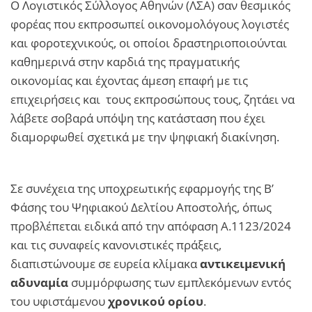
Ο Λογιστικός Σύλλογος Αθηνών (ΛΣΑ) σαν θεσμικός
φορέας που εκπροσωπεί οικονομολόγους λογιστές
και φοροτεχνικούς, οι οποίοι δραστηριοποιούνται
καθημερινά στην καρδιά της πραγματικής
οικονομίας και έχοντας άμεση επαφή με τις
επιχειρήσεις και τους εκπροσώπους τους, ζητάει να
λάβετε σοβαρά υπόψη της κατάσταση που έχει
διαμορφωθεί σχετικά με την ψηφιακή διακίνηση.
Σε συνέχεια της υποχρεωτικής εφαρμογής της Β’
Φάσης του Ψηφιακού Δελτίου Αποστολής, όπως
προβλέπεται ειδικά από την απόφαση Α.1123/2024
και τις συναφείς κανονιστικές πράξεις,
διαπιστώνουμε σε ευρεία κλίμακα
αντικειμενική
αδυναμία
συμμόρφωσης των εμπλεκόμενων εντός
του υφιστάμενου
χρονικού ορίου
.