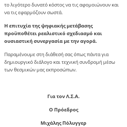
το λιγότερο δυνατό κόστος να τις αφομοιώνουν και
να τις εφαρμόζουν σωστά.
Η επιτυχία της ψηφιακής μετάβασης
προϋποθέτει ρεαλιστικό σχεδιασμό και
ουσιαστική συνεργασία με την αγορά.
Παραμένουμε στη διάθεσή σας όπως πάντα για
δημιουργικό διάλογο και τεχνική συνδρομή μέσω
των θεσμικών μας εκπροσώπων.
Για τον Λ.Σ.Α.
Ο Πρόεδρος
Μιχάλης Πόλυγγερ