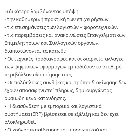
Ειδικότερα λαμβάνοντας υπόψη:
- την καθημερινή πρακτική των επιχειρήσεων,
- τις επισημάνσεις των λογιστών – φοροτεχνικών,
- τις παρεμβάσεις και ανακοινώσεις Επαγγελματικών
Επιμελητηρίων και Συλλογικών οργάνων,
διαπιστώνονται τα κάτωθι:
• Οι τεχνικές προδιαγραφές και οι διαρκείς αλλαγές
των ψηφιακών εφαρμογών εμποδίζουν το σταθερό
περιβάλλον υλοποίησης τους.
• Οι πολύπλοκες συνθήκες και τρόποι διακίνησης δεν
έχουν αποσαφηνιστεί πλήρως, δημιουργώντας
ουσιώδη κενά κατανόησης.
• Η διασύνδεση με εμπορικά και λογιστικά
συστήματα (ERP) βρίσκεται σε εξέλιξη και δεν έχει
ολοκληρωθεί.
• Ο χρόνος εκπαίδευσης του προσωπικού και