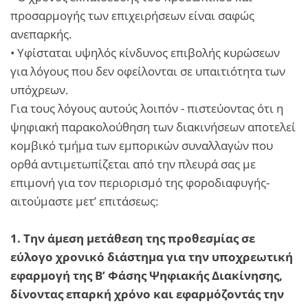
προσαρμογής των επιχειρήσεων είναι σαφώς
ανεπαρκής.
• Υφίσταται υψηλός κίνδυνος επιβολής κυρώσεων
για λόγους που δεν οφείλονται σε υπαιτιότητα των
υπόχρεων.
Για τους λόγους αυτούς λοιπόν - πιστεύοντας ότι η
ψηφιακή παρακολούθηση των διακινήσεων αποτελεί
κομβικό τμήμα των εμπορικών συναλλαγών που
ορθά αντιμετωπίζεται από την πλευρά σας με
επιμονή για τον περιορισμό της φοροδιαφυγής-
αιτούμαστε μετ’ επιτάσεως:
1. Την άμεση μετάθεση της προθεσμίας σε
εύλογο χρονικό διάστημα για την υποχρεωτική
εφαρμογή της Β’ Φάσης Ψηφιακής Διακίνησης,
δίνοντας επαρκή χρόνο και εφαρμόζοντάς την