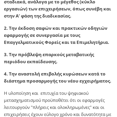
σταδιακά, ανάλογα με το μέγεθος (κύκλο
εργασιών) των επιχειρήσεων, όπως συνέβη και
στην Α’ φάση της διαδικασίας
.
2. Την έκδοση σαφών και πρακτικών οδηγιών
εφαρμογής σε συνεργασία με τους
Επαγγελματικούς Φορείς και τα Επιμελητήρια.
3. Την πρόβλεψη επαρκούς μεταβατικής
περιόδου εκπαίδευσης.
4. Την αναστολή επιβολής κυρώσεων κατά το
διάστημα προσαρμογής του νέου εγχειρήματος.
Η υλοποίηση και επιτυχία του ψηφιακού
μετασχηματισμού προϋποθέτει ότι οι εφαρμογές
λειτουργούν "πλήρεις και ολοκληρωμένες" και οι
επιχειρήσεις έχουν εύλογο χρόνο και δυνατότητα με