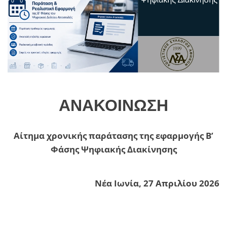
ΑΝΑΚΟΙΝΩΣΗ
Αίτημα χρονικής παράτασης της εφαρμογής Β’
Φάσης Ψηφιακής Διακίνησης
Νέα Ιωνία, 27 Απριλίου 2026