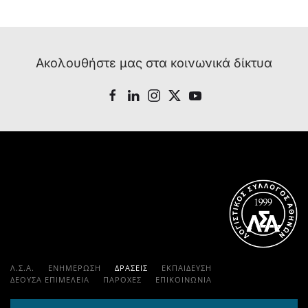
Ακολουθήστε μας στα κοινωνικά δίκτυα
Λ.Σ.Α.
ΕΝΗΜΕΡΩΣΗ
ΔΡΑΣΕΙΣ
ΕΚΠΑΊΔΕΥΣΗ
ΔΕΟΥΣΑ ΕΠΙΜΕΛΕΙΑ
ΠΑΡΟΧΈΣ
ΕΠΙΚΟΙΝΩΝΊΑ