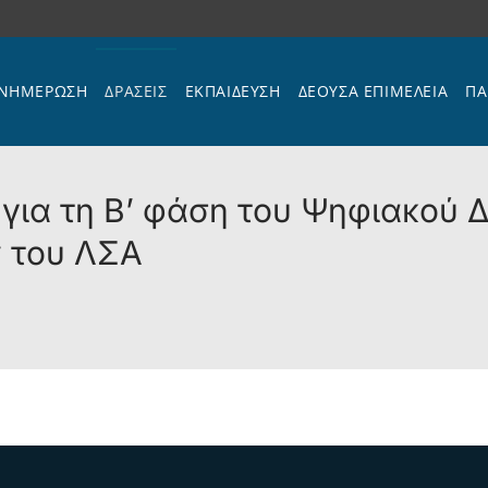
ΝΗΜΕΡΩΣΗ
ΔΡΑΣΕΙΣ
ΕΚΠΑΊΔΕΥΣΗ
ΔΕΟΥΣΑ ΕΠΙΜΕΛΕΙΑ
ΠΑ
για τη Β’ φάση του Ψηφιακού 
 του ΛΣΑ