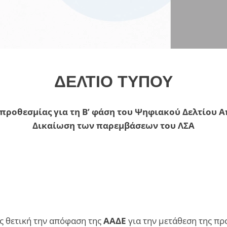
ΔΕΛΤΙΟ ΤΥΠΟΥ
προθεσμίας για τη Β’ φάση του Ψηφιακού Δελτίου Α
Δικαίωση των παρεμβάσεων του ΛΣΑ
ς θετική την απόφαση της
ΑΑΔΕ
για την μετάθεση της π