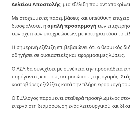
Δελτίου Αποστολής
, μια εξέλιξη που ανταποκρίνε
Με στοχευμένες παρεμβάσεις και υπεύθυνη επιχει
διασφαλιστεί η
ομαλή προσαρμογή
των επιχειρήσ
των σχετικών υποχρεώσεων, με κριτήρια τόσο το εί
Η σημερινή εξέλιξη επιβεβαιώνει ότι ο θεσμικός δι
οδηγήσει σε ουσιαστικές και εφαρμόσιμες λύσεις.
Ο ΛΣΑ θα συνεχίσει με συνέπεια την προσπάθεια εν
παράγοντες και τους εκπροσώπους της αγοράς.
Στό
κοστοβόρες εξελίξεις κατά την πλήρη εφαρμογή του
Ο Σύλλογος παραμένει σταθερά προσηλωμένος στον 
ενεργά στη διαμόρφωση ενός λειτουργικού και δίκ