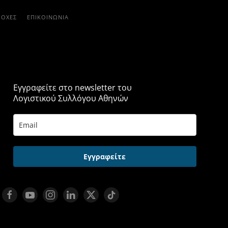
ΡΟΧΈΣ
ΕΠΙΚΟΙΝΩΝΊΑ
Εγγραφείτε στο newsletter του
Λογιστικού Συλλόγου Αθηνών
Εγγραφείτε