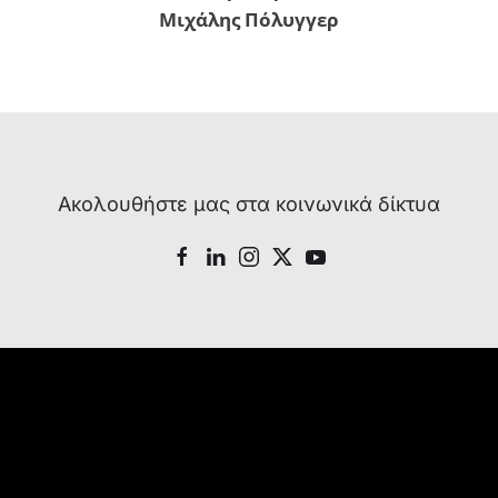
Μιχάλης Πόλυγγερ
Ακολουθήστε μας στα κοινωνικά δίκτυα