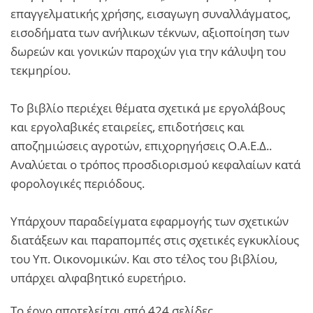
επαγγελματικής χρήσης, εισαγωγη συναλλάγματος,
εισοδήματα των ανήλικων τέκνων, αξιοποίηση των
δωρεών και γονικών παροχών για την κάλυψη του
τεκμηρίου.
Το βιβλίο περιέχει θέματα σχετικά με εργολάβους
και εργολαβικές εταιρείες, επιδοτήσεις και
αποζημιώσεις αγροτών, επιχορηγήσεις Ο.Α.Ε.Δ..
Αναλύεται ο τρόπος προσδιορισμού κεφαλαίων κατά
φορολογικές περιόδους.
Υπάρχουν παραδείγματα εφαρμογής των σχετικών
διατάξεων και παραπομπές στις σχετικές εγκυκλίους
του Υπ. Οικονομικών. Και στο τέλος του βιβλίου,
υπάρχει αλφαβητικό ευρετήριο.
Το έργο αποτελείται από 424 σελίδες.