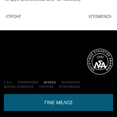
ΠΡΟΗΓ
ΕΠΌΜΕΝΟ
Λ.Σ.Α.
ΕΝΗΜΕΡΩΣΗ
ΔΡΑΣΕΙΣ
ΕΚΠΑΊΔΕΥΣΗ
ΔΕΟΥΣΑ ΕΠΙΜΕΛΕΙΑ
ΠΑΡΟΧΈΣ
ΕΠΙΚΟΙΝΩΝΊΑ
ΓΙΝΕ ΜΕΛΟΣ