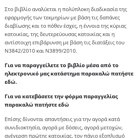
Στο βιβλίο αναλύεται η πολύπλοκη διαδικασία της
εφαρμογής των τεκμηρίων με βάση τις δαπάνες
διαβίωσης και το πόθεν έσχες, η έννοια της κύριας
κατοικίας, της δευτερεύουσας κατοικίας και η
αντίστοιχη επιβάρυνση με βάση τις διατάξεις του
Ν3842/2010 και Ν3899/2010.
Για να παραγγείλετε το βιβλίο μέσα από το
ηλεκτρονικό μας κατάστημα παρακαλώ πατήστε
εδώ.
Για να κατεβάσετε την φόρμα παραγγελίας
παρακαλώ πατήστε εδώ
Επίσης δίνονται απαντήσεις για την αγορά κατά
συνιδιοκτησία, αγορά με δόσεις, αγορά μετοχών,
ανέγερση πρώτης κατοικίας, τον πάγιο εξοπλισμό