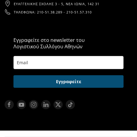
ΕΥΑΓΓΕΛΙΚΉΣ ΣΧΟΛΉΣ 3 - 5, ΝΈΑ ΙΩΝΊΑ, 142 31
ΤΗΛΈΦΩΝΑ: 210-51.38.289 - 210-51.57.310
Εγγραφείτε στο newsletter του
Λογιστικού Συλλόγου Αθηνών
Εγγραφείτε