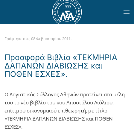
Skip to main content
Γράφτηκε στις
08 Φεβρουαρίου 2011
.
Προσφορά Βιβλίο «ΤΕΚΜΗΡΙΑ
ΔΑΠΑΝΩΝ ΔΙΑΒΙΩΣΗΣ και
ΠΟΘΕΝ ΕΣΧΕΣ».
Ο Λογιστικός Σύλλογος Αθηνών προτείνει στα μέλη
του το νέο βιβλίο του κου Αποστόλου Λιόλιου,
επίτιμου οικονομικού επιθεωρητή, με τίτλο
«ΤΕΚΜΗΡΙΑ ΔΑΠΑΝΩΝ ΔΙΑΒΙΩΣΗΣ και ΠΟΘΕΝ
ΕΣΧΕΣ».