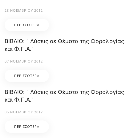
28 ΝΟΕΜΒΡΊΟΥ 2012
ΠΕΡΙΣΣΌΤΕΡΑ
ΒΙΒΛΙΟ: " Λύσεις σε Θέματα της Φορολογίας
και Φ.Π.Α."
07 ΝΟΕΜΒΡΊΟΥ 2012
ΠΕΡΙΣΣΌΤΕΡΑ
ΒΙΒΛΙΟ: " Λύσεις σε Θέματα της Φορολογίας
και Φ.Π.Α."
05 ΝΟΕΜΒΡΊΟΥ 2012
ΠΕΡΙΣΣΌΤΕΡΑ