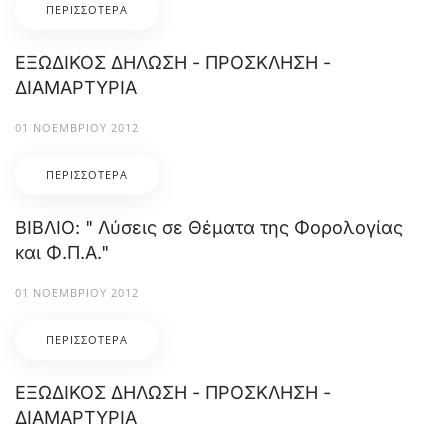
ΠΕΡΙΣΣΌΤΕΡΑ
ΕΞΩΔΙΚΟΣ ΔΗΛΩΣΗ - ΠΡΟΣΚΛΗΣΗ -
ΔΙΑΜΑΡΤΥΡΙΑ
01 ΝΟΕΜΒΡΊΟΥ 2012
ΠΕΡΙΣΣΌΤΕΡΑ
ΒΙΒΛΙΟ: " Λύσεις σε Θέματα της Φορολογίας
και Φ.Π.Α."
01 ΝΟΕΜΒΡΊΟΥ 2012
ΠΕΡΙΣΣΌΤΕΡΑ
ΕΞΩΔΙΚΟΣ ΔΗΛΩΣΗ - ΠΡΟΣΚΛΗΣΗ -
ΔΙΑΜΑΡΤΥΡΙΑ