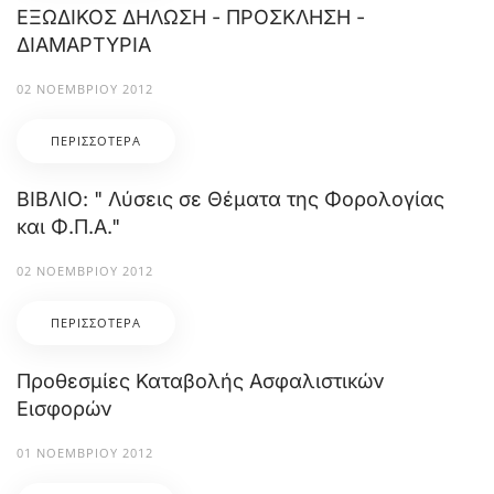
ΕΞΩΔΙΚΟΣ ΔΗΛΩΣΗ - ΠΡΟΣΚΛΗΣΗ -
ΔΙΑΜΑΡΤΥΡΙΑ
02 ΝΟΕΜΒΡΊΟΥ 2012
ΠΕΡΙΣΣΌΤΕΡΑ
ΒΙΒΛΙΟ: " Λύσεις σε Θέματα της Φορολογίας
και Φ.Π.Α."
02 ΝΟΕΜΒΡΊΟΥ 2012
ΠΕΡΙΣΣΌΤΕΡΑ
Προθεσμίες Καταβολής Ασφαλιστικών
Εισφορών
01 ΝΟΕΜΒΡΊΟΥ 2012