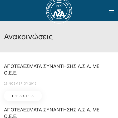
Skip to main content
Ανακοινώσεις
ΑΠΟΤΕΛΕΣΜΑΤΑ ΣΥΝΑΝΤΗΣΗΣ Λ.Σ.Α. ΜΕ
Ο.Ε.Ε.
29 ΝΟΕΜΒΡΊΟΥ 2012
ΠΕΡΙΣΣΌΤΕΡΑ
ΑΠΟΤΕΛΕΣΜΑΤΑ ΣΥΝΑΝΤΗΣΗΣ Λ.Σ.Α. ΜΕ
Ο.Ε.Ε.