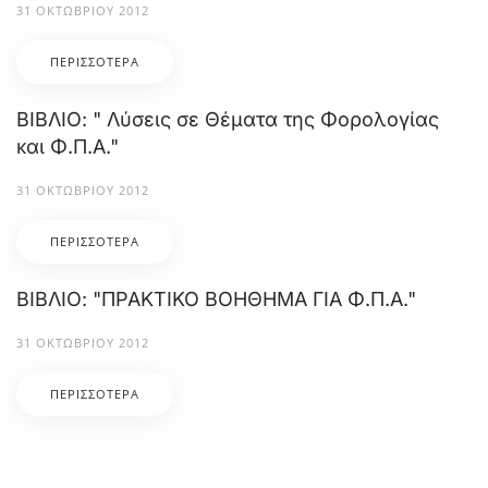
31 ΟΚΤΩΒΡΊΟΥ 2012
ΠΕΡΙΣΣΌΤΕΡΑ
ΒΙΒΛΙΟ: " Λύσεις σε Θέματα της Φορολογίας
και Φ.Π.Α."
31 ΟΚΤΩΒΡΊΟΥ 2012
ΠΕΡΙΣΣΌΤΕΡΑ
ΒΙΒΛΙΟ: "ΠΡΑΚΤΙΚΟ ΒΟΗΘΗΜΑ ΓΙΑ Φ.Π.Α."
31 ΟΚΤΩΒΡΊΟΥ 2012
ΠΕΡΙΣΣΌΤΕΡΑ