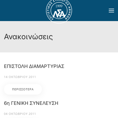
Skip to main content
Ανακοινώσεις
ΕΠΙΣΤΟΛΗ ΔΙΑΜΑΡΤΥΡΙΑΣ
14 ΟΚΤΩΒΡΊΟΥ 2011
ΠΕΡΙΣΣΌΤΕΡΑ
6η ΓΕΝΙΚΗ ΣΥΝΕΛΕΥΣΗ
04 ΟΚΤΩΒΡΊΟΥ 2011