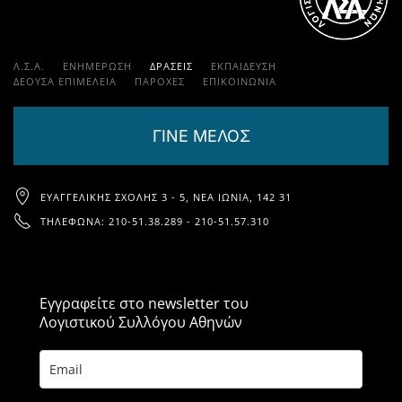
Λ.Σ.Α.
ΕΝΗΜΕΡΩΣΗ
ΔΡΑΣΕΙΣ
ΕΚΠΑΊΔΕΥΣΗ
ΔΕΟΥΣΑ ΕΠΙΜΕΛΕΙΑ
ΠΑΡΟΧΈΣ
ΕΠΙΚΟΙΝΩΝΊΑ
ΓΙΝΕ ΜΕΛΟΣ
ΕΥΑΓΓΕΛΙΚΉΣ ΣΧΟΛΉΣ 3 - 5, ΝΈΑ ΙΩΝΊΑ, 142 31
ΤΗΛΈΦΩΝΑ: 210-51.38.289 - 210-51.57.310
Εγγραφείτε στο newsletter του
Λογιστικού Συλλόγου Αθηνών