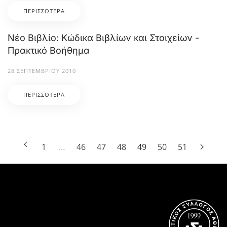
ΠΕΡΙΣΣΌΤΕΡΑ
Νέο Βιβλίο: Κώδικα Βιβλίων και Στοιχείων -
Πρακτικό Βοήθημα
28 ΣΕΠΤΕΜΒΡΊΟΥ 2010
ΠΕΡΙΣΣΌΤΕΡΑ
1
…
46
47
48
49
50
51