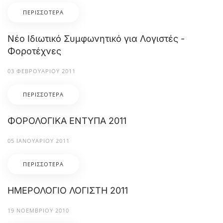
ΠΕΡΙΣΣΌΤΕΡΑ
Νέο Ιδιωτικό Συμφωνητικό για Λογιστές -
Φοροτέχνες
03 ΦΕΒΡΟΥΑΡΊΟΥ 2011
ΠΕΡΙΣΣΌΤΕΡΑ
ΦΟΡΟΛΟΓΙΚΑ ΕΝΤΥΠΑ 2011
05 ΙΑΝΟΥΑΡΊΟΥ 2011
ΠΕΡΙΣΣΌΤΕΡΑ
ΗΜΕΡΟΛΟΓΙΟ ΛΟΓΙΣΤΗ 2011
19 ΝΟΕΜΒΡΊΟΥ 2010