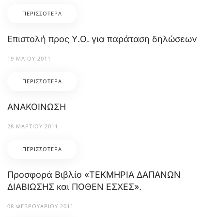
ΠΕΡΙΣΣΌΤΕΡΑ
Επιστολή προς Υ.Ο. για παράταση δηλώσεων
19 ΜΑΪ́ΟΥ 2011
ΠΕΡΙΣΣΌΤΕΡΑ
ΑΝΑΚΟΙΝΩΣΗ
28 ΜΑΡΤΊΟΥ 2011
ΠΕΡΙΣΣΌΤΕΡΑ
Προσφορά Βιβλίο «ΤΕΚΜΗΡΙΑ ΔΑΠΑΝΩΝ
ΔΙΑΒΙΩΣΗΣ και ΠΟΘΕΝ ΕΣΧΕΣ».
08 ΦΕΒΡΟΥΑΡΊΟΥ 2011