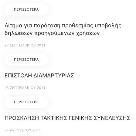
ΠΕΡΙΣΣΌΤΕΡΑ
Αίτημα για παράταση προθεσμίας υποβολής
δηλώσεων προηγούμενων χρήσεων
27 ΣΕΠΤΕΜΒΡΊΟΥ 2011
ΠΕΡΙΣΣΌΤΕΡΑ
ΕΠΙΣΤΟΛΗ ΔΙΑΜΑΡΤΥΡΙΑΣ
26 ΣΕΠΤΕΜΒΡΊΟΥ 2011
ΠΕΡΙΣΣΌΤΕΡΑ
ΠΡΟΣΚΛΗΣΗ ΤΑΚΤΙΚΗΣ ΓΕΝΙΚΗΣ ΣΥΝΕΛΕΥΣΗΣ
04 ΑΥΓΟΎΣΤΟΥ 2011