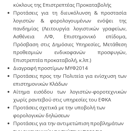
κύκλους της Επιστρεπτέας Προκαταβολής
Προτάσεις για τη διευκόλυνση & προστασία
λογιστών & φορολογουμένων ενόψει της
πανδημίας (Λειτουργία λογιστικών γραφείων,
Ασθένεια Λ/Φ, Επιστημονικό επίδομα,
Πρόσβαση στις Δημόσιες Υπηρεσίες, Μετάθεση
προθεσμιών ενδικοφανών προσφυγών,
Επιστρεπτέα προκαταβολή, κ.λπ.)
Διαγραφή προστίμων ΜΥΦ2014
Προτάσεις προς την Πολιτεία για ενίσχυση των
επιστημονικών Κλάδων
Αίτημα εισόδου των λογιστών-φοροτεχνικών
χωρίς ραντεβού στις υπηρεσίες του ΕΦΚΑ
Προτάσεις σχετικά με την υποβολή των
φορολογικών δηλώσεων
Προτάσεις για την αντιμετώπιση προβλημάτων