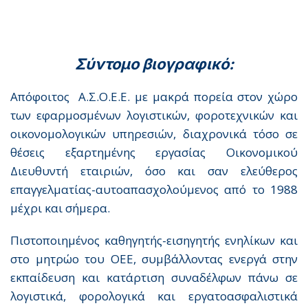
Σύντομο βιογραφικό:
Aπόφοιτος Α.Σ.Ο.Ε.Ε. με μακρά πορεία στον χώρο
των εφαρμοσμένων λογιστικών, φοροτεχνικών και
οικονομολογικών υπηρεσιών, διαχρονικά τόσο σε
θέσεις εξαρτημένης εργασίας Οικονομικού
Διευθυντή εταιριών, όσο και σαν ελεύθερος
επαγγελματίας-αυτοαπασχολούμενος από το 1988
μέχρι και σήμερα.
Πιστοποιημένος καθηγητής-εισηγητής ενηλίκων και
στο μητρώο του ΟΕΕ, συμβάλλοντας ενεργά στην
εκπαίδευση και κατάρτιση συναδέλφων πάνω σε
λογιστικά, φορολογικά και εργατοασφαλιστικά