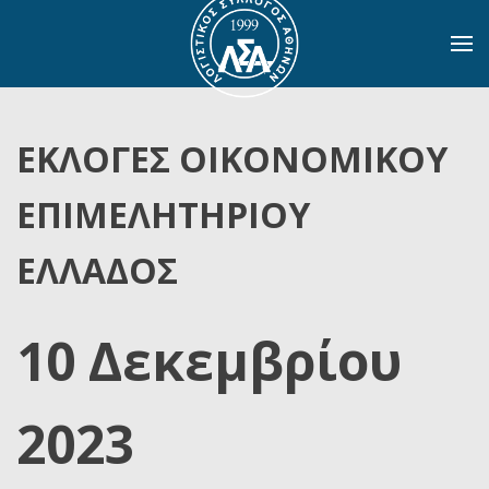
Skip to main content
ΕΚΛΟΓΕΣ ΟΙΚΟΝΟΜΙΚΟΥ
ΕΠΙΜΕΛΗΤΗΡΙΟΥ
ΕΛΛΑΔΟΣ
10 Δεκεμβρίου
2023