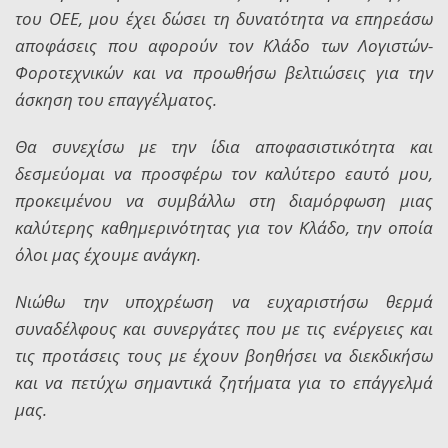
του ΟΕΕ, μου έχει δώσει τη δυνατότητα να επηρεάσω
αποφάσεις που αφορούν τον Κλάδο των Λογιστών-
Φοροτεχνικών και να προωθήσω βελτιώσεις για την
άσκηση του επαγγέλματος.
Θα συνεχίσω με την ίδια αποφασιστικότητα και
δεσμεύομαι να προσφέρω τον καλύτερο εαυτό μου,
προκειμένου να συμβάλλω στη διαμόρφωση μιας
καλύτερης καθημερινότητας για τον Κλάδο, την οποία
όλοι μας έχουμε ανάγκη.
Νιώθω την υποχρέωση να ευχαριστήσω θερμά
συναδέλφους και συνεργάτες που με τις ενέργειες και
τις προτάσεις τους με έχουν βοηθήσει να διεκδικήσω
και να πετύχω σημαντικά ζητήματα για το επάγγελμά
μας.