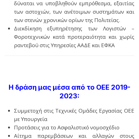
δύναται να υποβληθούν εμπρόθεσμα, εξαιτίας
των αστοχιών, των ανέτοιμων συστημάτων και
των στενών χρονικών ορίων της Πολιτείας.
Διεκδίκηση εξυπηρέτησης των Λογιστών –
Φοροτεχνικών κατά προτεραιότητα και χωρίς
ραντεβού στις Υπηρεσίες ΑΑΔΕ και ΕΦΚΑ
Η δράση μας μέσα από το ΟΕΕ 2019-
2023:
Συμμετοχή στις Τεχνικές Ομάδες Εργασίας ΟΕΕ
με Υπουργεία
Προτάσεις για το Ασφαλιστικό νομοσχέδιο
Αίτημα παρεμβάσεων και αλλαγών στους