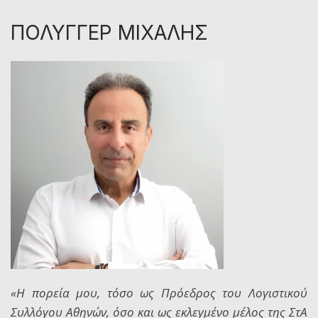
ΠΟΛΥΓΓΕΡ ΜΙΧΑΛΗΣ
«Η πορεία μου, τόσο ως Πρόεδρος του Λογιστικού
Συλλόγου Αθηνών, όσο και ως εκλεγμένο μέλος της ΣτΑ