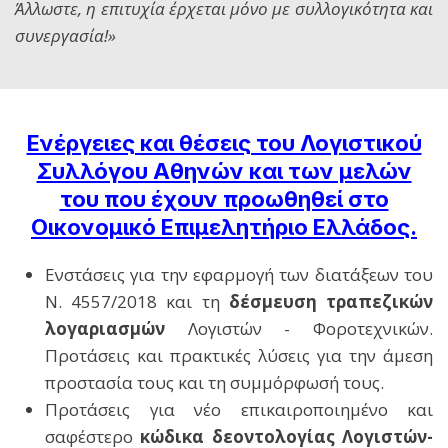
Άλλωστε, η επιτυχία έρχεται μόνο με συλλογικότητα και
συνεργασία!»
Ενέργειες και θέσεις του Λογιστικού
Συλλόγου Αθηνών και των μελών
του που έχουν προωθηθεί στο
Οικονομικό Επιμελητήριο Ελλάδος.
Ενστάσεις για την εφαρμογή των διατάξεων του
Ν. 4557/2018 και τη
δέσμευση τραπεζικών
λογαριασμών
Λογιστών - Φοροτεχνικών.
Προτάσεις και πρακτικές λύσεις για την άμεση
προστασία τους και τη συμμόρφωσή τους.
Προτάσεις για νέο επικαιροποιημένο και
σαφέστερο
κώδικα δεοντολογίας Λογιστών-