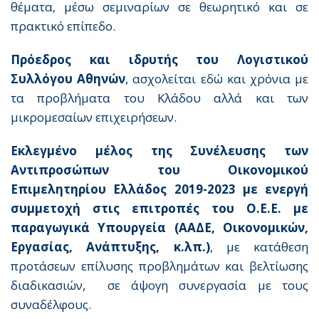
θέματα, μέσω σεμιναρίων σε θεωρητικό και σε
πρακτικό επίπεδο.
Πρόεδρος και ιδρυτής του Λογιστικού
Συλλόγου Αθηνών
, ασχολείται εδώ και χρόνια με
τα προβλήματα του Κλάδου αλλά και των
μικρομεσαίων επιχειρήσεων.
Εκλεγμένο μέλος της Συνέλευσης των
Αντιπροσώπων του Οικονομικού
Επιμελητηρίου Ελλάδος 2019-2023 με ενεργή
συμμετοχή στις επιτροπές του Ο.Ε.Ε. με
παραγωγικά Υπουργεία (ΑΑΔΕ, Οικονομικών,
Εργασίας, Ανάπτυξης, κ.λπ.)
, με κατάθεση
προτάσεων επίλυσης προβλημάτων και βελτίωσης
διαδικασιών, σε άψογη συνεργασία με τους
συναδέλφους.