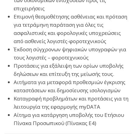
των οικονομικών ενισχύσεων προς τις
επιχειρήσεις
Επιμονή θεσμοθέτησης ασθένειας και πρόταση
για τετράμηνη παράταση για όλες τις
ασφαλιστικές και φορολογικές υποχρεώσεις
από ασθενείς λογιστές-φοροτεχνικούς
Έκδοση σύγχρονων ψηφιακών υπογραφών για
τους λογιστές – φοροτεχνικούς
Προτάσεις για εξάλειψη των ορίων υποβολής
δηλώσεων και επίτευξη της μείωσής τους.
Αιτήματα για μεταφορά προθεσμιών έγκρισης
καταστάσεων και δημοσίευσης ισολογισμών
Καταγραφή προβλημάτων και προτάσεις για τη
λειτουργία της εφαρμογής myDATA
Αίτημα για κατάργηση υποβολής του Ετήσιου
Πίνακα Προσωπικού (Πίνακας Ε4)