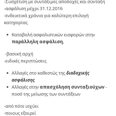
-Συσχέτιση με συντάξιμες αποδοχές και σύνταξη
-ασφάλιση μέχρι 31.12.2016
-ενδεικτικά χρόνια για καλύτερη επιλογή
κατηγορίας
Καταβολή ασφαλιστικών εισφορών στην
παράλληλη ασφάλιση
,
-βασική αρχή
-ειδικές περιπτώσεις
Αλλαγές στο καθεστώς της
διαδοχικής
ασφάλισης
Αλλαγές στην
απασχόληση συνταξιούχων
-
ποσό της μείωσης των συντάξεων
-από πότε ισχύει
-ποιους εξαιρεί