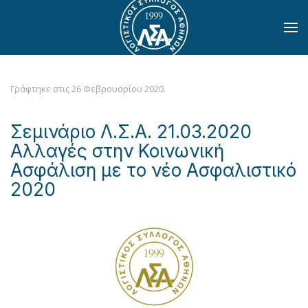
Skip to main content
Γράφτηκε στις
26 Φεβρουαρίου 2020
.
Σεμινάριο Λ.Σ.Α. 21.03.2020
Αλλαγές στην Κοινωνική
Ασφάλιση με το νέο Ασφαλιστικό
2020