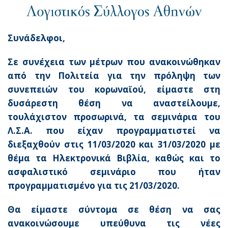
Συνάδελφοι,
Σε συνέχεια των μέτρων που ανακοινώθηκαν
από την Πολιτεία για την πρόληψη των
συνεπειών του κορωναϊού, είμαστε στη
δυσάρεστη θέση να αναστείλουμε,
τουλάχιστον προσωρινά, τα σεμινάρια του
Λ.Σ.Α. που είχαν προγραμματιστεί να
διεξαχθούν στις 11/03/2020 και 31/03/2020 με
θέμα τα Ηλεκτρονικά Βιβλία, καθώς και το
ασφαλιστικό σεμινάριο που ήταν
προγραμματισμένο για τις 21/03/2020.
Θα είμαστε σύντομα σε θέση να σας
ανακοινώσουμε υπεύθυνα τις νέες