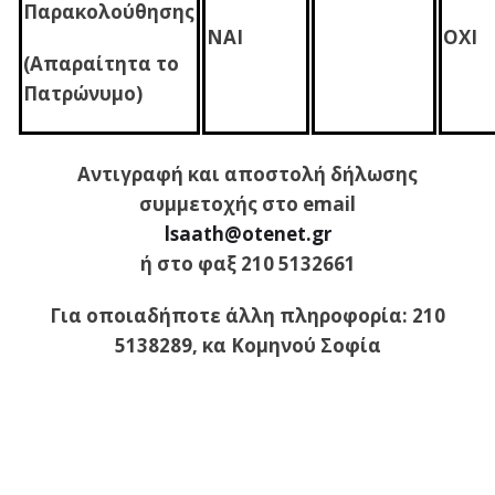
Παρακολούθησης
ΝΑΙ
ΟΧΙ
(Απαραίτητα το
Πατρώνυμο)
Αντιγραφή και αποστολή δήλωσης
συμμετοχής στο email
lsaath@otenet.gr
ή στο φαξ 210 5132661
Για οποιαδήποτε άλλη πληροφορία: 210
5138289, κα Κομηνού Σοφία