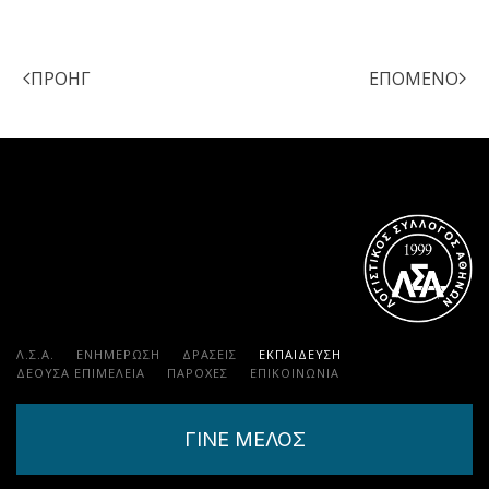
ΠΡΟΗΓ
ΕΠΌΜΕΝΟ
Λ.Σ.Α.
ΕΝΗΜΕΡΩΣΗ
ΔΡΑΣΕΙΣ
ΕΚΠΑΊΔΕΥΣΗ
ΔΕΟΥΣΑ ΕΠΙΜΕΛΕΙΑ
ΠΑΡΟΧΈΣ
ΕΠΙΚΟΙΝΩΝΊΑ
ΓΙΝΕ ΜΕΛΟΣ