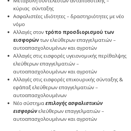
Μεταβολή συντελεστών ανταποδοτικής –
κύριας σύνταξης
Ασφαλιστέες ιδιότητες – δραστηριότητες με νέο
νόμο
Αλλαγές στον
τρόπο προσδιορισμού των
εισφορών
των ελεύθερων επαγγελματιών –
αυτοαπασχολουμένων και αγροτών
Αλλαγές στις εισφορές υγειονομικής περίθαλψης
ελεύθερων επαγγελματιών –
αυτοαπασχολουμένων και αγροτών
Αλλαγές στις εισφορές επικουρικής σύνταξης &
εφάπαξ ελεύθερων επαγγελματιών –
αυτοαπασχολουμένων
Νέο σύστημα
επιλογής ασφαλιστικών
εισφορών
ελεύθερων επαγγελματιών –
αυτοαπασχολουμένων και αγροτών