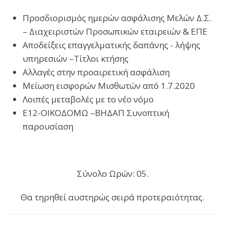
Προσδιορισμός ημερών ασφάλισης Μελών Δ.Σ.
– Διαχειριστών Προσωπικών εταιρειών & ΕΠΕ
Αποδείξεις επαγγελματικής δαπάνης - λήψης
υπηρεσιών –Τίτλοι κτήσης
Αλλαγές στην προαιρετική ασφάλιση
Μείωση εισφορών Μισθωτών από 1.7.2020
Λοιπές μεταβολές με το νέο νόμο
Ε12-ΟΙΚΟΔΟΜΩ –ΒΗΔΑΠ Συνοπτική
παρουσίαση
Σύνολο Ωρών: 05.
Θα τηρηθεί αυστηρώς σειρά προτεραιότητας.