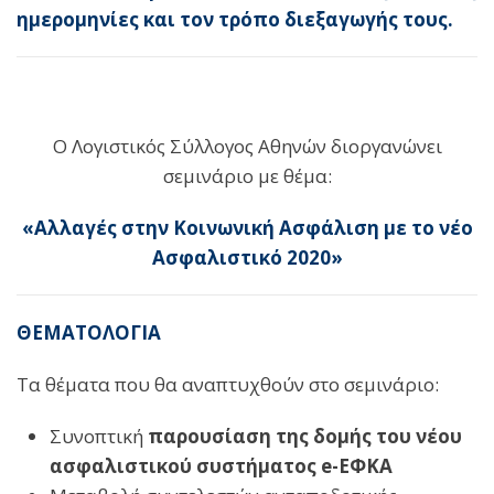
ημερομηνίες και τον τρόπο διεξαγωγής τους.
Ο Λογιστικός Σύλλογος Αθηνών διοργανώνει
σεμινάριο με θέμα:
«Αλλαγές στην Κοινωνική Ασφάλιση με το νέο
Ασφαλιστικό 2020»
ΘΕΜΑΤΟΛΟΓΙΑ
Τα θέματα που θα αναπτυχθούν στο σεμινάριο:
Συνοπτική
παρουσίαση της δομής του νέου
ασφαλιστικού συστήματος
e
-ΕΦΚΑ