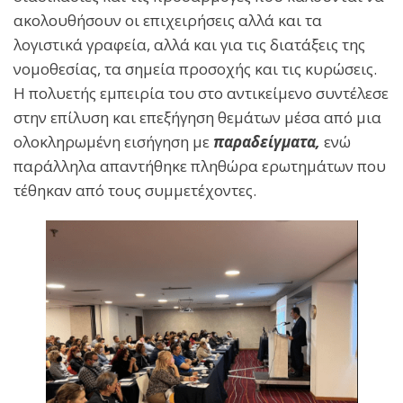
ακολουθήσουν οι επιχειρήσεις αλλά και τα
λογιστικά γραφεία, αλλά και για τις διατάξεις της
νομοθεσίας, τα σημεία προσοχής και τις κυρώσεις.
Η πολυετής εμπειρία του στο αντικείμενο συντέλεσε
στην επίλυση και επεξήγηση θεμάτων μέσα από μια
ολοκληρωμένη εισήγηση με
παραδείγματα,
ενώ
παράλληλα απαντήθηκε πληθώρα ερωτημάτων που
τέθηκαν από τους συμμετέχοντες.