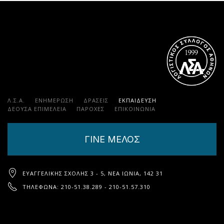
Λ.Σ.Α.
ΕΝΗΜΕΡΩΣΗ
ΔΡΑΣΕΙΣ
ΕΚΠΑΊΔΕΥΣΗ
ΔΕΟΥΣΑ ΕΠΙΜΕΛΕΙΑ
ΠΑΡΟΧΈΣ
ΕΠΙΚΟΙΝΩΝΊΑ
ΓΙΝΕ ΜΕΛΟΣ
ΕΥΑΓΓΕΛΙΚΉΣ ΣΧΟΛΉΣ 3 - 5, ΝΈΑ ΙΩΝΊΑ, 142 31
ΤΗΛΈΦΩΝΑ: 210-51.38.289 - 210-51.57.310