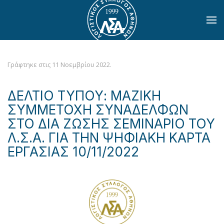
Skip to main content
Γράφτηκε στις
11 Νοεμβρίου 2022
.
ΔΕΛΤΙΟ ΤΥΠΟΥ: ΜΑΖΙΚΗ
ΣΥΜΜΕΤΟΧΗ ΣΥΝΑΔΕΛΦΩΝ
ΣΤΟ ΔΙΑ ΖΩΣΗΣ ΣΕΜΙΝΑΡΙΟ ΤΟΥ
Λ.Σ.Α. ΓΙΑ ΤΗΝ ΨΗΦΙΑΚΗ ΚΑΡΤΑ
ΕΡΓΑΣΙΑΣ 10/11/2022