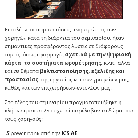
Επιπλέον, οι παρουσιάσεις- ενημερώσεις των
χορηγών κατά τη διάρκεια του σεμιναρίου, ήταν
σημαντικές προσφέροντας λύσεις σε διάφορους
τομείς, όπως εφαρμογές
σχετικά με την ψηφιακή
κάρτα, τα συστήματα ωρομέτρησης,
κ.λπ., αλλά
και σε θέματα
βελτιστοποίησης, εξέλιξης και
προστασίας
της εργασίας και των γραφείων μας,
καθώς και των επιχειρήσεων-εντολέων μας.
Στο τέλος του σεμιναρίου πραγματοποιήθηκε η
κλήρωση και οι 25 τυχεροί παρέλαβαν τα δώρα από
τους χορηγούς:
-
5
power bank από την
ICS AE