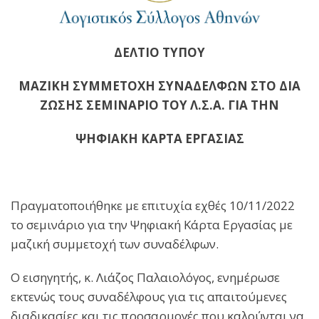
ΔΕΛΤΙΟ ΤΥΠΟΥ
ΜΑΖΙΚΗ ΣΥΜΜΕΤΟΧΗ ΣΥΝΑΔΕΛΦΩΝ ΣΤΟ ΔΙΑ
ΖΩΣΗΣ ΣΕΜΙΝΑΡΙΟ ΤΟΥ Λ.Σ.Α. ΓΙΑ ΤΗΝ
ΨΗΦΙΑΚΗ ΚΑΡΤΑ ΕΡΓΑΣΙΑΣ
Πραγματοποιήθηκε με επιτυχία εχθές 10/11/2022
το σεμινάριο για την Ψηφιακή Κάρτα Εργασίας με
μαζική συμμετοχή των συναδέλφων.
Ο εισηγητής, κ. Λιάζος Παλαιολόγος, ενημέρωσε
εκτενώς τους συναδέλφους για τις απαιτούμενες
διαδικασίες και τις προσαρμογές που καλούνται να