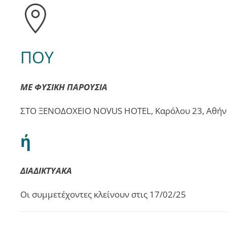
ΠΟΥ
ΜΕ ΦΥΣΙΚΗ ΠΑΡΟΥΣΙΑ
ΣΤΟ ΞΕΝΟΔΟΧΕΙΟ NOVUS HOTEL, Καρόλου 23, Αθήν
ή
ΔΙΑΔΙΚΤΥΑΚΑ
Οι συμμετέχοντες κλείνουν στις 17/02/25