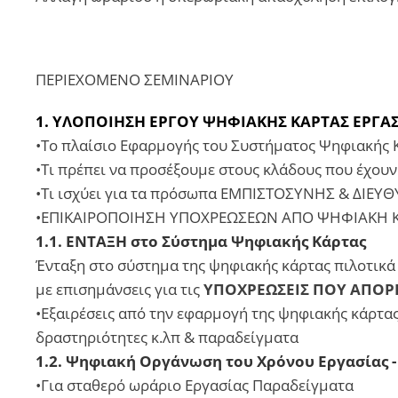
ΠΕΡΙΕΧΟΜΕΝΟ ΣΕΜΙΝΑΡΙΟΥ
1. ΥΛΟΠΟΙΗΣΗ ΕΡΓΟΥ ΨΗΦΙΑΚΗΣ ΚΑΡΤΑΣ ΕΡΓΑΣΙΑ
•Το πλαίσιο Εφαρμογής του Συστήματος Ψηφιακής 
•Τι πρέπει να προσέξουμε στους κλάδους που έχουν
•Τι ισχύει για τα πρόσωπα ΕΜΠΙΣΤΟΣΥΝΗΣ & ΔΙΕΥΘΥ
•ΕΠΙΚΑΙΡΟΠΟΙΗΣΗ ΥΠΟΧΡΕΩΣΕΩΝ ΑΠΟ ΨΗΦΙΑΚΗ ΚΑΡΤΑ
1.1. ΕΝΤΑΞΗ στο Σύστημα Ψηφιακής Κάρτας
Ένταξη στο σύστημα της ψηφιακής κάρτας πιλοτικά 
με επισημάνσεις για τις
ΥΠΟΧΡΕΩΣΕΙΣ ΠΟΥ ΑΠΟ
•Εξαιρέσεις από την εφαρμογή της ψηφιακής κάρτας
δραστηριότητες κ.λπ & παραδείγματα
1.2. Ψηφιακή Οργάνωση του Χρόνου Εργασίας -
•Για σταθερό ωράριο Εργασίας Παραδείγματα