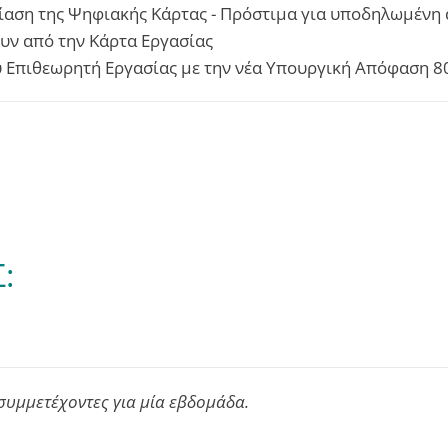
βίαση της Ψηφιακής Κάρτας - Πρόστιμα για υποδηλωμένη
υν από την Κάρτα Εργασίας
υ Επιθεωρητή Εργασίας με την νέα Υπουργική Απόφαση 
:
 συμμετέχοντες για μία εβδομάδα.