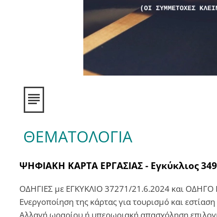
ΘΕΜΑΤΟΛΟΓΙΑ
ΨΗΦΙΑΚΗ ΚΑΡΤΑ ΕΡΓΑΣΙΑΣ -
Εγκύκλιος
349
ΟΔΗΓΙΕΣ με ΕΓΚΥΚΛΙΟ 37271/21.6.2024 και ΟΔΗΓΟ
Ενεργοποίηση της κάρτας για τουρισμό και εστίαση
Αλλαγή ωραρίου ή υπερωριακή απασχόληση επιλογή