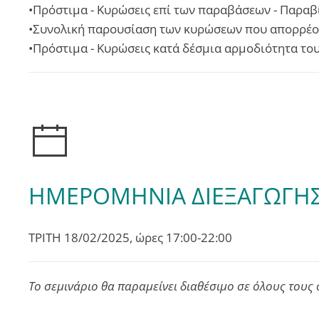
•Πρόστιμα - Κυρώσεις επί των παραβάσεων - Παρα
•Συνολική παρουσίαση των κυρώσεων που απορρέο
•Πρόστιμα - Κυρώσεις κατά δέσμια αρμοδιότητα το
ΗΜΕΡΟΜΗΝΙΑ ΔΙΕΞΑΓΩΓΗΣ
ΤΡΙΤΗ 18/02/2025, ώρες 17:00-22:00
Το σεμινάριο θα παραμείνει διαθέσιμο σε όλους τους