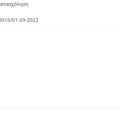
 απασχόληση
80016/01-09-2022