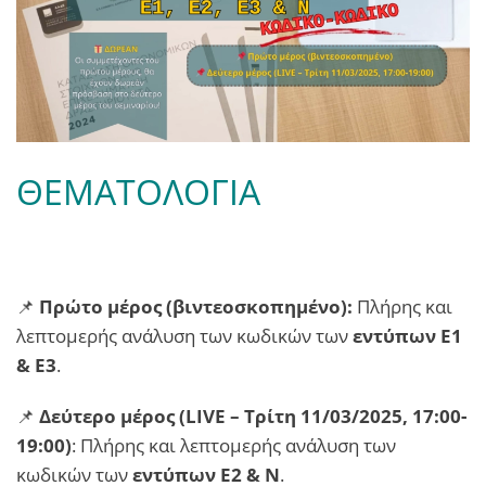
ΘΕΜΑΤΟΛΟΓΙΑ
📌
Πρώτο μέρος (βιντεοσκοπημένο):
Πλήρης και
λεπτομερής ανάλυση των κωδικών των
εντύπων Ε1
& Ε3
.
📌
Δεύτερο μέρος (LIVE – Τρίτη 11/03/2025, 17:00-
19:00)
: Πλήρης και λεπτομερής ανάλυση των
κωδικών των
εντύπων Ε2 & Ν
.