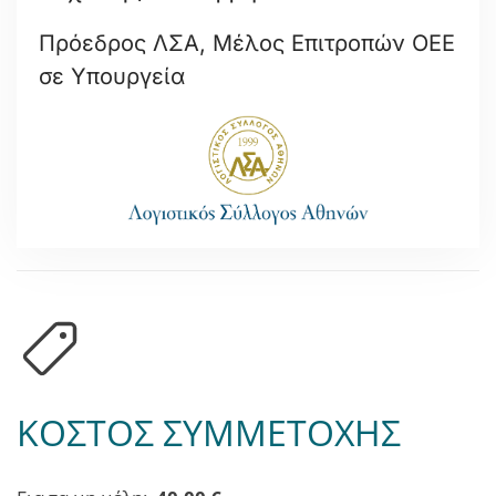
Πρόεδρος ΛΣΑ, Μέλος Επιτροπών ΟΕΕ
σε Υπουργεία
ΚΟΣΤΟΣ ΣΥΜΜΕΤΟΧΗΣ