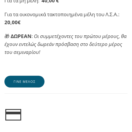
Για τα μη μέλη:
40,00 €
Για τα οικονομικά τακτοποιημένα μέλη του Λ.Σ.Α.:
20,00€
🎁
ΔΩΡΕΑΝ
:
Οι συμμετέχοντες του πρώτου μέρους, θα
έχουν εντελώς δωρεάν πρόσβαση στο δεύτερο μέρος
του σεμιναρίου!
ΓΙΝΕ ΜΕΛΟΣ