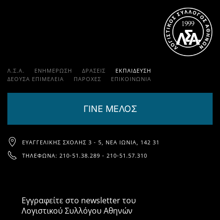
Λ.Σ.Α.
ΕΝΗΜΕΡΩΣΗ
ΔΡΑΣΕΙΣ
ΕΚΠΑΊΔΕΥΣΗ
ΔΕΟΥΣΑ ΕΠΙΜΕΛΕΙΑ
ΠΑΡΟΧΈΣ
ΕΠΙΚΟΙΝΩΝΊΑ
ΓΙΝΕ ΜΕΛΟΣ
ΕΥΑΓΓΕΛΙΚΉΣ ΣΧΟΛΉΣ 3 - 5, ΝΈΑ ΙΩΝΊΑ, 142 31
ΤΗΛΈΦΩΝΑ: 210-51.38.289 - 210-51.57.310
Εγγραφείτε στο newsletter του
Λογιστικού Συλλόγου Αθηνών