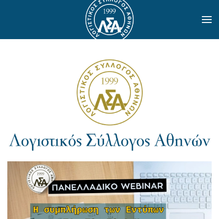
Skip to main content