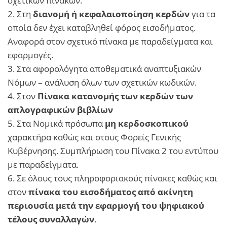
σχετικών πινάκων.
2. Στη
διανομή ή κεφαλαιοποίηση κερδών
για τα
οποία δεν έχει καταβληθεί φόρος εισοδήματος.
Αναφορά στον σχετικό πίνακα με παραδείγματα και
εφαρμογές.
3. Στα αφορολόγητα αποθεματικά αναπτυξιακών
Νόμων – ανάλυση όλων των σχετικών κωδικών.
4. Στον
Πίνακα κατανομής των κερδών των
απλογραφικών βιβλίων
5. Στα Νομικά πρόσωπα
μη κερδοσκοπικού
χαρακτήρα καθώς και στους Φορείς Γενικής
Κυβέρνησης. Συμπλήρωση του Πίνακα 2 του εντύπου
με παραδείγματα.
6. Σε όλους τους πληροφοριακούς πίνακες καθώς και
στον
πίνακα του εισοδήματος από ακίνητη
περιουσία μετά την εφαρμογή του ψηφιακού
τέλους συναλλαγών
.