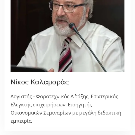
Νίκος Καλαμαράς
Λογιστής - Φοροτεχνικός Α΄ τάξης, Εσωτερικός
Ελεγκτής επιχειρήσεων. Εισηγητής
Οικονομικών Σεμιναρίων με μεγάλη διδακτική
εμπειρία