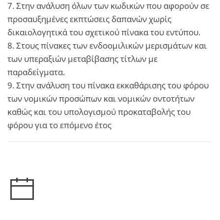
7. Στην ανάλυση όλων των κωδικών που αφορούν σε
προσαυξημένες εκπτώσεις δαπανών χωρίς
δικαιολογητικά του σχετικού πίνακα του εντύπου.
8. Στους πίνακες των ενδοομιλικών μερισμάτων και
των υπεραξιών μεταβίβασης τίτλων με
παραδείγματα.
9. Στην ανάλυση του πίνακα εκκαθάρισης του φόρου
των νομικών προσώπων και νομικών οντοτήτων
καθώς και του υπολογισμού προκαταβολής του
φόρου για το επόμενο έτος