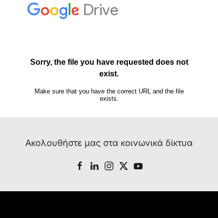
Ακολουθήστε μας στα κοινωνικά δίκτυα