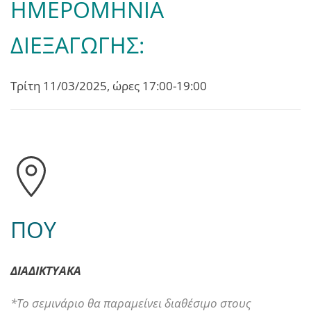
ΗΜΕΡΟΜΗΝΙΑ
ΔΙΕΞΑΓΩΓΗΣ:
Τρίτη 11/03/2025, ώρες 17:00-19:00
ΠΟΥ
ΔΙΑΔΙΚΤΥΑΚΑ
*Το σεμινάριο θα παραμείνει διαθέσιμο στους