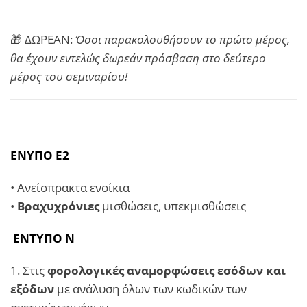
🎁 ΔΩΡΕΑΝ:
Όσοι παρακολουθήσουν το πρώτο μέρος,
θα έχουν εντελώς δωρεάν πρόσβαση στο δεύτερο
μέρος του σεμιναρίου!
ΕΝΥΠΟ Ε2
• Ανείσπρακτα ενοίκια
•
Βραχυχρόνιες
μισθώσεις, υπεκμισθώσεις
ΕΝΤΥΠΟ Ν
1. Στις
φορολογικές αναμορφώσεις εσόδων και
εξόδων
με ανάλυση όλων των κωδικών των