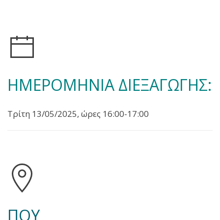
ΗΜΕΡΟΜΗΝΙΑ ΔΙΕΞΑΓΩΓΗΣ:
Τρίτη 13/05/2025, ώρες 16:00-17:00
ΠΟΥ