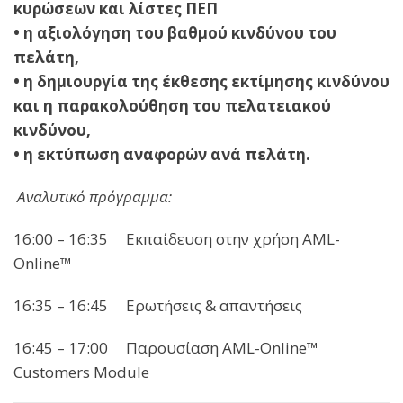
κυρώσεων και λίστες ΠΕΠ
• η αξιολόγηση του βαθμού κινδύνου του
πελάτη,
• η δημιουργία της έκθεσης εκτίμησης κινδύνου
και η παρακολούθηση του πελατειακού
κινδύνου,
• η εκτύπωση αναφορών ανά πελάτη.
Αναλυτικό πρόγραμμα:
16:00 – 16:35 Εκπαίδευση στην χρήση AML-
Online™
16:35 – 16:45 Ερωτήσεις & απαντήσεις
16:45 – 17:00 Παρουσίαση AML-Online™
Customers Module