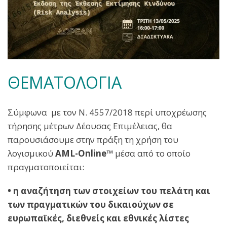
ΘΕΜΑΤΟΛΟΓΙΑ
Σύμφωνα με τον Ν. 4557/2018 περί υποχρέωσης
τήρησης μέτρων Δέουσας Επιμέλειας, θα
παρουσιάσουμε στην πράξη τη χρήση του
λογισμικού
AML-Online™
μέσα από το οποίο
πραγματοποιείται:
• η αναζήτηση των στοιχείων του πελάτη και
των πραγματικών του δικαιούχων σε
ευρωπαϊκές, διεθνείς και εθνικές λίστες