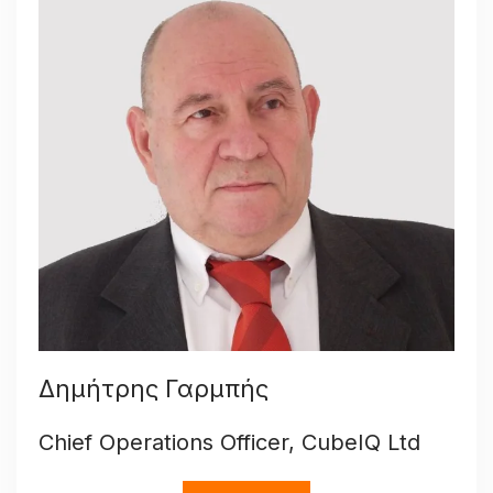
Δημήτρης Γαρμπής
Chief Operations Officer, CubeIQ Ltd