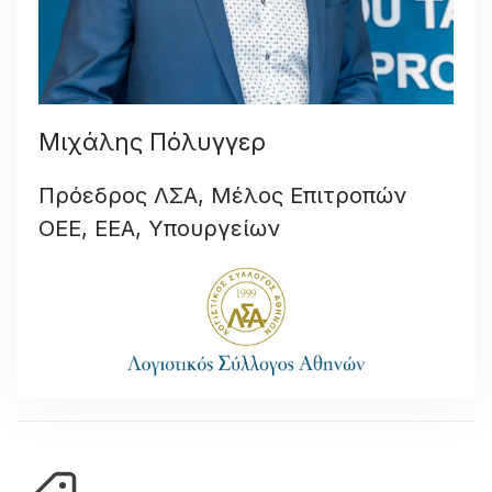
Μιχάλης Πόλυγγερ
Πρόεδρος ΛΣΑ, Μέλος Επιτροπών
ΟΕΕ, EEA, Υπουργείων