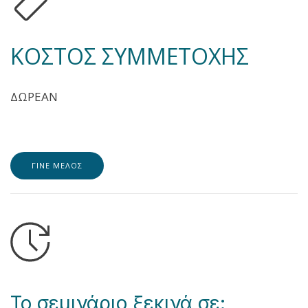
ΚΟΣΤΟΣ ΣΥΜΜΕΤΟΧΗΣ
ΔΩΡΕΑΝ
ΓΙΝΕ ΜΕΛΟΣ
Το σεμινάριο ξεκινά σε: