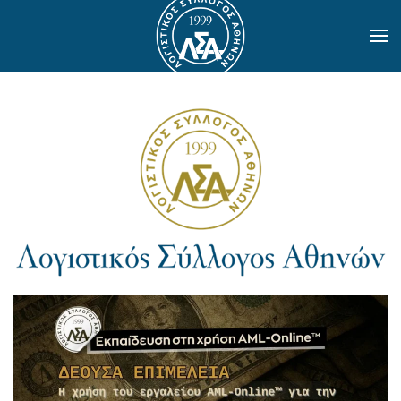
Skip to main content