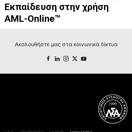
Ακολουθήστε μας στα κοινωνικά δίκτυα