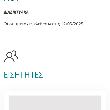
ΔΙΑΔΙΚΤΥΑΚΑ
Οι συμμετοχές κλείνουν στις 12/05/2025
ΕΙΣΗΓΗΤΕΣ