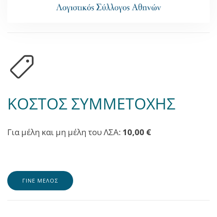
ΚΟΣΤΟΣ ΣΥΜΜΕΤΟΧΗΣ
Για μέλη και μη μέλη του ΛΣΑ:
10,00 €
ΓΙΝΕ ΜΕΛΟΣ