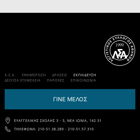
Λ.Σ.Α.
ΕΝΗΜΕΡΩΣΗ
ΔΡΑΣΕΙΣ
ΕΚΠΑΊΔΕΥΣΗ
ΔΕΟΥΣΑ ΕΠΙΜΕΛΕΙΑ
ΠΑΡΟΧΈΣ
ΕΠΙΚΟΙΝΩΝΊΑ
ΓΙΝΕ ΜΕΛΟΣ
ΕΥΑΓΓΕΛΙΚΉΣ ΣΧΟΛΉΣ 3 - 5, ΝΈΑ ΙΩΝΊΑ, 142 31
ΤΗΛΈΦΩΝΑ: 210-51.38.289 - 210-51.57.310