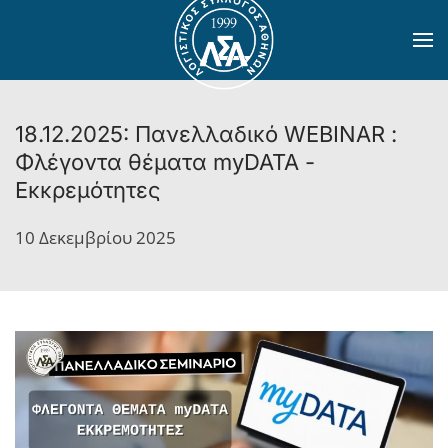
Skip to main content
18.12.2025: Πανελλαδικό WEBINAR :
Φλέγοντα θέματα myDATA -
Εκκρεμότητες
10 Δεκεμβρίου 2025