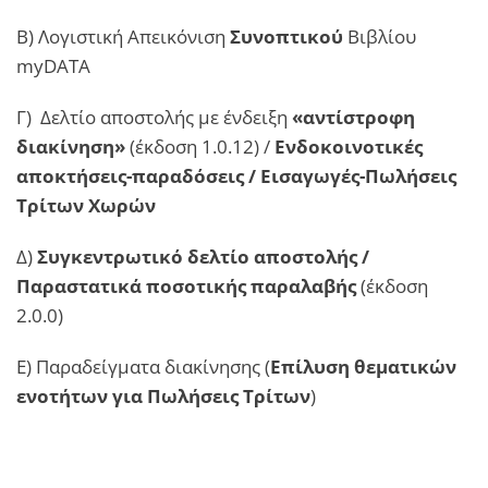
Β) Λογιστική Απεικόνιση
Συνοπτικού
Βιβλίου
myDATA
Γ) Δελτίο αποστολής με ένδειξη
«αντίστροφη
διακίνηση»
(έκδοση 1.0.12) /
Ενδοκοινοτικές
αποκτήσεις-παραδόσεις / Εισαγωγές-Πωλήσεις
Τρίτων Χωρών
Δ)
Συγκεντρωτικό δελτίο αποστολής /
Παραστατικά ποσοτικής παραλαβής
(έκδοση
2.0.0)
Ε) Παραδείγματα διακίνησης (
Επίλυση θεματικών
ενοτήτων για Πωλήσεις Τρίτων
)