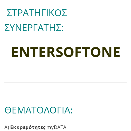
ΣΤΡΑΤΗΓΙΚΟΣ
ΣΥΝΕΡΓΑΤΗΣ:
ENTERSOFTONE
ΘΕΜΑΤΟΛΟΓΙΑ:
Α)
Εκκρεμότητες
myDATA