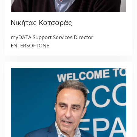
Νικήτας Κατσαράς
myDATA Support Services Director
ENTERSOFTONE