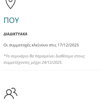
ΠΟΥ
ΔΙΑΔΙΚΤΥΑΚΑ
Οι συμμετοχές κλείνουν στις 17/12/2025
*Το σεμινάριο θα παραμείνει διαθέσιμο στους
συμμετέχοντες μέχρι 24/12/2025.