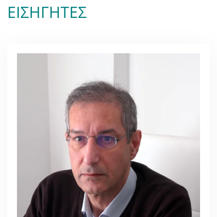
ΕΙΣΗΓΗΤΕΣ