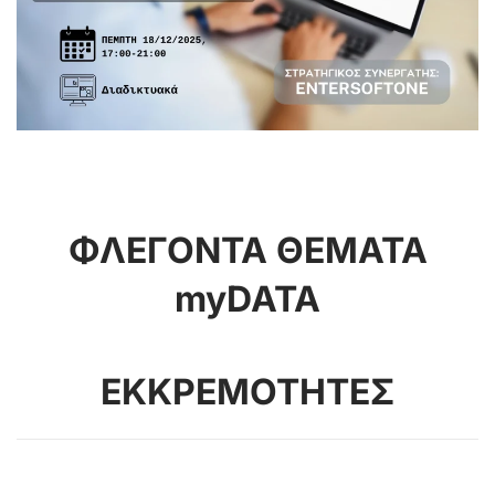
ΦΛΕΓΟΝΤΑ ΘΕΜΑΤΑ
myDATA
ΕΚΚΡΕΜΟΤΗΤΕΣ