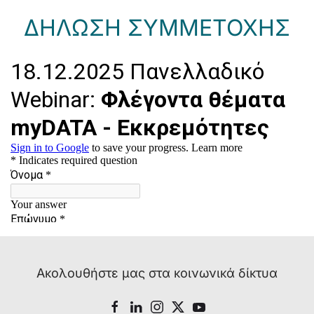
ΔΗΛΩΣΗ ΣΥΜΜΕΤΟΧΗΣ
Ακολουθήστε μας στα κοινωνικά δίκτυα