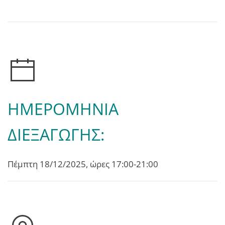
ΗΜΕΡΟΜΗΝΙΑ
ΔΙΕΞΑΓΩΓΗΣ:
Πέμπτη 18/12/2025, ώρες 17:00-21:00