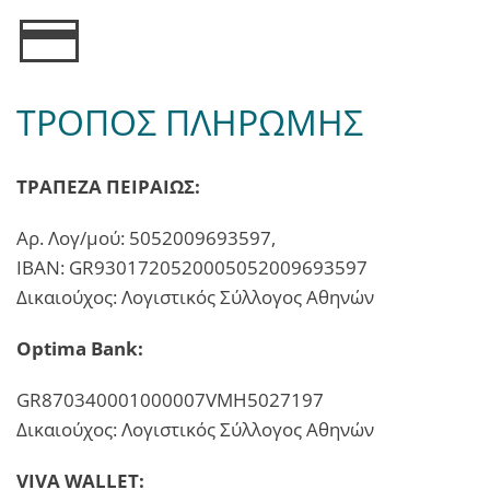
ΤΡΟΠΟΣ ΠΛΗΡΩΜΗΣ
ΤΡΑΠΕΖΑ ΠΕΙΡΑΙΩΣ:
Αρ. Λογ/μού: 5052009693597,
ΙΒΑΝ: GR9301720520005052009693597
Δικαιούχος: Λογιστικός Σύλλογος Αθηνών
Optima Bank:
GR870340001000007VMH5027197
Δικαιούχος: Λογιστικός Σύλλογος Αθηνών
VIVA WALLET: