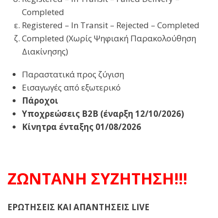
Completed
Registered – In Transit – Rejected – Completed
Completed (Χωρίς Ψηφιακή Παρακολούθηση
Διακίνησης)
Παραστατικά προς ζύγιση
Εισαγωγές από εξωτερικό
Πάροχοι
Υποχρεώσεις B2B (έναρξη 12/10/2026)
Κίνητρα ένταξης 01/08/2026
ΖΩΝΤΑΝΗ ΣΥΖΗΤΗΣΗ!!!
ΕΡΩΤΗΣΕΙΣ ΚΑΙ ΑΠΑΝΤΗΣΕΙΣ LIVE