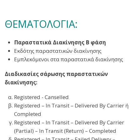
ΘΕΜΑΤΟΛΟΓΙΑ:
Παραστατικά Διακίνησης Β φάση
Εκδότης παραστατικών διακίνησης
Εμπλεκόμενοι στα παραστατικά διακίνησης
Διαδικασίες σάρωσης παραστατικών
διακίνησης:
Registered - Canselled
Registered – In Transit – Delivered By Carrier ή
Completed
Registered – In Transit – Delivered By Carrier
(Partial) – In Transit (Return) – Completed
Registered – In Transit – Failed Delivery –