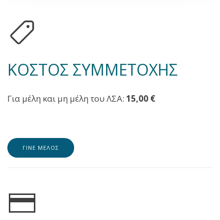
ΚΟΣΤΟΣ ΣΥΜΜΕΤΟΧΗΣ
Για μέλη και μη μέλη του ΛΣΑ:
15,00 €
ΓΙΝΕ ΜΕΛΟΣ