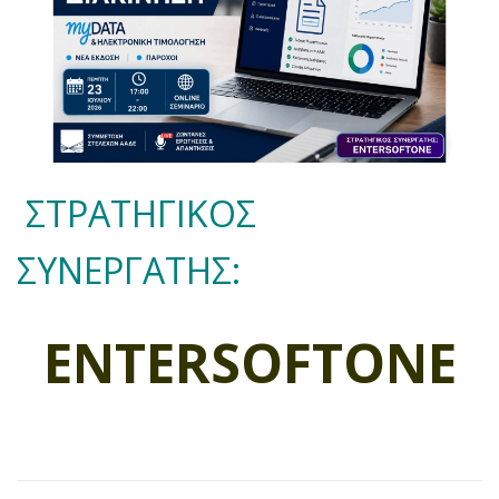
ΣΤΡΑΤΗΓΙΚΟΣ
ΣΥΝΕΡΓΑΤΗΣ:
ENTERSOFTONE