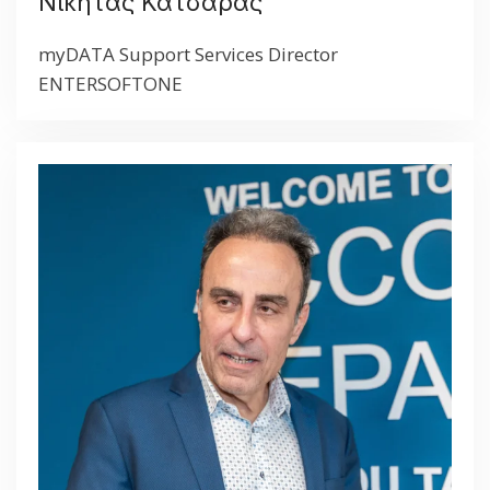
Νικήτας Κατσαράς
myDATA Support Services Director
ENTERSOFTONE