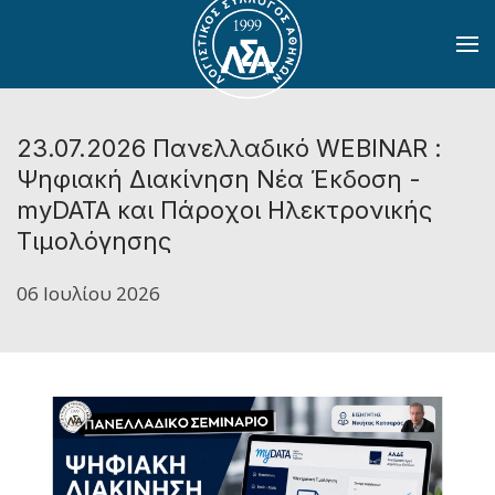
Skip to main content
23.07.2026 Πανελλαδικό WEBINAR :
Ψηφιακή Διακίνηση Νέα Έκδοση -
myDATA και Πάροχοι Ηλεκτρονικής
Τιμολόγησης
06 Ιουλίου 2026