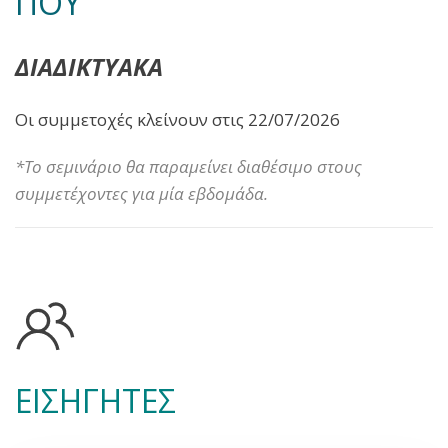
ΠΟΥ
ΔΙΑΔΙΚΤΥΑΚΑ
Οι συμμετοχές κλείνουν στις 22/07/2026
*Το σεμινάριο θα παραμείνει διαθέσιμο στους
συμμετέχοντες για μία εβδομάδα.
ΕΙΣΗΓΗΤΕΣ