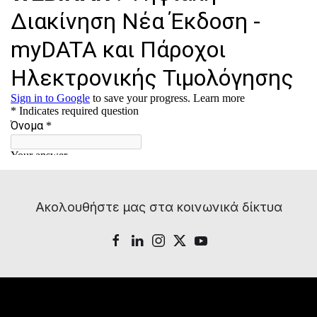
Ακολουθήστε μας στα κοινωνικά δίκτυα