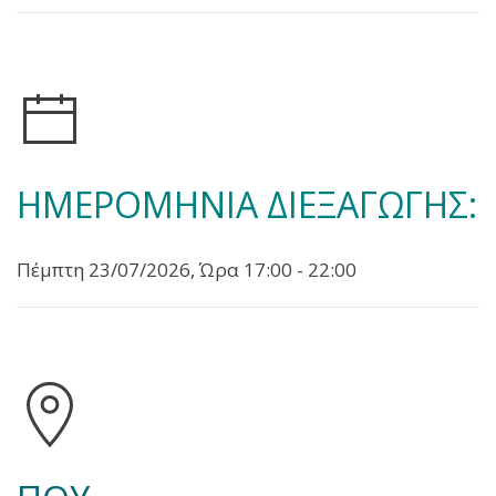
ΗΜΕΡΟΜΗΝΙΑ ΔΙΕΞΑΓΩΓΗΣ:
Πέμπτη 23/07/2026, Ώρα 17:00 - 22:00