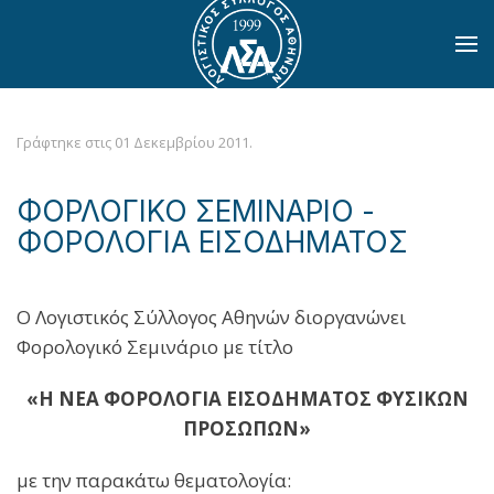
Skip to main content
Γράφτηκε στις
01 Δεκεμβρίου 2011
.
ΦΟΡΛΟΓΙΚΟ ΣΕΜΙΝΑΡΙΟ -
ΦΟΡΟΛΟΓΙΑ ΕΙΣΟΔΗΜΑΤΟΣ
Ο Λογιστικός Σύλλογος Αθηνών διοργανώνει
Φορολογικό Σεμινάριο με τίτλο
«Η ΝΕΑ ΦΟΡΟΛΟΓΙΑ ΕΙΣΟΔΗΜΑΤΟΣ ΦΥΣΙΚΩΝ
ΠΡΟΣΩΠΩΝ»
με την παρακάτω θεματολογία: