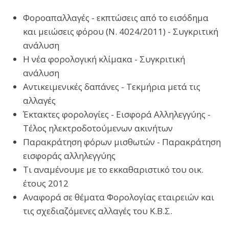
Φοροαπαλλαγές - εκπτώσεις από το εισόδημα
και μειώσεις φόρου (Ν. 4024/2011) - Συγκριτική
ανάλυση
Η νέα φορολογική κλίμακα - Συγκριτική
ανάλυση
Αντικειμενικές δαπάνες - Τεκμήρια μετά τις
αλλαγές
Έκτακτες φορολογίες - Εισφορά Αλληλεγγύης -
Τέλος ηλεκτροδοτούμενων ακινήτων
Παρακράτηση φόρων μισθωτών - Παρακράτηση
εισφοράς αλληλεγγύης
Τι αναμένουμε με το εκκαθαριστικό του οικ.
έτους 2012
Αναφορά σε θέματα Φορολογίας εταιρειών και
τις σχεδιαζόμενες αλλαγές του Κ.Β.Σ.