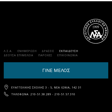
Λ.Σ.Α.
ΕΝΗΜΕΡΩΣΗ
ΔΡΑΣΕΙΣ
ΕΚΠΑΊΔΕΥΣΗ
ΔΕΟΥΣΑ ΕΠΙΜΕΛΕΙΑ
ΠΑΡΟΧΈΣ
ΕΠΙΚΟΙΝΩΝΊΑ
ΓΙΝΕ ΜΕΛΟΣ
ΕΥΑΓΓΕΛΙΚΉΣ ΣΧΟΛΉΣ 3 - 5, ΝΈΑ ΙΩΝΊΑ, 142 31
ΤΗΛΈΦΩΝΑ: 210-51.38.289 - 210-51.57.310