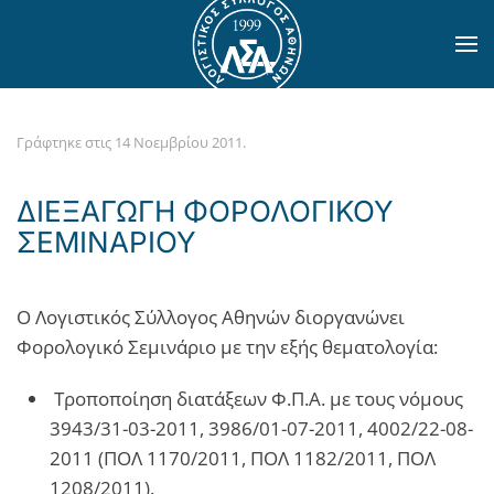
Skip to main content
Γράφτηκε στις
14 Νοεμβρίου 2011
.
ΔΙΕΞΑΓΩΓΗ ΦΟΡΟΛΟΓΙΚΟΥ
ΣΕΜΙΝΑΡΙΟΥ
Ο Λογιστικός Σύλλογος Αθηνών διοργανώνει
Φορολογικό Σεμινάριο με την εξής θεματολογία:
Τροποποίηση διατάξεων Φ.Π.Α. με τους νόμους
3943/31-03-2011, 3986/01-07-2011, 4002/22-08-
2011 (ΠΟΛ 1170/2011, ΠΟΛ 1182/2011, ΠΟΛ
1208/2011).