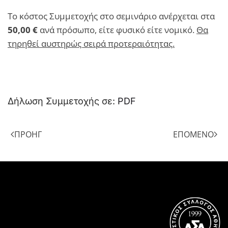
Το κόστος Συμμετοχής στο σεμινάριο ανέρχεται στα
50,00 €
ανά πρόσωπο, είτε φυσικό είτε νομικό.
Θα
τηρηθεί αυστηρώς σειρά προτεραιότητας.
Δήλωση Συμμετοχής σε:
PDF
ΠΡΟΗΓ
ΕΠΌΜΕΝΟ