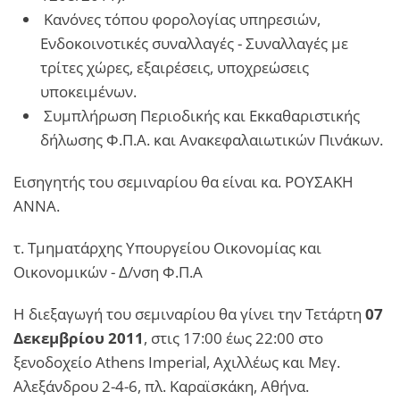
Κανόνες τόπου φορολογίας υπηρεσιών,
Ενδοκοινοτικές συναλλαγές - Συναλλαγές με
τρίτες χώρες, εξαιρέσεις, υποχρεώσεις
υποκειμένων.
Συμπλήρωση Περιοδικής και Εκκαθαριστικής
δήλωσης Φ.Π.Α. και Ανακεφαλαιωτικών Πινάκων.
Εισηγητής του σεμιναρίου θα είναι κα. ΡΟΥΣΑΚΗ
ΑΝΝΑ.
τ. Τμηματάρχης Υπουργείου Οικονομίας και
Οικονομικών - Δ/νση Φ.Π.Α
Η διεξαγωγή του σεμιναρίου θα γίνει την Τετάρτη
07
Δεκεμβρίου 2011
, στις 17:00 έως 22:00 στο
ξενοδοχείο Athens Imperial, Αχιλλέως και Μεγ.
Αλεξάνδρου 2-4-6, πλ. Καραϊσκάκη, Αθήνα.