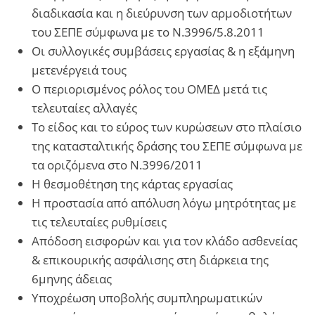
διαδικασία και η διεύρυνση των αρμοδιοτήτων
του ΣΕΠΕ σύμφωνα με το Ν.3996/5.8.2011
Οι συλλογικές συμβάσεις εργασίας & η εξάμηνη
μετενέργειά τους
Ο περιορισμένος ρόλος του ΟΜΕΔ μετά τις
τελευταίες αλλαγές
Το είδος και το εύρος των κυρώσεων στο πλαίσιο
της κατασταλτικής δράσης του ΣΕΠΕ σύμφωνα με
τα οριζόμενα στο Ν.3996/2011
Η θεσμοθέτηση της κάρτας εργασίας
Η προστασία από απόλυση λόγω μητρότητας με
τις τελευταίες ρυθμίσεις
Απόδοση εισφορών και για τον κλάδο ασθενείας
& επικουρικής ασφάλισης στη διάρκεια της
6μηνης άδειας
Υποχρέωση υποβολής συμπληρωματικών