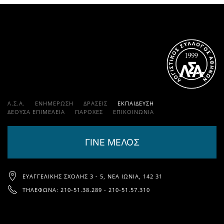
Λ.Σ.Α.
ΕΝΗΜΕΡΩΣΗ
ΔΡΑΣΕΙΣ
ΕΚΠΑΊΔΕΥΣΗ
ΔΕΟΥΣΑ ΕΠΙΜΕΛΕΙΑ
ΠΑΡΟΧΈΣ
ΕΠΙΚΟΙΝΩΝΊΑ
ΓΙΝΕ ΜΕΛΟΣ
ΕΥΑΓΓΕΛΙΚΉΣ ΣΧΟΛΉΣ 3 - 5, ΝΈΑ ΙΩΝΊΑ, 142 31
ΤΗΛΈΦΩΝΑ: 210-51.38.289 - 210-51.57.310