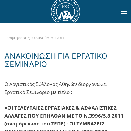
Skip to main content
Γράφτηκε στις
30 Αυγούστου 2011
.
ΑΝΑΚΟΙΝΩΣΗ ΓΙΑ ΕΡΓΑΤΙΚΟ
ΣΕΜΙΝΑΡΙΟ
Ο Λογιστικός Σύλλογος Αθηνών διοργανώνει
Εργατικό Σεμινάριο με τίτλο :
«ΟΙ ΤΕΛΕΥΤΑΙΕΣ ΕΡΓΑΣΙΑΚΕΣ & ΑΣΦΑΛΙΣΤΙΚΕΣ
ΑΛΛΑΓΕΣ ΠΟΥ ΕΠΗΛΘΑΝ ΜΕ ΤΟ Ν.3996/5.8.2011
(αναμόρφωση του ΣΕΠΕ) - ΟΙ ΣΥΜΒΑΣΕΙΣ