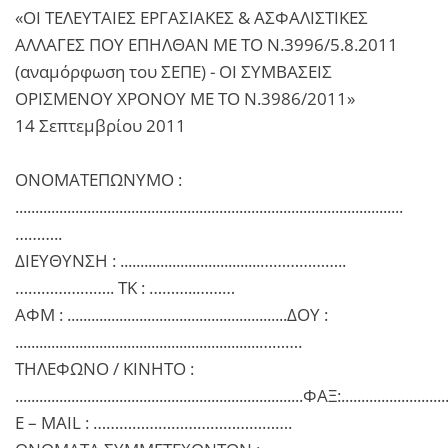
«ΟΙ ΤΕΛΕΥΤΑΙΕΣ ΕΡΓΑΣΙΑΚΕΣ & ΑΣΦΑΛΙΣΤΙΚΕΣ
ΑΛΛΑΓΕΣ ΠΟΥ ΕΠΗΛΘΑΝ ΜΕ ΤΟ Ν.3996/5.8.2011
(αναμόρφωση του ΣΕΠΕ) - ΟΙ ΣΥΜΒΑΣΕΙΣ
ΟΡΙΣΜΕΝΟΥ ΧΡΟΝΟΥ ΜΕ ΤΟ Ν.3986/2011»
14 Σεπτεμβρίου 2011
ΟΝΟΜΑΤΕΠΩΝΥΜΟ :
.................................................................................................
………..
ΔΙΕΥΘΥΝΣΗ : ...................................………………..
………………….. ΤΚ : ………..………
ΑΦΜ : .......................................................ΔΟΥ :
.............................................................……….
ΤΗΛΕΦΩΝΟ / ΚΙΝΗΤΟ :
........................................................................ΦΑΞ:..........................
E – MAIL : ……………………………………….