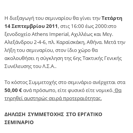
Η διεξαγωγή του σεμιναρίου θα γίνει την
Τετάρτη
14 Σεπτεμβρίου 2011
, στις 16:00 έως 20׃00 στο
ξενοδοχείο Athens Imperial, Αχιλλέως και Μεγ.
Αλεξάνδρου 2-4-6, πλ. Καραϊσκάκη, Αθήνα. Μετά την
λήξη του σεμιναρίου, στον ίδιο χώρο θα
ακολουθήσει η σύγκληση της 6ης Τακτικής Γενικής
Συνέλευσης του Λ.Σ.Α..
Το κόστος Συμμετοχής στο σεμινάριο ανέρχεται στα
50,00 €
ανά πρόσωπο, είτε φυσικό είτε νομικό.
Θα
τηρηθεί αυστηρώς σειρά προτεραιότητας.
ΔΗΛΩΣΗ ΣΥΜΜΕΤΟΧΗΣ ΣΤΟ ΕΡΓΑΤΙΚΟ
ΣΕΜΙΝΑΡΙΟ