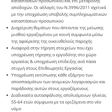
καταστάσεων προσωπικού και επί μεταβολής
αποδοχών. Οι αλλαγές του Ν.3996/2011 σχετικά
με την υποχρέωση υποβολής συμπληρωματικών
καταστάσεων προσωπικού
Διαχείριση θεμάτων που άπτονται της μείωσης
μισθού εργαζομένου με κοινή συμφωνία μέσω
της αφαίρεσης της οικειοθελούς παροχής
Αναφορά στην τήρηση στοιχείων που έχει
υποχρέωση τήρησης ο εργοδότης στο χώρο
εργασίας & υποχρέωση επίδειξης ανά πάσα
στιγμή στους Επιθεωρητές Εργασίας
Υποχρέωση εκτύπωσης κάθε εξάμηνο των
αποσπασμάτων των ατομικών λογαριασμών και
παράδοσης αυτών στους εργαζόμενους
Διαδικασία αυτασφάλισης απολυόμενων ηλικίας
55-64 ετών σύμφωνα με τα οριζόμενα στο νέο
νόμο