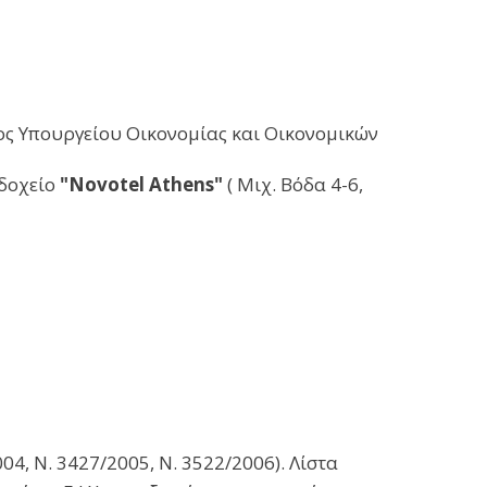
ος Υπουργείου Οικονομίας και Οικονομικών
δοχείο
"Novotel Athens"
( Μιχ. Βόδα 4-6,
4, Ν. 3427/2005, Ν. 3522/2006). Λίστα