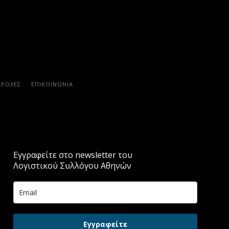
ΑΡΟΧΈΣ
ΕΠΙΚΟΙΝΩΝΊΑ
Εγγραφείτε στο newsletter του
Λογιστικού Συλλόγου Αθηνών
Εγγραφείτε