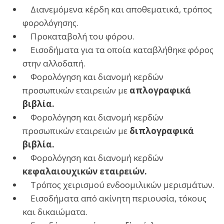
Διανεμόμενα κέρδη και αποθεματικά, τρόπος
φορολόγησης.
Προκαταβολή του φόρου.
Εισοδήματα για τα οποία καταβλήθηκε φόρος
στην αλλοδαπή.
Φορολόγηση και διανομή κερδών
προσωπικών εταιρειών με
απλογραφικά
βιβλία.
Φορολόγηση και διανομή κερδών
προσωπικών εταιρειών με
διπλογραφικά
βιβλία.
Φορολόγηση και διανομή κερδών
κεφαλαιουχικών εταιρειών.
Τρόπος χειρισμού ενδοομιλικών μερισμάτων.
Εισοδήματα από ακίνητη περιουσία, τόκους
και δικαιώματα.