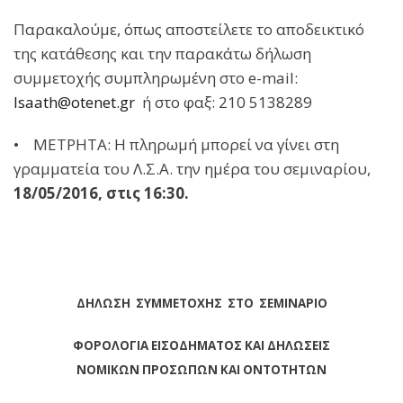
Παρακαλούμε, όπως αποστείλετε το αποδεικτικό
της κατάθεσης και την παρακάτω δήλωση
συμμετοχής συμπληρωμένη στο e-mail:
lsaath@otenet.gr
ή στο φαξ: 210 5138289
• ΜΕΤΡΗΤΑ: Η πληρωμή μπορεί να γίνει στη
γραμματεία του Λ.Σ.Α. την ημέρα του σεμιναρίου,
18/05/2016, στις 16:30.
ΔΗΛΩΣΗ ΣΥΜΜΕΤΟΧΗΣ ΣΤΟ ΣΕΜΙΝΑΡΙΟ
ΦΟΡΟΛΟΓΙΑ ΕΙΣΟΔΗΜΑΤΟΣ ΚΑΙ ΔΗΛΩΣΕΙΣ
ΝΟΜΙΚΩΝ ΠΡΟΣΩΠΩΝ ΚΑΙ ΟΝΤΟΤΗΤΩΝ