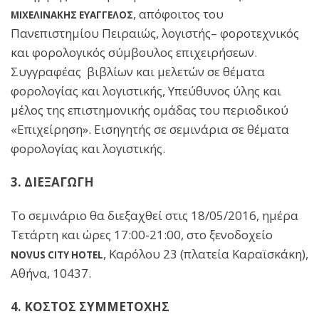
, απόφοιτος του
ΜΙΧΕΛΙΝΑΚΗΣ ΕΥΑΓΓΕΛΟΣ
Πανεπιστημίου Πειραιώς, λογιστής– φοροτεχνικός
και φορολογικός σύμβουλος επιχειρήσεων.
Συγγραφέας βιβλίων και μελετών σε θέματα
φορολογίας και λογιστικής, Υπεύθυνος ύλης και
μέλος της επιστημονικής ομάδας του περιοδικού
«Επιχείρηση». Εισηγητής σε σεμινάρια σε θέματα
φορολογίας και λογιστικής.
3. ΔΙΕΞΑΓΩΓΗ
Το σεμινάριο θα διεξαχθεί στις 18/05/2016, ημέρα
Τετάρτη και ώρες 17:00-21:00, στο ξενοδοχείο
, Καρόλου 23 (πλατεία Καραϊσκάκη),
NOVUS CITY HOTEL
Αθήνα, 10437.
4. ΚΟΣΤΟΣ ΣΥΜΜΕΤΟΧΗΣ