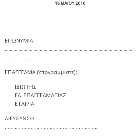
18 ΜΑΪΟΥ 2016
ΕΠΩΝΥΜΙΑ :
........................................................................................................
………………..
ΕΠΑΓΓΕΛΜΑ (Υπογραμμίστε):
ΙΔΙΩΤΗΣ
ΕΛ. ΕΠΑΓΓΕΛΜΑΤΙΑΣ
ΕΤΑΙΡΙΑ
ΔΙΕΥΘΥΝΣΗ : .......................................................…………..
……..………………………………………………..