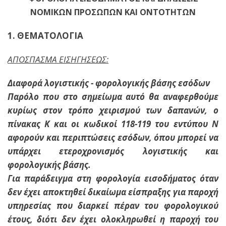
ΝΟΜΙΚΩΝ ΠΡΟΣΩΠΩΝ ΚΑΙ ΟΝΤΟΤΗΤΩΝ
1. ΘΕΜΑΤΟΛΟΓΙΑ
ΑΠΟΣΠΑΣΜΑ ΕΙΣΗΓΗΣΕΩΣ:
Διαφορά λογιστικής - φορολογικής βάσης εσόδων
Παρόλο που στο σημείωμα αυτό θα αναφερθούμε
κυρίως στον τρόπο χειρισμού των δαπανών, ο
πίνακας Κ και οι κωδικοί 118-119 του εντύπου Ν
αφορούν και περιπτώσεις εσόδων, όπου μπορεί να
υπάρχει ετεροχρονισμός λογιστικής και
φορολογικής βάσης.
Για παράδειγμα στη φορολογία εισοδήματος όταν
δεν έχει αποκτηθεί δικαίωμα είσπραξης για παροχή
υπηρεσίας που διαρκεί πέραν του φορολογικού
έτους, διότι δεν έχει ολοκληρωθεί η παροχή του