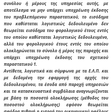
συνόλου ή μέρους της υπηρεσίας αυτής, με
αποτέλεσμα να μην υπάρχει υποχρέωση έκδοσης
του προβλεπόμενου παραστατικού, το εισόδημα
που καθίσταται λογιστικώς δεδουλευμένο δεν
θεωρείται εισόδημα του φορολογικού έτους εντός
του οποίου καθίσταται λογιστικώς δεδουλευμένο,
αλλά του φορολογικού έτους εντός του οποίου
ολοκληρώνεται το σύνολο ή μέρος της παροχής και
υπάρχει υποχρέωση έκδοσης του σχετικού
παραστατικού 1.
Αντίθετα, λογιστικά και σύμφωνα με τα Ε.Λ.Π. και
με δεδομένη την εφαρμογή της αρχής του
δεδουλευμένου, τα έσοδα από παροχή υπηρεσιών
και τα κατασκευαστικά συμβόλαια αναγνωρίζονται
με βάση το ποσοστό ολοκλήρωσης (μέθοδος του
ποσοστού ολοκλήρωσης) εφόσον θεωρείται
σφόδρα πιθανή η εισροή του οικονομικού οφέλους