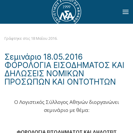
Skip to main content
Γράφτηκε στις
18 Μαΐου 2016
.
Σεμινάριο 18.05.2016
ΦΟΡΟΛΟΓΙΑ ΕΙΣΟΔΗΜΑΤΟΣ ΚΑΙ
ΔΗΛΩΣΕΙΣ ΝΟΜΙΚΩΝ
ΠΡΟΣΩΠΩΝ ΚΑΙ ΟΝΤΟΤΗΤΩΝ
Ο Λογιστικός Σύλλογος Αθηνών διοργανώνει
σεμινάριο με θέμα:
ΦΟΡΟΛΟΓΙΑ ΕΙΣΟΔΗΜΑΤΟΣ ΚΑΙ ΔΗΛΩΣΕΙΣ