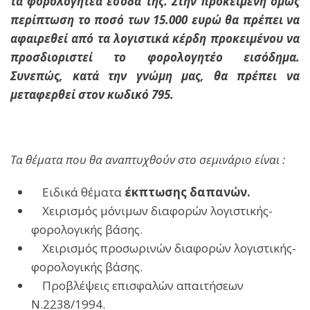
τα φορολογητέα έσοδά της. Στην προκειμένη όμως
περίπτωση το ποσό των 15.000 ευρώ θα πρέπει να
αφαιρεθεί από τα λογιστικά κέρδη προκειμένου να
προσδιοριστεί το φορολογητέο εισόδημα.
Συνεπώς, κατά την γνώμη μας, θα πρέπει να
μεταφερθεί στον κωδικό 795.
Τα θέματα που θα αναπτυχθούν στο σεμινάριο είναι :
Ειδικά θέματα
έκπτωσης δαπανών.
Χειρισμός μόνιμων διαφορών λογιστικής-
φορολογικής βάσης.
Χειρισμός προσωρινών διαφορών λογιστικής-
φορολογικής βάσης.
Προβλέψεις επισφαλών απαιτήσεων
Ν.2238/1994.