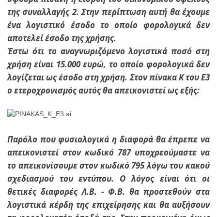
της συναλλαγής 2. Στην περίπτωση αυτή θα έχουμε
ένα λογιστικό έσοδο το οποίο φορολογικά δεν
αποτελεί έσοδο της χρήσης.
Έστω ότι το αναγνωριζόμενο λογιστικά ποσό στη
χρήση είναι 15.000 ευρώ, το οποίο φορολογικά δεν
λογίζεται ως έσοδο στη χρήση. Στον πίνακα Κ του Ε3
ο ετεροχρονισμός αυτός θα απεικονιστεί ως εξής:
Παρόλο που φυσιολογικά η διαφορά θα έπρεπε να
απεικονιστεί στον κωδικό 787 υποχρεούμαστε να
το απεικονίσουμε στον κωδικό 795 λόγω του κακού
σχεδιασμού του εντύπου. Ο λόγος είναι ότι οι
θετικές διαφορές Λ.Β. - Φ.Β. θα προστεθούν στα
λογιστικά κέρδη της επιχείρησης και θα αυξήσουν